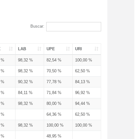
Buscar:
X
LAB
UPE
URI
3 %
98,32 %
82,54 %
100,00 %
3 %
98,32 %
70,50 %
62,50 %
3 %
90,32 %
77,78 %
84,13 %
3 %
84,11 %
71,84 %
96,92 %
3 %
98,32 %
80,00 %
94,44 %
3 %
64,36 %
62,50 %
3 %
98,32 %
100,00 %
100,00 %
4 %
48,95 %