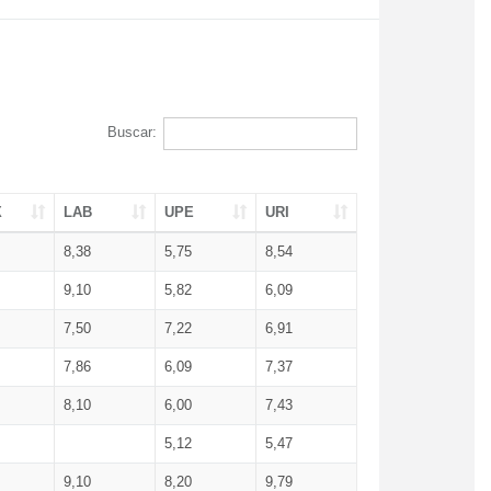
Buscar:
X
LAB
UPE
URI
8,38
5,75
8,54
9,10
5,82
6,09
7,50
7,22
6,91
7,86
6,09
7,37
8,10
6,00
7,43
5,12
5,47
9,10
8,20
9,79