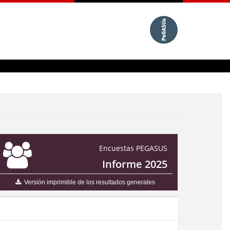
Encuestas PEGASUS
Informe 2025
Versión imprimible de los resultados generales