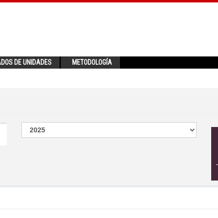
ADOS DE UNIDADES
METODOLOGÍA