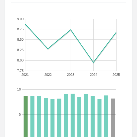
9.00
8.75
8.50
8.25
8.00
7.75
2021
2022
2023
2024
2025
10
5