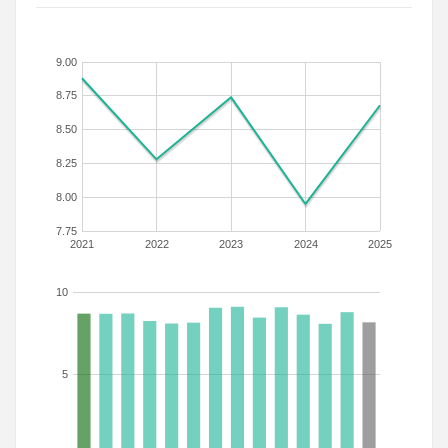
9.00
8.75
8.50
8.25
8.00
7.75
2021
2022
2023
2024
2025
10
5