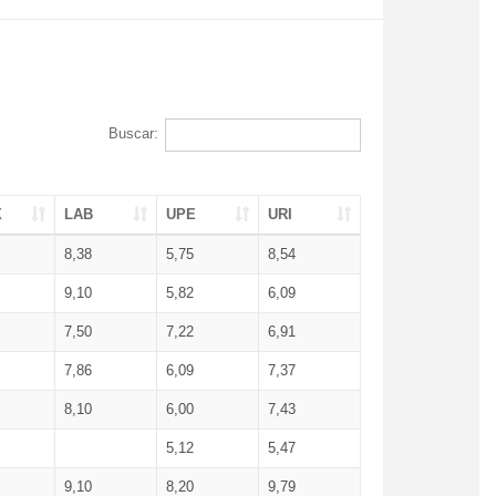
Buscar:
X
LAB
UPE
URI
8,38
5,75
8,54
9,10
5,82
6,09
7,50
7,22
6,91
7,86
6,09
7,37
8,10
6,00
7,43
5,12
5,47
9,10
8,20
9,79