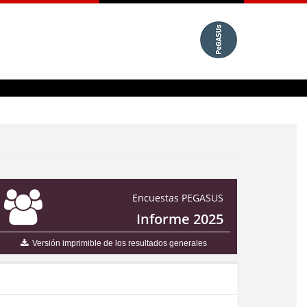
Encuestas PEGASUS
Informe 2025
Versión imprimible de los resultados generales