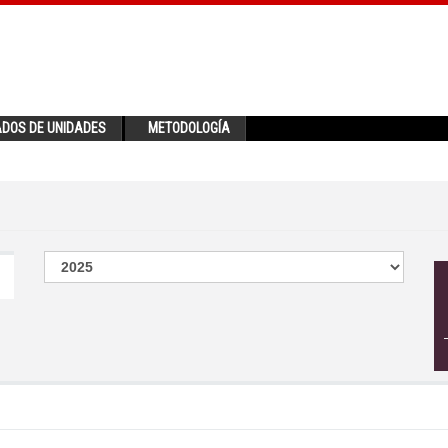
ADOS DE UNIDADES
METODOLOGÍA