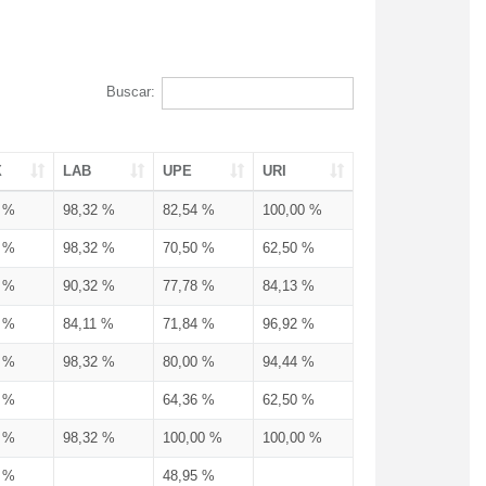
Buscar:
X
LAB
UPE
URI
3 %
98,32 %
82,54 %
100,00 %
3 %
98,32 %
70,50 %
62,50 %
3 %
90,32 %
77,78 %
84,13 %
3 %
84,11 %
71,84 %
96,92 %
3 %
98,32 %
80,00 %
94,44 %
3 %
64,36 %
62,50 %
3 %
98,32 %
100,00 %
100,00 %
4 %
48,95 %