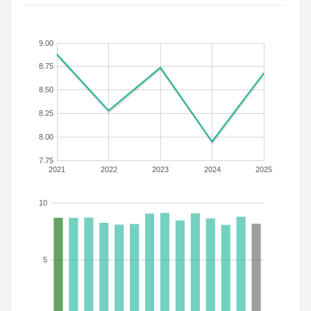
9.00
8.75
8.50
8.25
8.00
7.75
2021
2022
2023
2024
2025
10
5