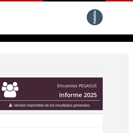
Encuestas PEGASUS
Informe 2025
Versión imprimible de los resultados generales