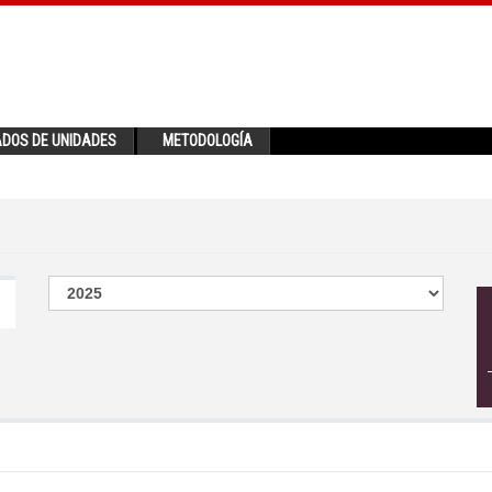
ADOS DE UNIDADES
METODOLOGÍA