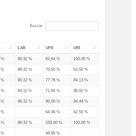
Buscar:
X
LAB
UPE
URI
3 %
98,32 %
82,54 %
100,00 %
3 %
98,32 %
70,50 %
62,50 %
3 %
90,32 %
77,78 %
84,13 %
3 %
84,11 %
71,84 %
96,92 %
3 %
98,32 %
80,00 %
94,44 %
3 %
64,36 %
62,50 %
3 %
98,32 %
100,00 %
100,00 %
4 %
48,95 %