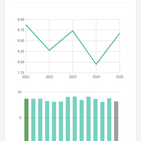
9.00
8.75
8.50
8.25
8.00
7.75
2021
2022
2023
2024
2025
10
5