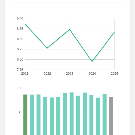
9.00
8.75
8.50
8.25
8.00
7.75
2021
2022
2023
2024
2025
10
5