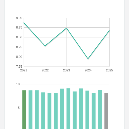
9.00
8.75
8.50
8.25
8.00
7.75
2021
2022
2023
2024
2025
10
5