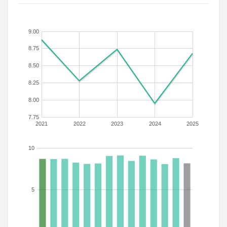
9.00
8.75
8.50
8.25
8.00
7.75
2021
2022
2023
2024
2025
10
5