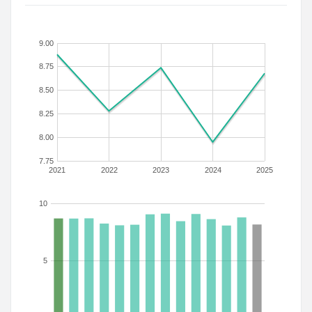
9.00
8.75
8.50
8.25
8.00
7.75
2021
2022
2023
2024
2025
10
5