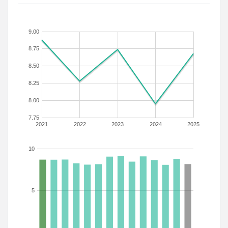
9.00
8.75
8.50
8.25
8.00
7.75
2021
2022
2023
2024
2025
10
5