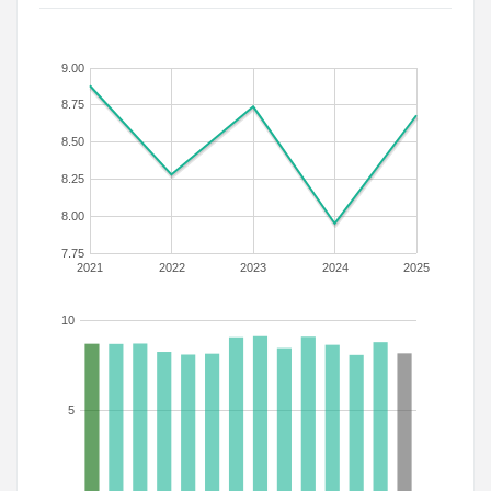
9.00
8.75
8.50
8.25
8.00
7.75
2021
2022
2023
2024
2025
10
5