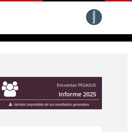
Encuestas PEGASUS
Informe 2025
Versión imprimible de los resultados generales