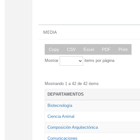
MEDIA
Copy
CSV
Excel
PDF
Print
Mostrar
items por página
Mostrando 1 a 42 de 42 items
DEPARTAMENTOS
Biotecnología
Ciencia Animal
Composición Arquitectónica
Comunicaciones