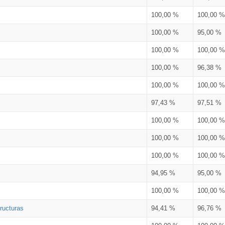
100,00 %
100,00 %
100,00 %
95,00 %
100,00 %
100,00 %
100,00 %
96,38 %
100,00 %
100,00 %
97,43 %
97,51 %
100,00 %
100,00 %
100,00 %
100,00 %
100,00 %
100,00 %
94,95 %
95,00 %
100,00 %
100,00 %
ructuras
94,41 %
96,76 %