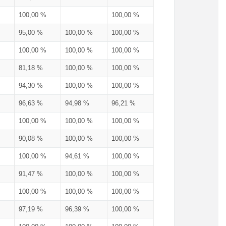
100,00 %
100,00 %
95,00 %
100,00 %
100,00 %
100,00 %
100,00 %
100,00 %
81,18 %
100,00 %
100,00 %
94,30 %
100,00 %
100,00 %
96,63 %
94,98 %
96,21 %
100,00 %
100,00 %
100,00 %
90,08 %
100,00 %
100,00 %
100,00 %
94,61 %
100,00 %
91,47 %
100,00 %
100,00 %
100,00 %
100,00 %
100,00 %
97,19 %
96,39 %
100,00 %