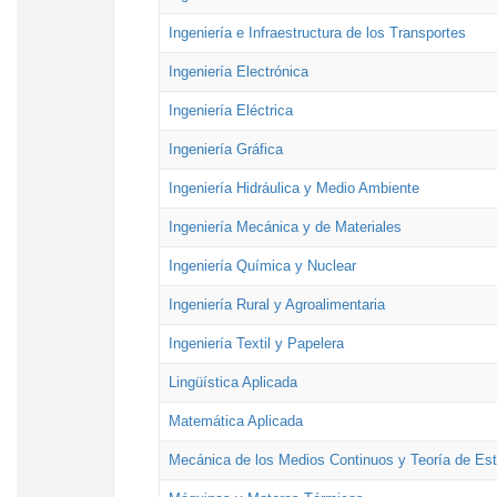
Ingeniería e Infraestructura de los Transportes
Ingeniería Electrónica
Ingeniería Eléctrica
Ingeniería Gráfica
Ingeniería Hidráulica y Medio Ambiente
Ingeniería Mecánica y de Materiales
Ingeniería Química y Nuclear
Ingeniería Rural y Agroalimentaria
Ingeniería Textil y Papelera
Lingüística Aplicada
Matemática Aplicada
Mecánica de los Medios Continuos y Teoría de Est