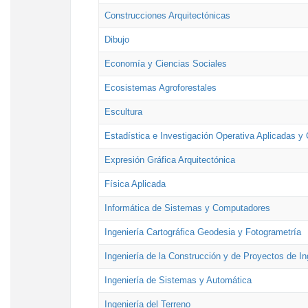
Construcciones Arquitectónicas
Dibujo
Economía y Ciencias Sociales
Ecosistemas Agroforestales
Escultura
Estadística e Investigación Operativa Aplicadas y 
Expresión Gráfica Arquitectónica
Física Aplicada
Informática de Sistemas y Computadores
Ingeniería Cartográfica Geodesia y Fotogrametría
Ingeniería de la Construcción y de Proyectos de Ing
Ingeniería de Sistemas y Automática
Ingeniería del Terreno