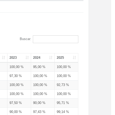
Buscar:
2023
2024
2025
100,00 %
95,00 %
100,00 %
97,30 %
100,00 %
100,00 %
100,00 %
100,00 %
92,73 %
100,00 %
100,00 %
100,00 %
97,50 %
90,00 %
95,71 %
90,00 %
97,43 %
99,14 %