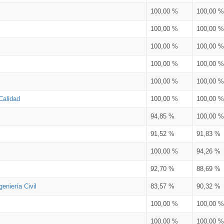
100,00 %
100,00 %
100,00 %
100,00 %
100,00 %
100,00 %
100,00 %
100,00 %
100,00 %
100,00 %
Calidad
100,00 %
100,00 %
94,85 %
100,00 %
91,52 %
91,83 %
100,00 %
94,26 %
92,70 %
88,69 %
eniería Civil
83,57 %
90,32 %
100,00 %
100,00 %
100,00 %
100,00 %