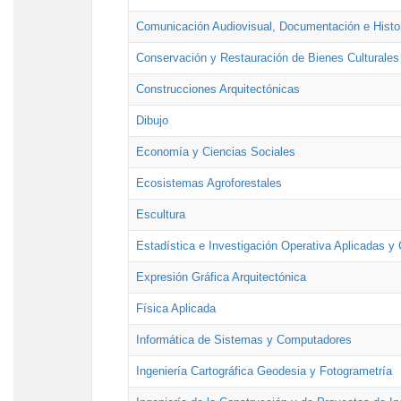
Comunicación Audiovisual, Documentación e Histor
Conservación y Restauración de Bienes Culturales
Construcciones Arquitectónicas
Dibujo
Economía y Ciencias Sociales
Ecosistemas Agroforestales
Escultura
Estadística e Investigación Operativa Aplicadas y 
Expresión Gráfica Arquitectónica
Física Aplicada
Informática de Sistemas y Computadores
Ingeniería Cartográfica Geodesia y Fotogrametría