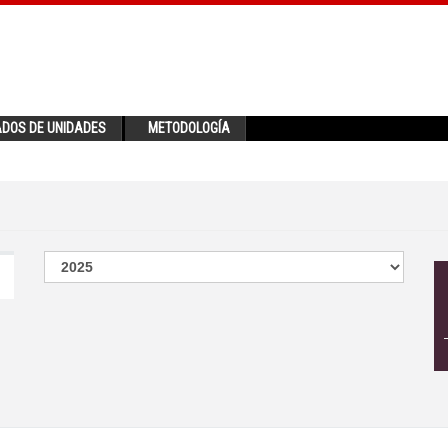
ADOS DE UNIDADES
METODOLOGÍA