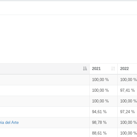
2021
2022
100,00 %
100,00 %
100,00 %
97,41 %
100,00 %
100,00 %
94,61 %
97,24 %
ia del Arte
98,78 %
100,00 %
88,61 %
100,00 %