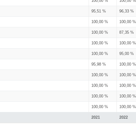
100,00 %
100,00 %
95,51 %
96,33 %
100,00 %
100,00 %
100,00 %
87,35 %
100,00 %
100,00 %
100,00 %
95,00 %
95,98 %
100,00 %
100,00 %
100,00 %
100,00 %
100,00 %
100,00 %
100,00 %
100,00 %
100,00 %
2021
2022