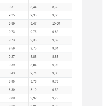
9,31
8,44
8,65
9,25
9,35
9,50
9,89
9,47
10,00
9,73
9,75
9,82
9,73
9,36
9,59
9,59
9,75
9,84
9,27
8,88
8,83
9,39
8,84
9,95
8,43
9,74
9,86
8,95
9,76
9,79
8,39
8,19
9,52
9,80
9,92
9,79