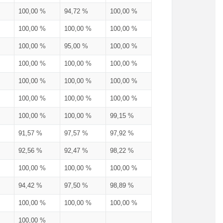
100,00 %
94,72 %
100,00 %
100,00 %
100,00 %
100,00 %
100,00 %
95,00 %
100,00 %
100,00 %
100,00 %
100,00 %
100,00 %
100,00 %
100,00 %
100,00 %
100,00 %
100,00 %
100,00 %
100,00 %
99,15 %
91,57 %
97,57 %
97,92 %
92,56 %
92,47 %
98,22 %
100,00 %
100,00 %
100,00 %
94,42 %
97,50 %
98,89 %
100,00 %
100,00 %
100,00 %
100,00 %