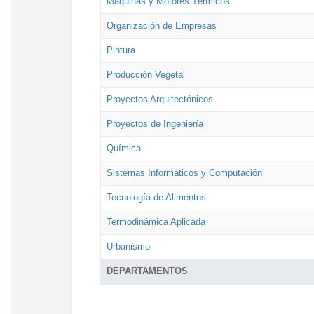
Máquinas y Motores Térmicos
Organización de Empresas
Pintura
Producción Vegetal
Proyectos Arquitectónicos
Proyectos de Ingeniería
Química
Sistemas Informáticos y Computación
Tecnología de Alimentos
Termodinámica Aplicada
Urbanismo
DEPARTAMENTOS