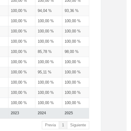
100,00 %
100,00 %
100,00 %
100,00 %
94,04 %
93,36 %
100,00 %
100,00 %
100,00 %
100,00 %
100,00 %
100,00 %
100,00 %
100,00 %
100,00 %
100,00 %
85,78 %
98,00 %
100,00 %
100,00 %
100,00 %
100,00 %
95,11 %
100,00 %
100,00 %
100,00 %
100,00 %
100,00 %
100,00 %
100,00 %
100,00 %
100,00 %
100,00 %
2023
2024
2025
Previa
1
Siguiente