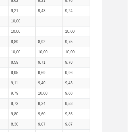
8,62
9,21
9,76
9,21
9,43
9,24
10,00
10,00
10,00
8,89
8,92
9,75
10,00
10,00
10,00
8,59
9,71
9,78
8,95
9,69
9,96
9,11
9,40
9,43
9,79
10,00
9,88
8,72
9,24
9,53
9,80
9,60
9,35
8,36
9,07
9,87