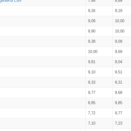
eniería Civil
7,48
8,69
9,26
9,19
9,09
10,00
9,90
10,00
9,38
9,09
10,00
9,69
9,81
9,04
9,10
9,51
9,33
9,31
9,77
9,68
8,85
9,85
7,72
9,77
7,10
7,23