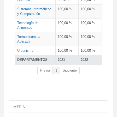
Sistemas Informáticos
100,00 %
100,00 %
y Computación
Tecnología de
100,00 %
100,00 %
Alimentos
Termodinámica
100,00 %
100,00 %
Aplicada
Urbanismo
100,00 %
100,00 %
DEPARTAMENTOS
2021
2022
Previa
1
Siguiente
MEDIA