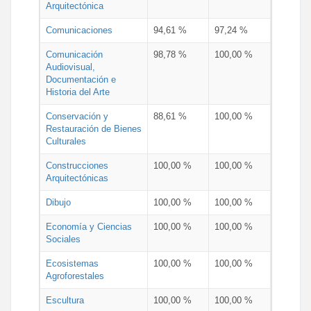
Arquitectónica
Comunicaciones
94,61 %
97,24 %
Comunicación
98,78 %
100,00 %
Audiovisual,
Documentación e
Historia del Arte
Conservación y
88,61 %
100,00 %
Restauración de Bienes
Culturales
Construcciones
100,00 %
100,00 %
Arquitectónicas
Dibujo
100,00 %
100,00 %
Economía y Ciencias
100,00 %
100,00 %
Sociales
Ecosistemas
100,00 %
100,00 %
Agroforestales
Escultura
100,00 %
100,00 %