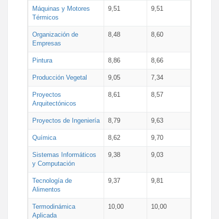
Máquinas y Motores
9,51
9,51
Térmicos
Organización de
8,48
8,60
Empresas
Pintura
8,86
8,66
Producción Vegetal
9,05
7,34
Proyectos
8,61
8,57
Arquitectónicos
Proyectos de Ingeniería
8,79
9,63
Química
8,62
9,70
Sistemas Informáticos
9,38
9,03
y Computación
Tecnología de
9,37
9,81
Alimentos
Termodinámica
10,00
10,00
Aplicada