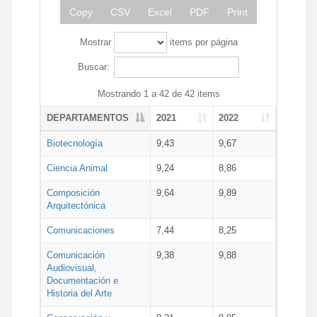
Copy
CSV
Excel
PDF
Print
Mostrar
items por página
Buscar:
Mostrando 1 a 42 de 42 items
DEPARTAMENTOS
2021
2022
Biotecnología
9,43
9,67
Ciencia Animal
9,24
8,86
Composición
9,64
9,89
Arquitectónica
Comunicaciones
7,44
8,25
Comunicación
9,38
9,88
Audiovisual,
Documentación e
Historia del Arte