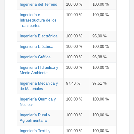
Ingeniería del Terreno
100,00 %
100,00 %
Ingeniería e
100,00 %
100,00 %
Infraestructura de los
Transportes
Ingeniería Electrónica
100,00 %
95,00 %
Ingeniería Eléctrica
100,00 %
100,00 %
Ingeniería Gráfica
100,00 %
96,38 %
Ingeniería Hidráulica y
100,00 %
100,00 %
Medio Ambiente
Ingeniería Mecánica y
97,43 %
97,51 %
de Materiales
Ingeniería Química y
100,00 %
100,00 %
Nuclear
Ingeniería Rural y
100,00 %
100,00 %
Agroalimentaria
Ingeniería Textil y
100,00 %
100,00 %