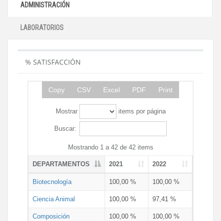
ADMINISTRACIÓN
LABORATORIOS
% SATISFACCIÓN
Copy
CSV
Excel
PDF
Print
Mostrar
items por página
Buscar:
Mostrando 1 a 42 de 42 items
DEPARTAMENTOS
2021
2022
Biotecnología
100,00 %
100,00 %
Ciencia Animal
100,00 %
97,41 %
Composición
100,00 %
100,00 %