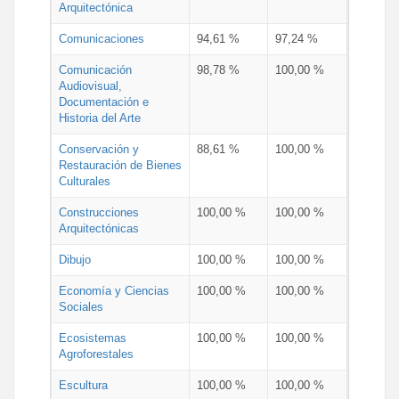
Arquitectónica
Comunicaciones
94,61 %
97,24 %
Comunicación
98,78 %
100,00 %
Audiovisual,
Documentación e
Historia del Arte
Conservación y
88,61 %
100,00 %
Restauración de Bienes
Culturales
Construcciones
100,00 %
100,00 %
Arquitectónicas
Dibujo
100,00 %
100,00 %
Economía y Ciencias
100,00 %
100,00 %
Sociales
Ecosistemas
100,00 %
100,00 %
Agroforestales
Escultura
100,00 %
100,00 %