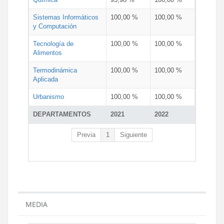
Sistemas Informáticos
100,00 %
100,00 %
y Computación
Tecnología de
100,00 %
100,00 %
Alimentos
Termodinámica
100,00 %
100,00 %
Aplicada
Urbanismo
100,00 %
100,00 %
DEPARTAMENTOS
2021
2022
Previa
1
Siguiente
MEDIA