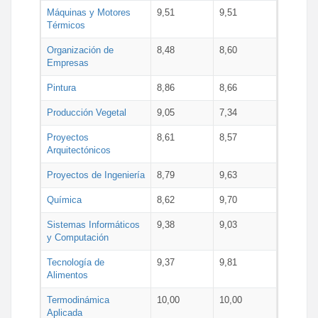
Máquinas y Motores
9,51
9,51
Térmicos
Organización de
8,48
8,60
Empresas
Pintura
8,86
8,66
Producción Vegetal
9,05
7,34
Proyectos
8,61
8,57
Arquitectónicos
Proyectos de Ingeniería
8,79
9,63
Química
8,62
9,70
Sistemas Informáticos
9,38
9,03
y Computación
Tecnología de
9,37
9,81
Alimentos
Termodinámica
10,00
10,00
Aplicada