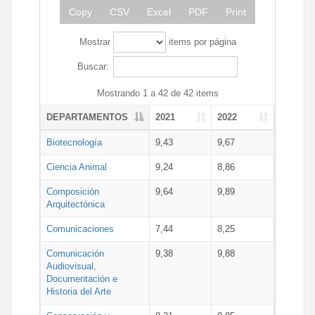
Copy
CSV
Excel
PDF
Print
Mostrar
items por página
Buscar:
Mostrando 1 a 42 de 42 items
DEPARTAMENTOS
2021
2022
Biotecnología
9,43
9,67
Ciencia Animal
9,24
8,86
Composición
9,64
9,89
Arquitectónica
Comunicaciones
7,44
8,25
Comunicación
9,38
9,88
Audiovisual,
Documentación e
Historia del Arte