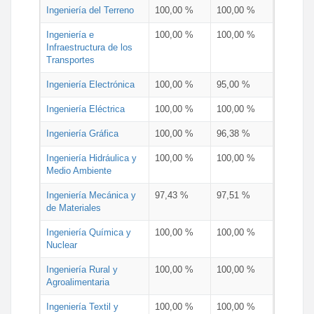
Ingeniería del Terreno
100,00 %
100,00 %
Ingeniería e
100,00 %
100,00 %
Infraestructura de los
Transportes
Ingeniería Electrónica
100,00 %
95,00 %
Ingeniería Eléctrica
100,00 %
100,00 %
Ingeniería Gráfica
100,00 %
96,38 %
Ingeniería Hidráulica y
100,00 %
100,00 %
Medio Ambiente
Ingeniería Mecánica y
97,43 %
97,51 %
de Materiales
Ingeniería Química y
100,00 %
100,00 %
Nuclear
Ingeniería Rural y
100,00 %
100,00 %
Agroalimentaria
Ingeniería Textil y
100,00 %
100,00 %