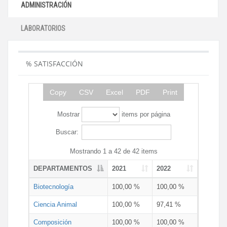
ADMINISTRACIÓN
LABORATORIOS
% SATISFACCIÓN
Copy
CSV
Excel
PDF
Print
Mostrar
items por página
Buscar:
Mostrando 1 a 42 de 42 items
DEPARTAMENTOS
2021
2022
Biotecnología
100,00 %
100,00 %
Ciencia Animal
100,00 %
97,41 %
Composición
100,00 %
100,00 %