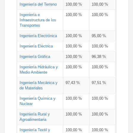
Ingeniería del Terreno
100,00 %
100,00 %
Ingeniería e
100,00 %
100,00 %
Infraestructura de los
Transportes
Ingeniería Electrónica
100,00 %
95,00 %
Ingeniería Eléctrica
100,00 %
100,00 %
Ingeniería Gráfica
100,00 %
96,38 %
Ingeniería Hidráulica y
100,00 %
100,00 %
Medio Ambiente
Ingeniería Mecánica y
97,43 %
97,51 %
de Materiales
Ingeniería Química y
100,00 %
100,00 %
Nuclear
Ingeniería Rural y
100,00 %
100,00 %
Agroalimentaria
Ingeniería Textil y
100,00 %
100,00 %