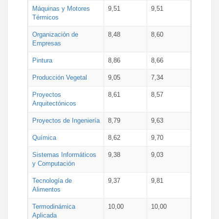
Máquinas y Motores
9,51
9,51
Térmicos
Organización de
8,48
8,60
Empresas
Pintura
8,86
8,66
Producción Vegetal
9,05
7,34
Proyectos
8,61
8,57
Arquitectónicos
Proyectos de Ingeniería
8,79
9,63
Química
8,62
9,70
Sistemas Informáticos
9,38
9,03
y Computación
Tecnología de
9,37
9,81
Alimentos
Termodinámica
10,00
10,00
Aplicada