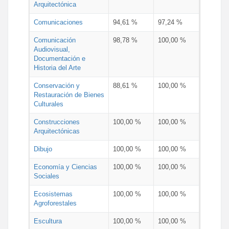
Arquitectónica
Comunicaciones
94,61 %
97,24 %
Comunicación
98,78 %
100,00 %
Audiovisual,
Documentación e
Historia del Arte
Conservación y
88,61 %
100,00 %
Restauración de Bienes
Culturales
Construcciones
100,00 %
100,00 %
Arquitectónicas
Dibujo
100,00 %
100,00 %
Economía y Ciencias
100,00 %
100,00 %
Sociales
Ecosistemas
100,00 %
100,00 %
Agroforestales
Escultura
100,00 %
100,00 %