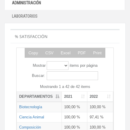
ADMINISTRACIÓN
LABORATORIOS
% SATISFACCIÓN
Copy
CSV
Excel
PDF
Print
Mostrar
items por página
Buscar:
Mostrando 1 a 42 de 42 items
DEPARTAMENTOS
2021
2022
Biotecnología
100,00 %
100,00 %
Ciencia Animal
100,00 %
97,41 %
Composición
100,00 %
100,00 %