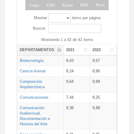
Copy
CSV
Excel
PDF
Print
Mostrar
items por página
Buscar:
Mostrando 1 a 42 de 42 items
DEPARTAMENTOS
2021
2022
Biotecnología
9,43
9,67
Ciencia Animal
9,24
8,86
Composición
9,64
9,89
Arquitectónica
Comunicaciones
7,44
8,25
Comunicación
9,38
9,88
Audiovisual,
Documentación e
Historia del Arte