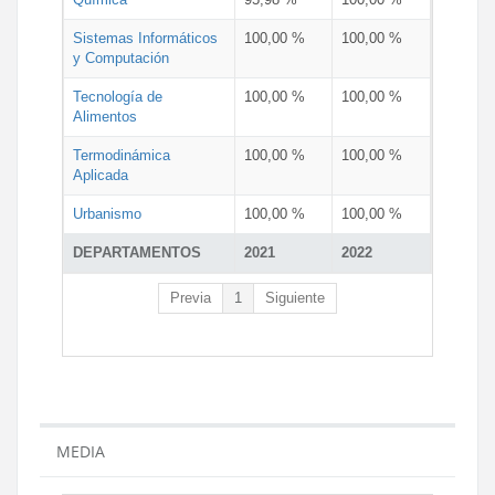
Sistemas Informáticos
100,00 %
100,00 %
y Computación
Tecnología de
100,00 %
100,00 %
Alimentos
Termodinámica
100,00 %
100,00 %
Aplicada
Urbanismo
100,00 %
100,00 %
DEPARTAMENTOS
2021
2022
Previa
1
Siguiente
MEDIA