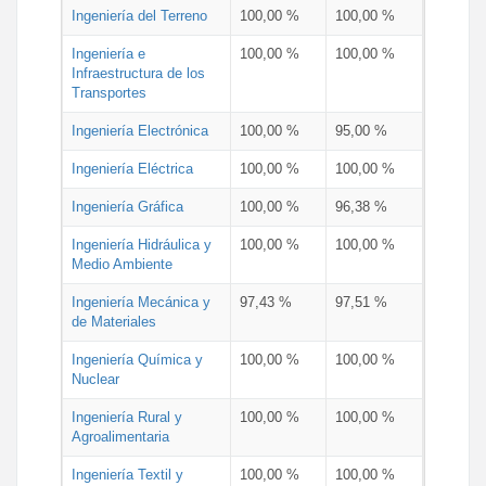
Ingeniería del Terreno
100,00 %
100,00 %
Ingeniería e
100,00 %
100,00 %
Infraestructura de los
Transportes
Ingeniería Electrónica
100,00 %
95,00 %
Ingeniería Eléctrica
100,00 %
100,00 %
Ingeniería Gráfica
100,00 %
96,38 %
Ingeniería Hidráulica y
100,00 %
100,00 %
Medio Ambiente
Ingeniería Mecánica y
97,43 %
97,51 %
de Materiales
Ingeniería Química y
100,00 %
100,00 %
Nuclear
Ingeniería Rural y
100,00 %
100,00 %
Agroalimentaria
Ingeniería Textil y
100,00 %
100,00 %