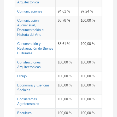
Arquitectónica
Comunicaciones
94,61 %
97,24 %
Comunicación
98,78 %
100,00 %
Audiovisual,
Documentación e
Historia del Arte
Conservación y
88,61 %
100,00 %
Restauración de Bienes
Culturales
Construcciones
100,00 %
100,00 %
Arquitectónicas
Dibujo
100,00 %
100,00 %
Economía y Ciencias
100,00 %
100,00 %
Sociales
Ecosistemas
100,00 %
100,00 %
Agroforestales
Escultura
100,00 %
100,00 %