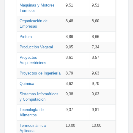
Máquinas y Motores
9,51
9,51
Térmicos
Organización de
8,48
8,60
Empresas
Pintura
8,86
8,66
Producción Vegetal
9,05
7,34
Proyectos
8,61
8,57
Arquitectónicos
Proyectos de Ingeniería
8,79
9,63
Química
8,62
9,70
Sistemas Informáticos
9,38
9,03
y Computación
Tecnología de
9,37
9,81
Alimentos
Termodinámica
10,00
10,00
Aplicada