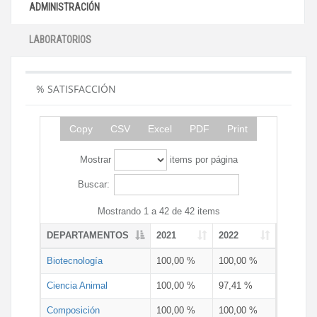
ADMINISTRACIÓN
LABORATORIOS
% SATISFACCIÓN
Copy
CSV
Excel
PDF
Print
Mostrar
items por página
Buscar:
Mostrando 1 a 42 de 42 items
DEPARTAMENTOS
2021
2022
Biotecnología
100,00 %
100,00 %
Ciencia Animal
100,00 %
97,41 %
Composición
100,00 %
100,00 %