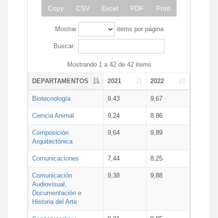
Copy
CSV
Excel
PDF
Print
Mostrar
items por página
Buscar:
Mostrando 1 a 42 de 42 items
DEPARTAMENTOS
2021
2022
Biotecnología
9,43
9,67
Ciencia Animal
9,24
8,86
Composición
9,64
9,89
Arquitectónica
Comunicaciones
7,44
8,25
Comunicación
9,38
9,88
Audiovisual,
Documentación e
Historia del Arte