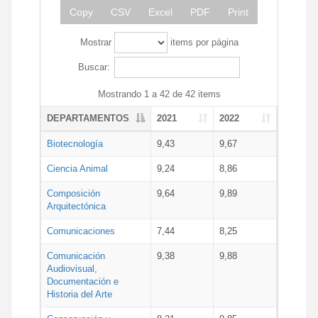
Copy
CSV
Excel
PDF
Print
Mostrar
items por página
Buscar:
Mostrando 1 a 42 de 42 items
DEPARTAMENTOS
2021
2022
Biotecnología
9,43
9,67
Ciencia Animal
9,24
8,86
Composición
9,64
9,89
Arquitectónica
Comunicaciones
7,44
8,25
Comunicación
9,38
9,88
Audiovisual,
Documentación e
Historia del Arte