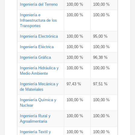
Ingeniería del Terreno
100,00 %
100,00 %
Ingeniería e
100,00 %
100,00 %
Infraestructura de los
Transportes
Ingeniería Electrónica
100,00 %
95,00 %
Ingeniería Eléctrica
100,00 %
100,00 %
Ingeniería Gráfica
100,00 %
96,38 %
Ingeniería Hidráulica y
100,00 %
100,00 %
Medio Ambiente
Ingeniería Mecánica y
97,43 %
97,51 %
de Materiales
Ingeniería Química y
100,00 %
100,00 %
Nuclear
Ingeniería Rural y
100,00 %
100,00 %
Agroalimentaria
Ingeniería Textil y
100,00 %
100,00 %