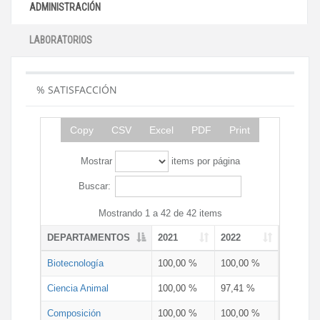
ADMINISTRACIÓN
LABORATORIOS
% SATISFACCIÓN
Copy
CSV
Excel
PDF
Print
Mostrar
items por página
Buscar:
Mostrando 1 a 42 de 42 items
DEPARTAMENTOS
2021
2022
Biotecnología
100,00 %
100,00 %
Ciencia Animal
100,00 %
97,41 %
Composición
100,00 %
100,00 %