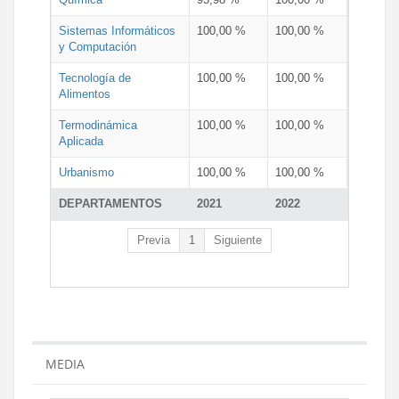
Sistemas Informáticos
100,00 %
100,00 %
y Computación
Tecnología de
100,00 %
100,00 %
Alimentos
Termodinámica
100,00 %
100,00 %
Aplicada
Urbanismo
100,00 %
100,00 %
DEPARTAMENTOS
2021
2022
Previa
1
Siguiente
MEDIA