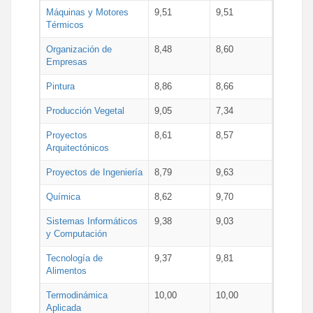
Máquinas y Motores
9,51
9,51
Térmicos
Organización de
8,48
8,60
Empresas
Pintura
8,86
8,66
Producción Vegetal
9,05
7,34
Proyectos
8,61
8,57
Arquitectónicos
Proyectos de Ingeniería
8,79
9,63
Química
8,62
9,70
Sistemas Informáticos
9,38
9,03
y Computación
Tecnología de
9,37
9,81
Alimentos
Termodinámica
10,00
10,00
Aplicada