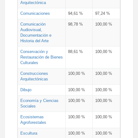
Arquitectónica
Comunicaciones
94,61 %
97,24 %
Comunicación
98,78 %
100,00 %
Audiovisual,
Documentación e
Historia del Arte
Conservación y
88,61 %
100,00 %
Restauración de Bienes
Culturales
Construcciones
100,00 %
100,00 %
Arquitectónicas
Dibujo
100,00 %
100,00 %
Economía y Ciencias
100,00 %
100,00 %
Sociales
Ecosistemas
100,00 %
100,00 %
Agroforestales
Escultura
100,00 %
100,00 %