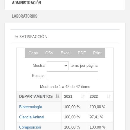
ADMINISTRACIÓN
LABORATORIOS
% SATISFACCIÓN
Copy
CSV
Excel
PDF
Print
Mostrar
items por página
Buscar:
Mostrando 1 a 42 de 42 items
DEPARTAMENTOS
2021
2022
Biotecnología
100,00 %
100,00 %
Ciencia Animal
100,00 %
97,41 %
Composición
100,00 %
100,00 %