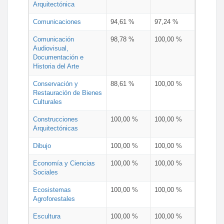
Arquitectónica
Comunicaciones
94,61 %
97,24 %
Comunicación
98,78 %
100,00 %
Audiovisual,
Documentación e
Historia del Arte
Conservación y
88,61 %
100,00 %
Restauración de Bienes
Culturales
Construcciones
100,00 %
100,00 %
Arquitectónicas
Dibujo
100,00 %
100,00 %
Economía y Ciencias
100,00 %
100,00 %
Sociales
Ecosistemas
100,00 %
100,00 %
Agroforestales
Escultura
100,00 %
100,00 %