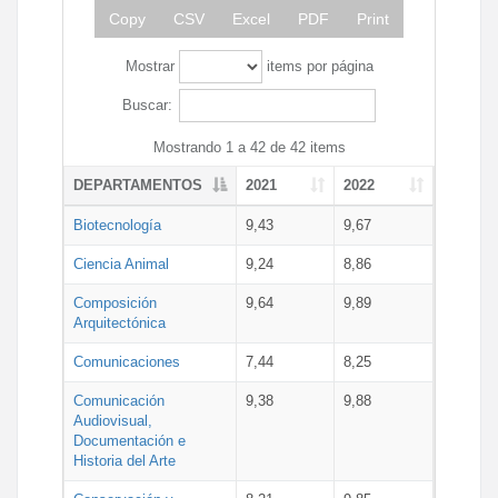
Copy
CSV
Excel
PDF
Print
Mostrar
items por página
Buscar:
Mostrando 1 a 42 de 42 items
DEPARTAMENTOS
2021
2022
Biotecnología
9,43
9,67
Ciencia Animal
9,24
8,86
Composición
9,64
9,89
Arquitectónica
Comunicaciones
7,44
8,25
Comunicación
9,38
9,88
Audiovisual,
Documentación e
Historia del Arte