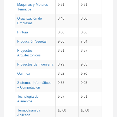
Máquinas y Motores
9,51
9,51
Térmicos
Organización de
8,48
8,60
Empresas
Pintura
8,86
8,66
Producción Vegetal
9,05
7,34
Proyectos
8,61
8,57
Arquitectónicos
Proyectos de Ingeniería
8,79
9,63
Química
8,62
9,70
Sistemas Informáticos
9,38
9,03
y Computación
Tecnología de
9,37
9,81
Alimentos
Termodinámica
10,00
10,00
Aplicada