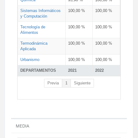
Sistemas Informáticos
100,00 %
100,00 %
y Computación
Tecnología de
100,00 %
100,00 %
Alimentos
Termodinámica
100,00 %
100,00 %
Aplicada
Urbanismo
100,00 %
100,00 %
DEPARTAMENTOS
2021
2022
Previa
1
Siguiente
MEDIA