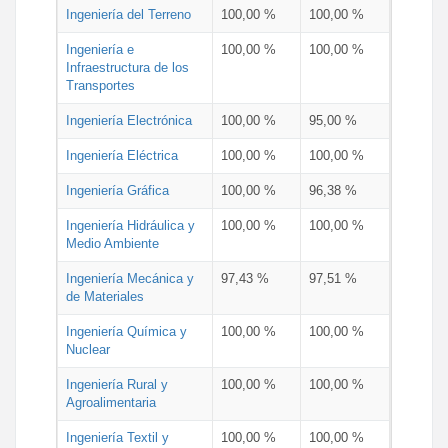
Ingeniería del Terreno
100,00 %
100,00 %
Ingeniería e
100,00 %
100,00 %
Infraestructura de los
Transportes
Ingeniería Electrónica
100,00 %
95,00 %
Ingeniería Eléctrica
100,00 %
100,00 %
Ingeniería Gráfica
100,00 %
96,38 %
Ingeniería Hidráulica y
100,00 %
100,00 %
Medio Ambiente
Ingeniería Mecánica y
97,43 %
97,51 %
de Materiales
Ingeniería Química y
100,00 %
100,00 %
Nuclear
Ingeniería Rural y
100,00 %
100,00 %
Agroalimentaria
Ingeniería Textil y
100,00 %
100,00 %