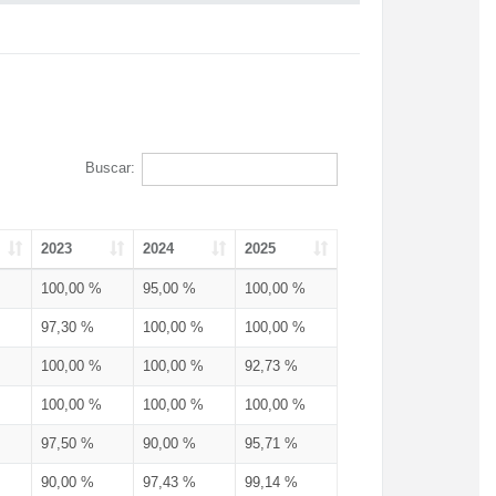
Buscar:
2023
2024
2025
100,00 %
95,00 %
100,00 %
97,30 %
100,00 %
100,00 %
100,00 %
100,00 %
92,73 %
100,00 %
100,00 %
100,00 %
97,50 %
90,00 %
95,71 %
90,00 %
97,43 %
99,14 %