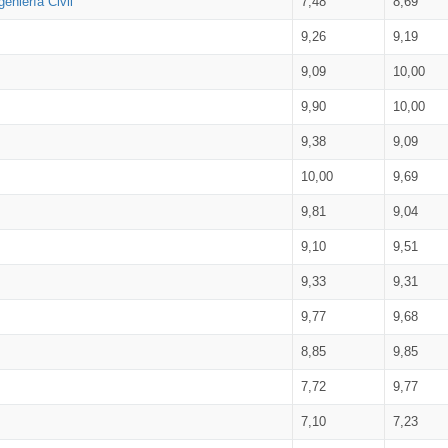
eniería Civil
7,48
8,69
9,26
9,19
9,09
10,00
9,90
10,00
9,38
9,09
10,00
9,69
9,81
9,04
9,10
9,51
9,33
9,31
9,77
9,68
8,85
9,85
7,72
9,77
7,10
7,23