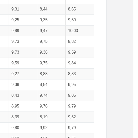
9,31
8,44
8,65
9,25
9,35
9,50
9,89
9,47
10,00
9,73
9,75
9,82
9,73
9,36
9,59
9,59
9,75
9,84
9,27
8,88
8,83
9,39
8,84
9,95
8,43
9,74
9,86
8,95
9,76
9,79
8,39
8,19
9,52
9,80
9,92
9,79