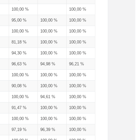
100,00 %
100,00 %
95,00 %
100,00 %
100,00 %
100,00 %
100,00 %
100,00 %
81,18 %
100,00 %
100,00 %
94,30 %
100,00 %
100,00 %
96,63 %
94,98 %
96,21 %
100,00 %
100,00 %
100,00 %
90,08 %
100,00 %
100,00 %
100,00 %
94,61 %
100,00 %
91,47 %
100,00 %
100,00 %
100,00 %
100,00 %
100,00 %
97,19 %
96,39 %
100,00 %