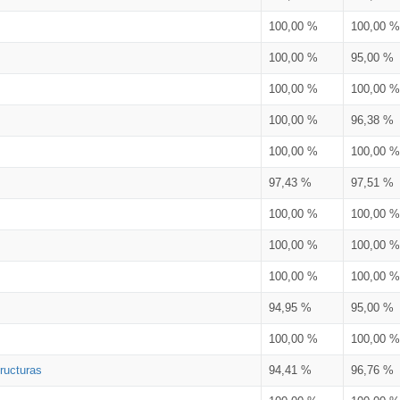
100,00 %
100,00 %
100,00 %
95,00 %
100,00 %
100,00 %
100,00 %
96,38 %
100,00 %
100,00 %
97,43 %
97,51 %
100,00 %
100,00 %
100,00 %
100,00 %
100,00 %
100,00 %
94,95 %
95,00 %
100,00 %
100,00 %
ructuras
94,41 %
96,76 %