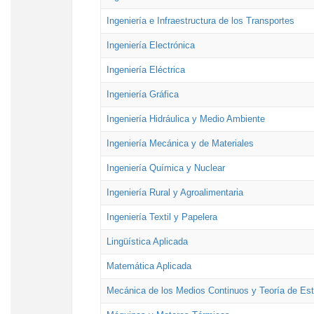
Ingeniería e Infraestructura de los Transportes
Ingeniería Electrónica
Ingeniería Eléctrica
Ingeniería Gráfica
Ingeniería Hidráulica y Medio Ambiente
Ingeniería Mecánica y de Materiales
Ingeniería Química y Nuclear
Ingeniería Rural y Agroalimentaria
Ingeniería Textil y Papelera
Lingüística Aplicada
Matemática Aplicada
Mecánica de los Medios Continuos y Teoría de Est