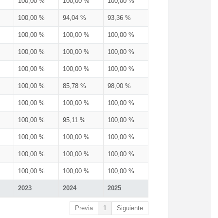
100,00 %
100,00 %
100,00 %
100,00 %
94,04 %
93,36 %
100,00 %
100,00 %
100,00 %
100,00 %
100,00 %
100,00 %
100,00 %
100,00 %
100,00 %
100,00 %
85,78 %
98,00 %
100,00 %
100,00 %
100,00 %
100,00 %
95,11 %
100,00 %
100,00 %
100,00 %
100,00 %
100,00 %
100,00 %
100,00 %
100,00 %
100,00 %
100,00 %
2023
2024
2025
Previa
1
Siguiente