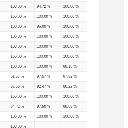
100,00 %
94,72 %
100,00 %
100,00 %
100,00 %
100,00 %
100,00 %
95,00 %
100,00 %
100,00 %
100,00 %
100,00 %
100,00 %
100,00 %
100,00 %
100,00 %
100,00 %
100,00 %
100,00 %
100,00 %
99,15 %
91,57 %
97,57 %
97,92 %
92,56 %
92,47 %
98,22 %
100,00 %
100,00 %
100,00 %
94,42 %
97,50 %
98,89 %
100,00 %
100,00 %
100,00 %
100,00 %