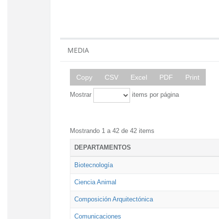
MEDIA
Copy
CSV
Excel
PDF
Print
Mostrar
items por página
Mostrando 1 a 42 de 42 items
DEPARTAMENTOS
Biotecnología
Ciencia Animal
Composición Arquitectónica
Comunicaciones