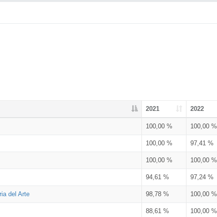
2021
2022
100,00 %
100,00 %
100,00 %
97,41 %
100,00 %
100,00 %
94,61 %
97,24 %
ia del Arte
98,78 %
100,00 %
88,61 %
100,00 %