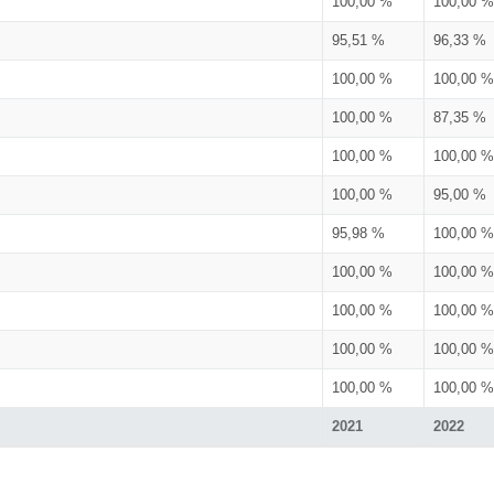
100,00 %
100,00 %
95,51 %
96,33 %
100,00 %
100,00 %
100,00 %
87,35 %
100,00 %
100,00 %
100,00 %
95,00 %
95,98 %
100,00 %
100,00 %
100,00 %
100,00 %
100,00 %
100,00 %
100,00 %
100,00 %
100,00 %
2021
2022