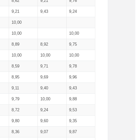
8,62
9,21
9,76
9,21
9,43
9,24
10,00
10,00
10,00
8,89
8,92
9,75
10,00
10,00
10,00
8,59
9,71
9,78
8,95
9,69
9,96
9,11
9,40
9,43
9,79
10,00
9,88
8,72
9,24
9,53
9,80
9,60
9,35
8,36
9,07
9,87