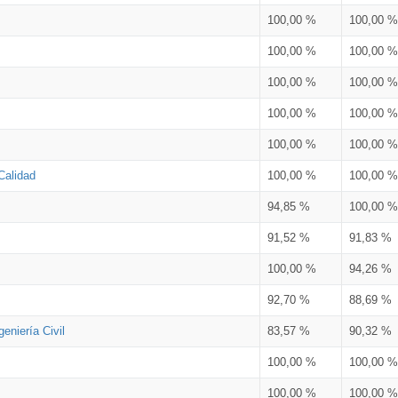
100,00 %
100,00 %
100,00 %
100,00 %
100,00 %
100,00 %
100,00 %
100,00 %
100,00 %
100,00 %
Calidad
100,00 %
100,00 %
94,85 %
100,00 %
91,52 %
91,83 %
100,00 %
94,26 %
92,70 %
88,69 %
eniería Civil
83,57 %
90,32 %
100,00 %
100,00 %
100,00 %
100,00 %