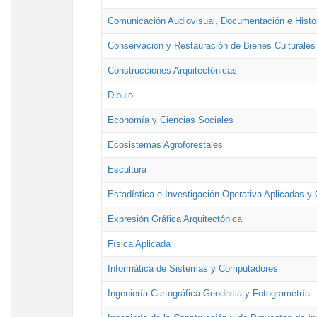
Comunicación Audiovisual, Documentación e Histor
Conservación y Restauración de Bienes Culturales
Construcciones Arquitectónicas
Dibujo
Economía y Ciencias Sociales
Ecosistemas Agroforestales
Escultura
Estadística e Investigación Operativa Aplicadas y 
Expresión Gráfica Arquitectónica
Física Aplicada
Informática de Sistemas y Computadores
Ingeniería Cartográfica Geodesia y Fotogrametría