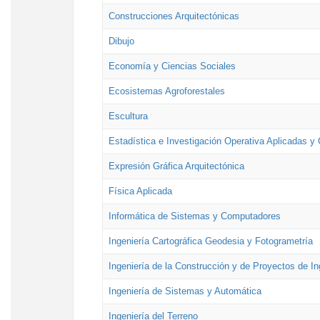
Construcciones Arquitectónicas
Dibujo
Economía y Ciencias Sociales
Ecosistemas Agroforestales
Escultura
Estadística e Investigación Operativa Aplicadas y 
Expresión Gráfica Arquitectónica
Física Aplicada
Informática de Sistemas y Computadores
Ingeniería Cartográfica Geodesia y Fotogrametría
Ingeniería de la Construcción y de Proyectos de Ing
Ingeniería de Sistemas y Automática
Ingeniería del Terreno