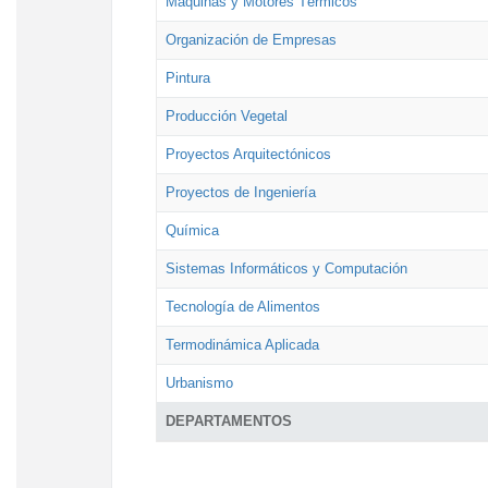
Máquinas y Motores Térmicos
Organización de Empresas
Pintura
Producción Vegetal
Proyectos Arquitectónicos
Proyectos de Ingeniería
Química
Sistemas Informáticos y Computación
Tecnología de Alimentos
Termodinámica Aplicada
Urbanismo
DEPARTAMENTOS