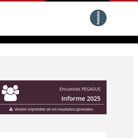
Encuestas PEGASUS
Informe 2025
Versión imprimible de los resultados generales