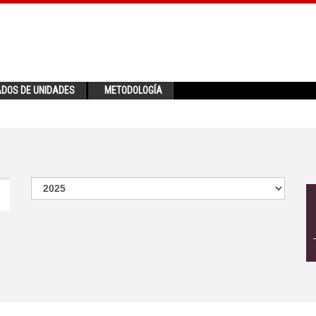
ADOS DE UNIDADES
METODOLOGÍA