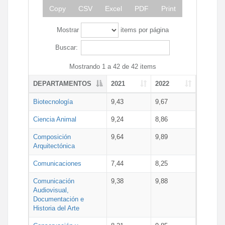
Copy
CSV
Excel
PDF
Print
Mostrar
items por página
Buscar:
Mostrando 1 a 42 de 42 items
DEPARTAMENTOS
2021
2022
Biotecnología
9,43
9,67
Ciencia Animal
9,24
8,86
Composición
9,64
9,89
Arquitectónica
Comunicaciones
7,44
8,25
Comunicación
9,38
9,88
Audiovisual,
Documentación e
Historia del Arte