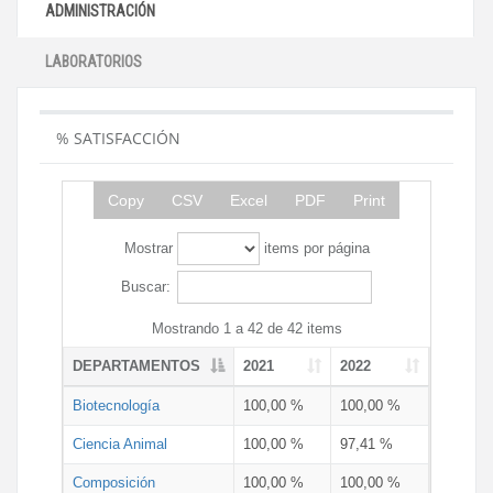
ADMINISTRACIÓN
LABORATORIOS
% SATISFACCIÓN
Copy
CSV
Excel
PDF
Print
Mostrar
items por página
Buscar:
Mostrando 1 a 42 de 42 items
DEPARTAMENTOS
2021
2022
Biotecnología
100,00 %
100,00 %
Ciencia Animal
100,00 %
97,41 %
Composición
100,00 %
100,00 %