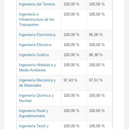
Ingeniería del Terreno
100,00 %
100,00 %
Ingeniería e
100,00 %
100,00 %
Infraestructura de los
Transportes
Ingeniería Electrónica
100,00 %
95,00 %
Ingeniería Eléctrica
100,00 %
100,00 %
Ingeniería Gráfica
100,00 %
96,38 %
Ingeniería Hidráulica y
100,00 %
100,00 %
Medio Ambiente
Ingeniería Mecánica y
97,43 %
97,51 %
de Materiales
Ingeniería Química y
100,00 %
100,00 %
Nuclear
Ingeniería Rural y
100,00 %
100,00 %
Agroalimentaria
Ingeniería Textil y
100,00 %
100,00 %