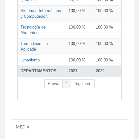
Sistemas Informáticos
100,00 %
100,00 %
y Computación
Tecnología de
100,00 %
100,00 %
Alimentos
Termodinámica
100,00 %
100,00 %
Aplicada
Urbanismo
100,00 %
100,00 %
DEPARTAMENTOS
2021
2022
Previa
1
Siguiente
MEDIA