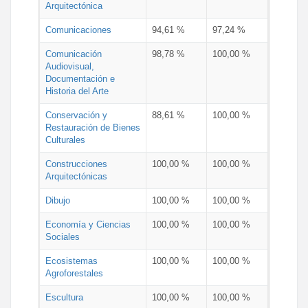
Arquitectónica
Comunicaciones
94,61 %
97,24 %
Comunicación
98,78 %
100,00 %
Audiovisual,
Documentación e
Historia del Arte
Conservación y
88,61 %
100,00 %
Restauración de Bienes
Culturales
Construcciones
100,00 %
100,00 %
Arquitectónicas
Dibujo
100,00 %
100,00 %
Economía y Ciencias
100,00 %
100,00 %
Sociales
Ecosistemas
100,00 %
100,00 %
Agroforestales
Escultura
100,00 %
100,00 %