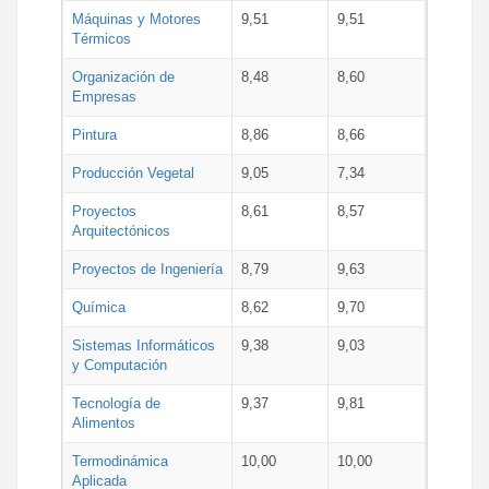
Máquinas y Motores
9,51
9,51
Térmicos
Organización de
8,48
8,60
Empresas
Pintura
8,86
8,66
Producción Vegetal
9,05
7,34
Proyectos
8,61
8,57
Arquitectónicos
Proyectos de Ingeniería
8,79
9,63
Química
8,62
9,70
Sistemas Informáticos
9,38
9,03
y Computación
Tecnología de
9,37
9,81
Alimentos
Termodinámica
10,00
10,00
Aplicada