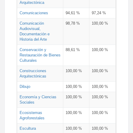
Arquitectónica
Comunicaciones
94,61 %
97,24 %
Comunicación
98,78 %
100,00 %
Audiovisual,
Documentación e
Historia del Arte
Conservación y
88,61 %
100,00 %
Restauración de Bienes
Culturales
Construcciones
100,00 %
100,00 %
Arquitectónicas
Dibujo
100,00 %
100,00 %
Economía y Ciencias
100,00 %
100,00 %
Sociales
Ecosistemas
100,00 %
100,00 %
Agroforestales
Escultura
100,00 %
100,00 %