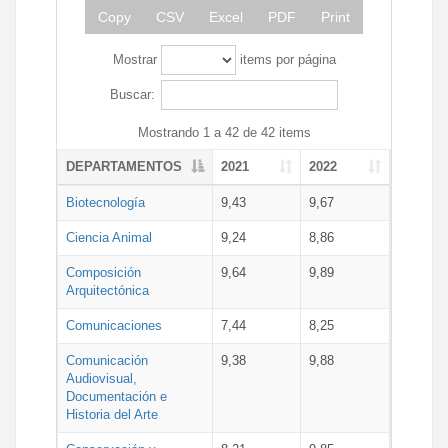
Copy
CSV
Excel
PDF
Print
Mostrar
items por página
Buscar:
Mostrando 1 a 42 de 42 items
DEPARTAMENTOS
2021
2022
Biotecnología
9,43
9,67
Ciencia Animal
9,24
8,86
Composición
9,64
9,89
Arquitectónica
Comunicaciones
7,44
8,25
Comunicación
9,38
9,88
Audiovisual,
Documentación e
Historia del Arte