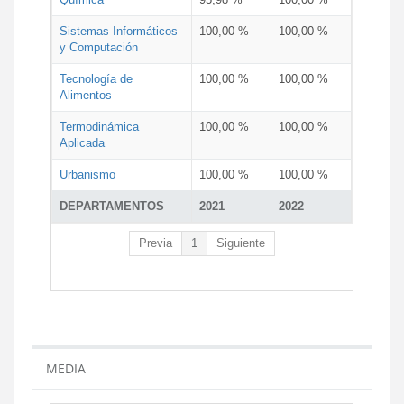
Sistemas Informáticos
100,00 %
100,00 %
y Computación
Tecnología de
100,00 %
100,00 %
Alimentos
Termodinámica
100,00 %
100,00 %
Aplicada
Urbanismo
100,00 %
100,00 %
DEPARTAMENTOS
2021
2022
Previa
1
Siguiente
MEDIA