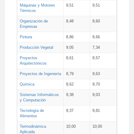
Máquinas y Motores
9,51
9,51
Térmicos
Organización de
8,48
8,60
Empresas
Pintura
8,86
8,66
Producción Vegetal
9,05
7,34
Proyectos
8,61
8,57
Arquitectónicos
Proyectos de Ingeniería
8,79
9,63
Química
8,62
9,70
Sistemas Informáticos
9,38
9,03
y Computación
Tecnología de
9,37
9,81
Alimentos
Termodinámica
10,00
10,00
Aplicada