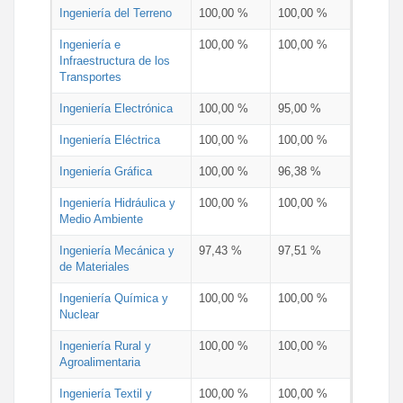
Ingeniería del Terreno
100,00 %
100,00 %
Ingeniería e
100,00 %
100,00 %
Infraestructura de los
Transportes
Ingeniería Electrónica
100,00 %
95,00 %
Ingeniería Eléctrica
100,00 %
100,00 %
Ingeniería Gráfica
100,00 %
96,38 %
Ingeniería Hidráulica y
100,00 %
100,00 %
Medio Ambiente
Ingeniería Mecánica y
97,43 %
97,51 %
de Materiales
Ingeniería Química y
100,00 %
100,00 %
Nuclear
Ingeniería Rural y
100,00 %
100,00 %
Agroalimentaria
Ingeniería Textil y
100,00 %
100,00 %