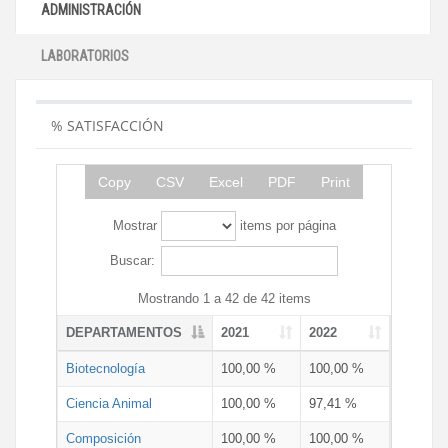
ADMINISTRACIÓN
LABORATORIOS
% SATISFACCIÓN
Copy
CSV
Excel
PDF
Print
Mostrar
items por página
Buscar:
Mostrando 1 a 42 de 42 items
DEPARTAMENTOS
2021
2022
Biotecnología
100,00 %
100,00 %
Ciencia Animal
100,00 %
97,41 %
Composición
100,00 %
100,00 %