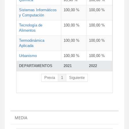
Sistemas Informáticos
100,00 %
100,00 %
y Computación
Tecnología de
100,00 %
100,00 %
Alimentos
Termodinámica
100,00 %
100,00 %
Aplicada
Urbanismo
100,00 %
100,00 %
DEPARTAMENTOS
2021
2022
Previa
1
Siguiente
MEDIA