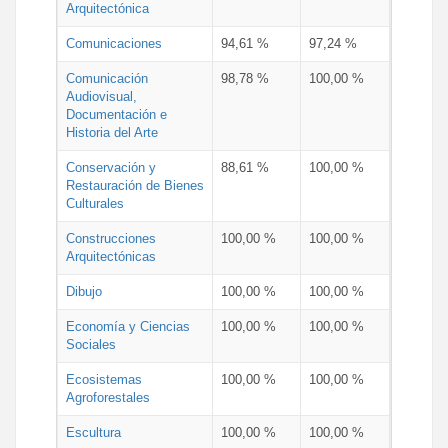
Arquitectónica
Comunicaciones
94,61 %
97,24 %
Comunicación
98,78 %
100,00 %
Audiovisual,
Documentación e
Historia del Arte
Conservación y
88,61 %
100,00 %
Restauración de Bienes
Culturales
Construcciones
100,00 %
100,00 %
Arquitectónicas
Dibujo
100,00 %
100,00 %
Economía y Ciencias
100,00 %
100,00 %
Sociales
Ecosistemas
100,00 %
100,00 %
Agroforestales
Escultura
100,00 %
100,00 %