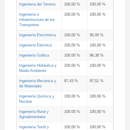
Ingeniería del Terreno
100,00 %
100,00 %
Ingeniería e
100,00 %
100,00 %
Infraestructura de los
Transportes
Ingeniería Electrónica
100,00 %
95,00 %
Ingeniería Eléctrica
100,00 %
100,00 %
Ingeniería Gráfica
100,00 %
96,38 %
Ingeniería Hidráulica y
100,00 %
100,00 %
Medio Ambiente
Ingeniería Mecánica y
97,43 %
97,51 %
de Materiales
Ingeniería Química y
100,00 %
100,00 %
Nuclear
Ingeniería Rural y
100,00 %
100,00 %
Agroalimentaria
Ingeniería Textil y
100,00 %
100,00 %