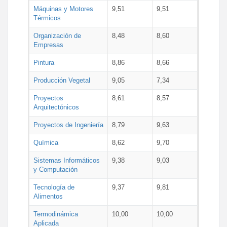
Máquinas y Motores
9,51
9,51
Térmicos
Organización de
8,48
8,60
Empresas
Pintura
8,86
8,66
Producción Vegetal
9,05
7,34
Proyectos
8,61
8,57
Arquitectónicos
Proyectos de Ingeniería
8,79
9,63
Química
8,62
9,70
Sistemas Informáticos
9,38
9,03
y Computación
Tecnología de
9,37
9,81
Alimentos
Termodinámica
10,00
10,00
Aplicada