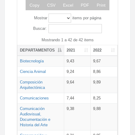
Copy
CSV
Excel
PDF
Print
Mostrar
items por página
Buscar:
Mostrando 1 a 42 de 42 items
DEPARTAMENTOS
2021
2022
Biotecnología
9,43
9,67
Ciencia Animal
9,24
8,86
Composición
9,64
9,89
Arquitectónica
Comunicaciones
7,44
8,25
Comunicación
9,38
9,88
Audiovisual,
Documentación e
Historia del Arte