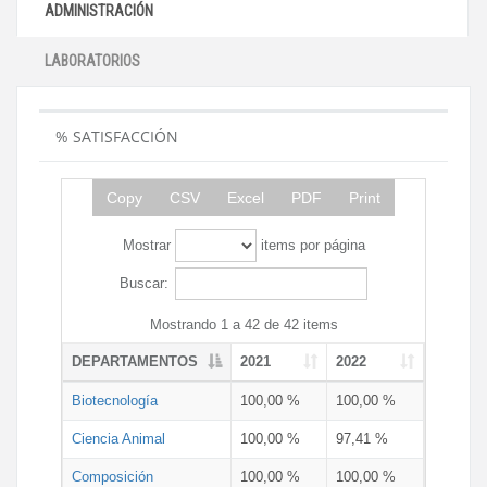
ADMINISTRACIÓN
LABORATORIOS
% SATISFACCIÓN
Copy
CSV
Excel
PDF
Print
Mostrar
items por página
Buscar:
Mostrando 1 a 42 de 42 items
DEPARTAMENTOS
2021
2022
Biotecnología
100,00 %
100,00 %
Ciencia Animal
100,00 %
97,41 %
Composición
100,00 %
100,00 %