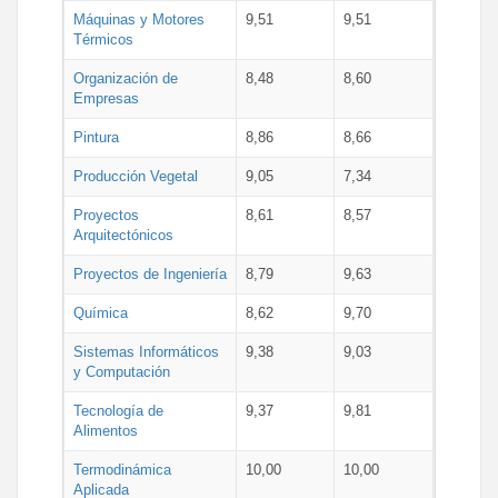
Máquinas y Motores
9,51
9,51
Térmicos
Organización de
8,48
8,60
Empresas
Pintura
8,86
8,66
Producción Vegetal
9,05
7,34
Proyectos
8,61
8,57
Arquitectónicos
Proyectos de Ingeniería
8,79
9,63
Química
8,62
9,70
Sistemas Informáticos
9,38
9,03
y Computación
Tecnología de
9,37
9,81
Alimentos
Termodinámica
10,00
10,00
Aplicada