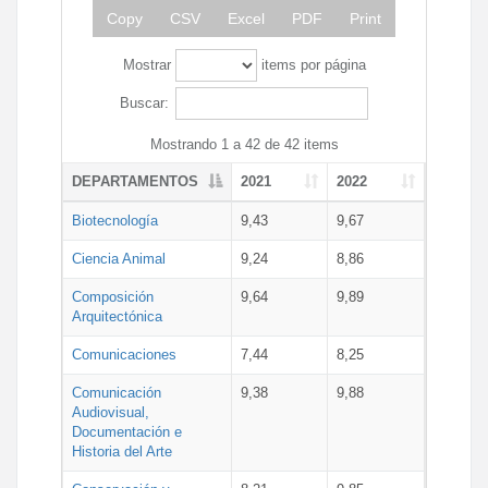
Copy
CSV
Excel
PDF
Print
Mostrar
items por página
Buscar:
Mostrando 1 a 42 de 42 items
DEPARTAMENTOS
2021
2022
Biotecnología
9,43
9,67
Ciencia Animal
9,24
8,86
Composición
9,64
9,89
Arquitectónica
Comunicaciones
7,44
8,25
Comunicación
9,38
9,88
Audiovisual,
Documentación e
Historia del Arte