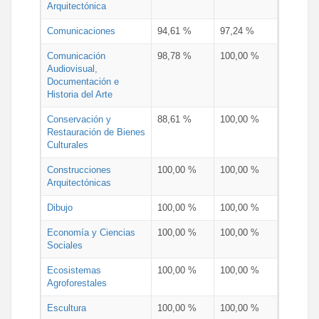
Arquitectónica
Comunicaciones
94,61 %
97,24 %
Comunicación
98,78 %
100,00 %
Audiovisual,
Documentación e
Historia del Arte
Conservación y
88,61 %
100,00 %
Restauración de Bienes
Culturales
Construcciones
100,00 %
100,00 %
Arquitectónicas
Dibujo
100,00 %
100,00 %
Economía y Ciencias
100,00 %
100,00 %
Sociales
Ecosistemas
100,00 %
100,00 %
Agroforestales
Escultura
100,00 %
100,00 %