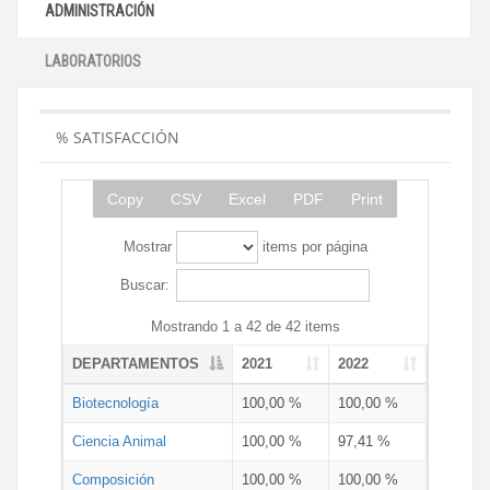
ADMINISTRACIÓN
LABORATORIOS
% SATISFACCIÓN
Copy
CSV
Excel
PDF
Print
Mostrar
items por página
Buscar:
Mostrando 1 a 42 de 42 items
DEPARTAMENTOS
2021
2022
Biotecnología
100,00 %
100,00 %
Ciencia Animal
100,00 %
97,41 %
Composición
100,00 %
100,00 %