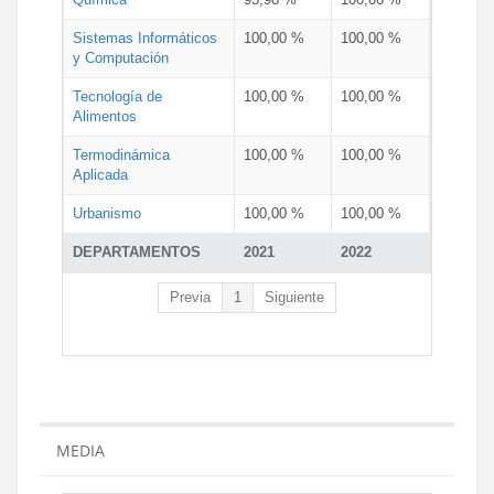
Sistemas Informáticos
100,00 %
100,00 %
y Computación
Tecnología de
100,00 %
100,00 %
Alimentos
Termodinámica
100,00 %
100,00 %
Aplicada
Urbanismo
100,00 %
100,00 %
DEPARTAMENTOS
2021
2022
Previa
1
Siguiente
MEDIA