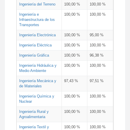
Ingeniería del Terreno
100,00 %
100,00 %
Ingeniería e
100,00 %
100,00 %
Infraestructura de los
Transportes
Ingeniería Electrónica
100,00 %
95,00 %
Ingeniería Eléctrica
100,00 %
100,00 %
Ingeniería Gráfica
100,00 %
96,38 %
Ingeniería Hidráulica y
100,00 %
100,00 %
Medio Ambiente
Ingeniería Mecánica y
97,43 %
97,51 %
de Materiales
Ingeniería Química y
100,00 %
100,00 %
Nuclear
Ingeniería Rural y
100,00 %
100,00 %
Agroalimentaria
Ingeniería Textil y
100,00 %
100,00 %