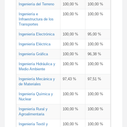
Ingeniería del Terreno
100,00 %
100,00 %
Ingeniería e
100,00 %
100,00 %
Infraestructura de los
Transportes
Ingeniería Electrónica
100,00 %
95,00 %
Ingeniería Eléctrica
100,00 %
100,00 %
Ingeniería Gráfica
100,00 %
96,38 %
Ingeniería Hidráulica y
100,00 %
100,00 %
Medio Ambiente
Ingeniería Mecánica y
97,43 %
97,51 %
de Materiales
Ingeniería Química y
100,00 %
100,00 %
Nuclear
Ingeniería Rural y
100,00 %
100,00 %
Agroalimentaria
Ingeniería Textil y
100,00 %
100,00 %