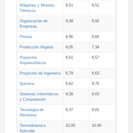
Máquinas y Motores
9,51
9,51
Térmicos
Organización de
8,48
8,60
Empresas
Pintura
8,86
8,66
Producción Vegetal
9,05
7,34
Proyectos
8,61
8,57
Arquitectónicos
Proyectos de Ingeniería
8,79
9,63
Química
8,62
9,70
Sistemas Informáticos
9,38
9,03
y Computación
Tecnología de
9,37
9,81
Alimentos
Termodinámica
10,00
10,00
Aplicada