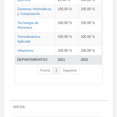
Sistemas Informáticos
100,00 %
100,00 %
y Computación
Tecnología de
100,00 %
100,00 %
Alimentos
Termodinámica
100,00 %
100,00 %
Aplicada
Urbanismo
100,00 %
100,00 %
DEPARTAMENTOS
2021
2022
Previa
1
Siguiente
MEDIA