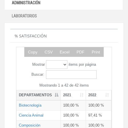
ADMINISTRACIÓN
LABORATORIOS
% SATISFACCIÓN
Copy
CSV
Excel
PDF
Print
Mostrar
items por página
Buscar:
Mostrando 1 a 42 de 42 items
DEPARTAMENTOS
2021
2022
Biotecnología
100,00 %
100,00 %
Ciencia Animal
100,00 %
97,41 %
Composición
100,00 %
100,00 %