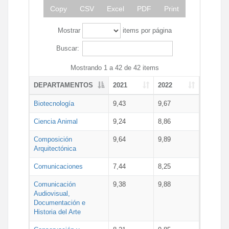
Copy
CSV
Excel
PDF
Print
Mostrar
items por página
Buscar:
Mostrando 1 a 42 de 42 items
DEPARTAMENTOS
2021
2022
Biotecnología
9,43
9,67
Ciencia Animal
9,24
8,86
Composición
9,64
9,89
Arquitectónica
Comunicaciones
7,44
8,25
Comunicación
9,38
9,88
Audiovisual,
Documentación e
Historia del Arte