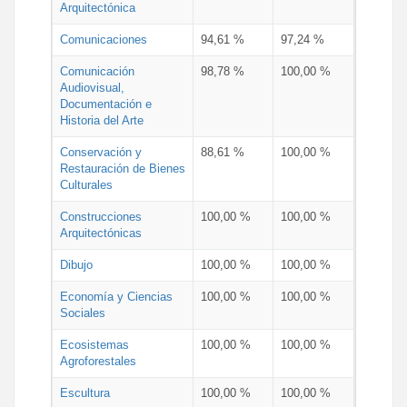
Arquitectónica
Comunicaciones
94,61 %
97,24 %
Comunicación
98,78 %
100,00 %
Audiovisual,
Documentación e
Historia del Arte
Conservación y
88,61 %
100,00 %
Restauración de Bienes
Culturales
Construcciones
100,00 %
100,00 %
Arquitectónicas
Dibujo
100,00 %
100,00 %
Economía y Ciencias
100,00 %
100,00 %
Sociales
Ecosistemas
100,00 %
100,00 %
Agroforestales
Escultura
100,00 %
100,00 %