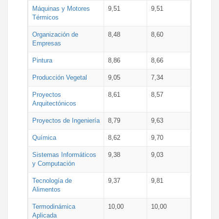
Máquinas y Motores
9,51
9,51
Térmicos
Organización de
8,48
8,60
Empresas
Pintura
8,86
8,66
Producción Vegetal
9,05
7,34
Proyectos
8,61
8,57
Arquitectónicos
Proyectos de Ingeniería
8,79
9,63
Química
8,62
9,70
Sistemas Informáticos
9,38
9,03
y Computación
Tecnología de
9,37
9,81
Alimentos
Termodinámica
10,00
10,00
Aplicada