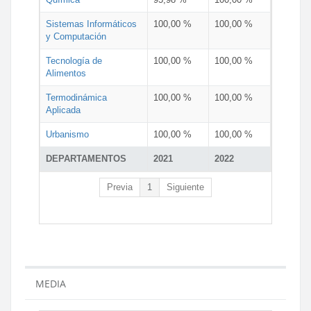
Sistemas Informáticos
100,00 %
100,00 %
y Computación
Tecnología de
100,00 %
100,00 %
Alimentos
Termodinámica
100,00 %
100,00 %
Aplicada
Urbanismo
100,00 %
100,00 %
DEPARTAMENTOS
2021
2022
Previa
1
Siguiente
MEDIA