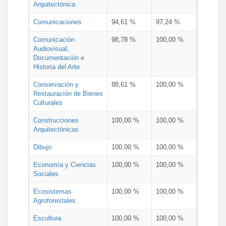
Arquitectónica
Comunicaciones
94,61 %
97,24 %
Comunicación
98,78 %
100,00 %
Audiovisual,
Documentación e
Historia del Arte
Conservación y
88,61 %
100,00 %
Restauración de Bienes
Culturales
Construcciones
100,00 %
100,00 %
Arquitectónicas
Dibujo
100,00 %
100,00 %
Economía y Ciencias
100,00 %
100,00 %
Sociales
Ecosistemas
100,00 %
100,00 %
Agroforestales
Escultura
100,00 %
100,00 %