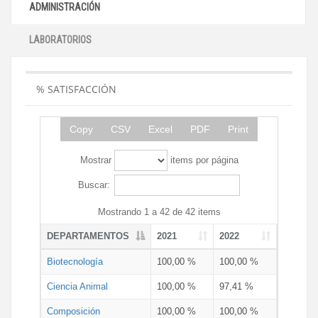
ADMINISTRACIÓN
LABORATORIOS
% SATISFACCIÓN
Copy
CSV
Excel
PDF
Print
Mostrar
items por página
Buscar:
Mostrando 1 a 42 de 42 items
DEPARTAMENTOS
2021
2022
Biotecnología
100,00 %
100,00 %
Ciencia Animal
100,00 %
97,41 %
Composición
100,00 %
100,00 %