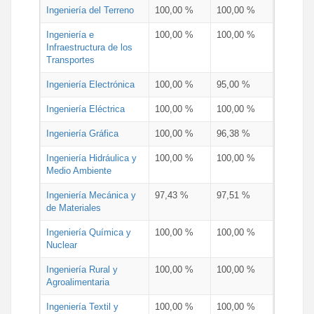
Ingeniería del Terreno
100,00 %
100,00 %
Ingeniería e
100,00 %
100,00 %
Infraestructura de los
Transportes
Ingeniería Electrónica
100,00 %
95,00 %
Ingeniería Eléctrica
100,00 %
100,00 %
Ingeniería Gráfica
100,00 %
96,38 %
Ingeniería Hidráulica y
100,00 %
100,00 %
Medio Ambiente
Ingeniería Mecánica y
97,43 %
97,51 %
de Materiales
Ingeniería Química y
100,00 %
100,00 %
Nuclear
Ingeniería Rural y
100,00 %
100,00 %
Agroalimentaria
Ingeniería Textil y
100,00 %
100,00 %