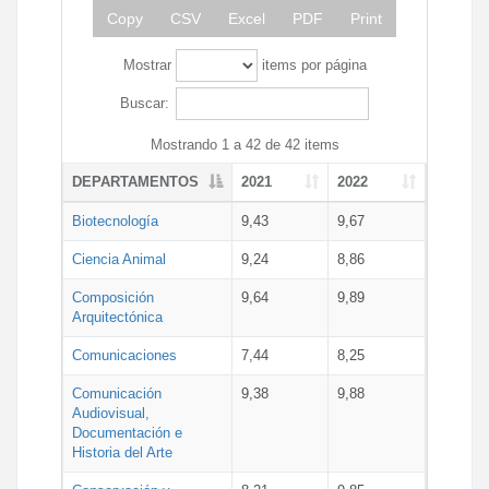
Copy
CSV
Excel
PDF
Print
Mostrar
items por página
Buscar:
Mostrando 1 a 42 de 42 items
DEPARTAMENTOS
2021
2022
Biotecnología
9,43
9,67
Ciencia Animal
9,24
8,86
Composición
9,64
9,89
Arquitectónica
Comunicaciones
7,44
8,25
Comunicación
9,38
9,88
Audiovisual,
Documentación e
Historia del Arte