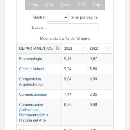
Copy
CSV
Excel
PDF
Print
Mostrar
items por página
Buscar:
Mostrando 1 a 42 de 42 items
DEPARTAMENTOS
2021
2022
Biotecnología
9,43
9,67
Ciencia Animal
9,24
8,86
Composición
9,64
9,89
Arquitectónica
Comunicaciones
7,44
8,25
Comunicación
9,38
9,88
Audiovisual,
Documentación e
Historia del Arte