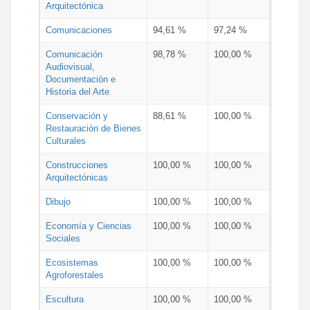
Arquitectónica
Comunicaciones
94,61 %
97,24 %
Comunicación
98,78 %
100,00 %
Audiovisual,
Documentación e
Historia del Arte
Conservación y
88,61 %
100,00 %
Restauración de Bienes
Culturales
Construcciones
100,00 %
100,00 %
Arquitectónicas
Dibujo
100,00 %
100,00 %
Economía y Ciencias
100,00 %
100,00 %
Sociales
Ecosistemas
100,00 %
100,00 %
Agroforestales
Escultura
100,00 %
100,00 %