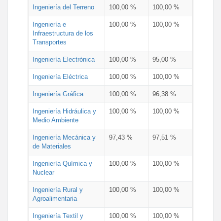
Ingeniería del Terreno
100,00 %
100,00 %
Ingeniería e
100,00 %
100,00 %
Infraestructura de los
Transportes
Ingeniería Electrónica
100,00 %
95,00 %
Ingeniería Eléctrica
100,00 %
100,00 %
Ingeniería Gráfica
100,00 %
96,38 %
Ingeniería Hidráulica y
100,00 %
100,00 %
Medio Ambiente
Ingeniería Mecánica y
97,43 %
97,51 %
de Materiales
Ingeniería Química y
100,00 %
100,00 %
Nuclear
Ingeniería Rural y
100,00 %
100,00 %
Agroalimentaria
Ingeniería Textil y
100,00 %
100,00 %