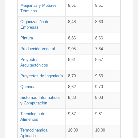
Máquinas y Motores
9,51
9,51
Térmicos
Organización de
8,48
8,60
Empresas
Pintura
8,86
8,66
Producción Vegetal
9,05
7,34
Proyectos
8,61
8,57
Arquitectónicos
Proyectos de Ingeniería
8,79
9,63
Química
8,62
9,70
Sistemas Informáticos
9,38
9,03
y Computación
Tecnología de
9,37
9,81
Alimentos
Termodinámica
10,00
10,00
Aplicada