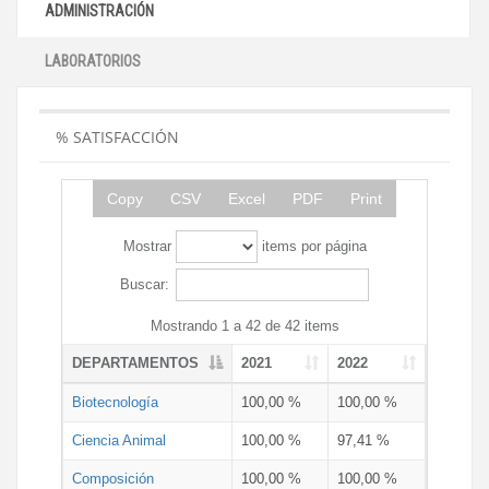
ADMINISTRACIÓN
LABORATORIOS
% SATISFACCIÓN
Copy
CSV
Excel
PDF
Print
Mostrar
items por página
Buscar:
Mostrando 1 a 42 de 42 items
DEPARTAMENTOS
2021
2022
Biotecnología
100,00 %
100,00 %
Ciencia Animal
100,00 %
97,41 %
Composición
100,00 %
100,00 %