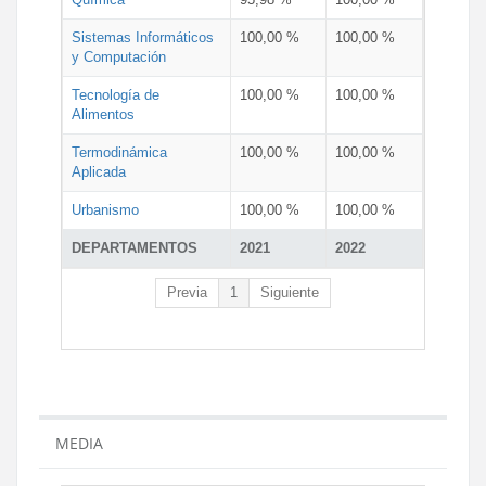
Sistemas Informáticos
100,00 %
100,00 %
y Computación
Tecnología de
100,00 %
100,00 %
Alimentos
Termodinámica
100,00 %
100,00 %
Aplicada
Urbanismo
100,00 %
100,00 %
DEPARTAMENTOS
2021
2022
Previa
1
Siguiente
MEDIA