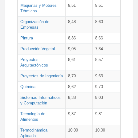
Máquinas y Motores
9,51
9,51
Térmicos
Organización de
8,48
8,60
Empresas
Pintura
8,86
8,66
Producción Vegetal
9,05
7,34
Proyectos
8,61
8,57
Arquitectónicos
Proyectos de Ingeniería
8,79
9,63
Química
8,62
9,70
Sistemas Informáticos
9,38
9,03
y Computación
Tecnología de
9,37
9,81
Alimentos
Termodinámica
10,00
10,00
Aplicada