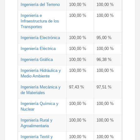
Ingeniería del Terreno
100,00 %
100,00 %
Ingeniería e
100,00 %
100,00 %
Infraestructura de los
Transportes
Ingeniería Electrónica
100,00 %
95,00 %
Ingeniería Eléctrica
100,00 %
100,00 %
Ingeniería Gráfica
100,00 %
96,38 %
Ingeniería Hidráulica y
100,00 %
100,00 %
Medio Ambiente
Ingeniería Mecánica y
97,43 %
97,51 %
de Materiales
Ingeniería Química y
100,00 %
100,00 %
Nuclear
Ingeniería Rural y
100,00 %
100,00 %
Agroalimentaria
Ingeniería Textil y
100,00 %
100,00 %