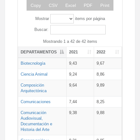
Copy
CSV
Excel
PDF
Print
Mostrar
items por página
Buscar:
Mostrando 1 a 42 de 42 items
DEPARTAMENTOS
2021
2022
Biotecnología
9,43
9,67
Ciencia Animal
9,24
8,86
Composición
9,64
9,89
Arquitectónica
Comunicaciones
7,44
8,25
Comunicación
9,38
9,88
Audiovisual,
Documentación e
Historia del Arte