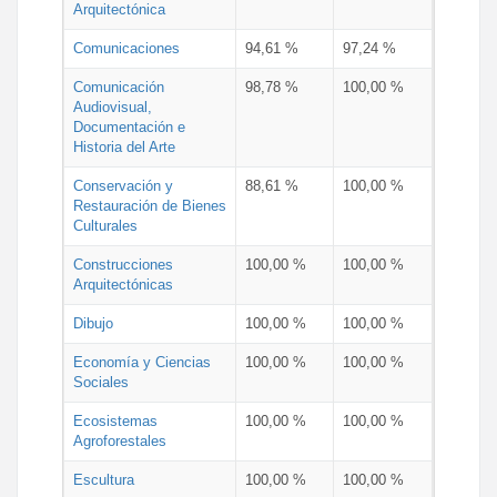
Arquitectónica
Comunicaciones
94,61 %
97,24 %
Comunicación
98,78 %
100,00 %
Audiovisual,
Documentación e
Historia del Arte
Conservación y
88,61 %
100,00 %
Restauración de Bienes
Culturales
Construcciones
100,00 %
100,00 %
Arquitectónicas
Dibujo
100,00 %
100,00 %
Economía y Ciencias
100,00 %
100,00 %
Sociales
Ecosistemas
100,00 %
100,00 %
Agroforestales
Escultura
100,00 %
100,00 %