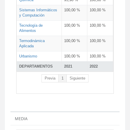
Sistemas Informáticos
100,00 %
100,00 %
y Computación
Tecnología de
100,00 %
100,00 %
Alimentos
Termodinámica
100,00 %
100,00 %
Aplicada
Urbanismo
100,00 %
100,00 %
DEPARTAMENTOS
2021
2022
Previa
1
Siguiente
MEDIA