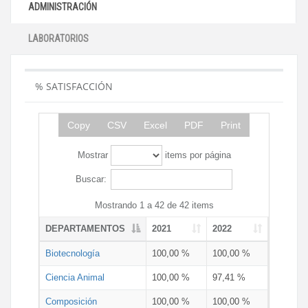
ADMINISTRACIÓN
LABORATORIOS
% SATISFACCIÓN
Copy
CSV
Excel
PDF
Print
Mostrar
items por página
Buscar:
Mostrando 1 a 42 de 42 items
DEPARTAMENTOS
2021
2022
Biotecnología
100,00 %
100,00 %
Ciencia Animal
100,00 %
97,41 %
Composición
100,00 %
100,00 %