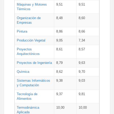
Máquinas y Motores
9,51
9,51
Térmicos
Organización de
8,48
8,60
Empresas
Pintura
8,86
8,66
Producción Vegetal
9,05
7,34
Proyectos
8,61
8,57
Arquitectónicos
Proyectos de Ingeniería
8,79
9,63
Química
8,62
9,70
Sistemas Informáticos
9,38
9,03
y Computación
Tecnología de
9,37
9,81
Alimentos
Termodinámica
10,00
10,00
Aplicada