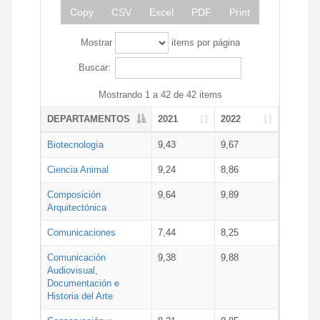
Copy
CSV
Excel
PDF
Print
Mostrar
items por página
Buscar:
Mostrando 1 a 42 de 42 items
DEPARTAMENTOS
2021
2022
Biotecnología
9,43
9,67
Ciencia Animal
9,24
8,86
Composición
9,64
9,89
Arquitectónica
Comunicaciones
7,44
8,25
Comunicación
9,38
9,88
Audiovisual,
Documentación e
Historia del Arte