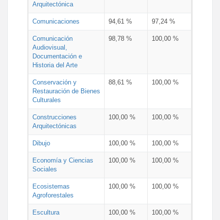
Arquitectónica
Comunicaciones
94,61 %
97,24 %
Comunicación
98,78 %
100,00 %
Audiovisual,
Documentación e
Historia del Arte
Conservación y
88,61 %
100,00 %
Restauración de Bienes
Culturales
Construcciones
100,00 %
100,00 %
Arquitectónicas
Dibujo
100,00 %
100,00 %
Economía y Ciencias
100,00 %
100,00 %
Sociales
Ecosistemas
100,00 %
100,00 %
Agroforestales
Escultura
100,00 %
100,00 %