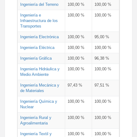
Ingeniería del Terreno
100,00 %
100,00 %
Ingeniería e
100,00 %
100,00 %
Infraestructura de los
Transportes
Ingeniería Electrónica
100,00 %
95,00 %
Ingeniería Eléctrica
100,00 %
100,00 %
Ingeniería Gráfica
100,00 %
96,38 %
Ingeniería Hidráulica y
100,00 %
100,00 %
Medio Ambiente
Ingeniería Mecánica y
97,43 %
97,51 %
de Materiales
Ingeniería Química y
100,00 %
100,00 %
Nuclear
Ingeniería Rural y
100,00 %
100,00 %
Agroalimentaria
Ingeniería Textil y
100,00 %
100,00 %