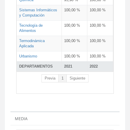
Sistemas Informáticos
100,00 %
100,00 %
y Computación
Tecnología de
100,00 %
100,00 %
Alimentos
Termodinámica
100,00 %
100,00 %
Aplicada
Urbanismo
100,00 %
100,00 %
DEPARTAMENTOS
2021
2022
Previa
1
Siguiente
MEDIA