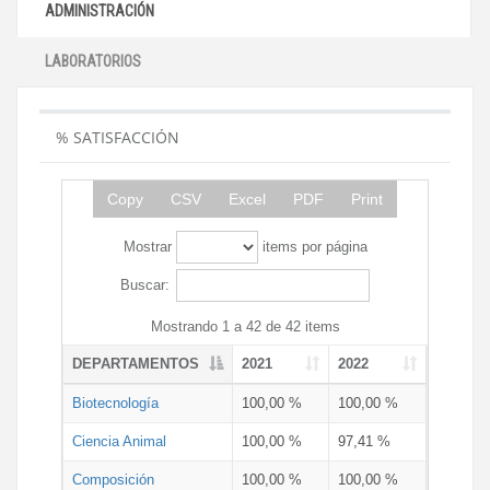
ADMINISTRACIÓN
LABORATORIOS
% SATISFACCIÓN
Copy
CSV
Excel
PDF
Print
Mostrar
items por página
Buscar:
Mostrando 1 a 42 de 42 items
DEPARTAMENTOS
2021
2022
Biotecnología
100,00 %
100,00 %
Ciencia Animal
100,00 %
97,41 %
Composición
100,00 %
100,00 %