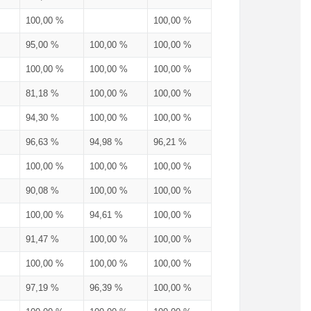
100,00 %
100,00 %
95,00 %
100,00 %
100,00 %
100,00 %
100,00 %
100,00 %
81,18 %
100,00 %
100,00 %
94,30 %
100,00 %
100,00 %
96,63 %
94,98 %
96,21 %
100,00 %
100,00 %
100,00 %
90,08 %
100,00 %
100,00 %
100,00 %
94,61 %
100,00 %
91,47 %
100,00 %
100,00 %
100,00 %
100,00 %
100,00 %
97,19 %
96,39 %
100,00 %