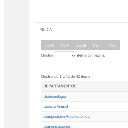
MEDIA
Copy
CSV
Excel
PDF
Print
Mostrar
items por página
Mostrando 1 a 42 de 42 items
DEPARTAMENTOS
Biotecnología
Ciencia Animal
Composición Arquitectónica
Comunicaciones