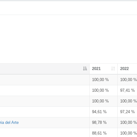
2021
2022
100,00 %
100,00 %
100,00 %
97,41 %
100,00 %
100,00 %
94,61 %
97,24 %
ia del Arte
98,78 %
100,00 %
88,61 %
100,00 %