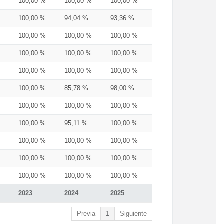
100,00 %
100,00 %
100,00 %
100,00 %
94,04 %
93,36 %
100,00 %
100,00 %
100,00 %
100,00 %
100,00 %
100,00 %
100,00 %
100,00 %
100,00 %
100,00 %
85,78 %
98,00 %
100,00 %
100,00 %
100,00 %
100,00 %
95,11 %
100,00 %
100,00 %
100,00 %
100,00 %
100,00 %
100,00 %
100,00 %
100,00 %
100,00 %
100,00 %
2023
2024
2025
Previa
1
Siguiente