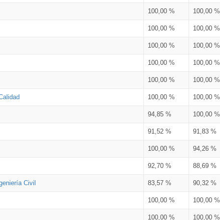
100,00 %
100,00 %
100,00 %
100,00 %
100,00 %
100,00 %
100,00 %
100,00 %
100,00 %
100,00 %
Calidad
100,00 %
100,00 %
94,85 %
100,00 %
91,52 %
91,83 %
100,00 %
94,26 %
92,70 %
88,69 %
eniería Civil
83,57 %
90,32 %
100,00 %
100,00 %
100,00 %
100,00 %