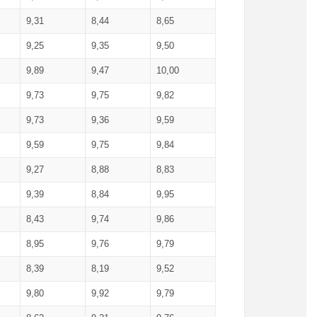
9,31
8,44
8,65
9,25
9,35
9,50
9,89
9,47
10,00
9,73
9,75
9,82
9,73
9,36
9,59
9,59
9,75
9,84
9,27
8,88
8,83
9,39
8,84
9,95
8,43
9,74
9,86
8,95
9,76
9,79
8,39
8,19
9,52
9,80
9,92
9,79