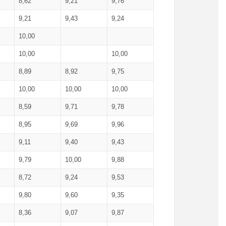
8,62
9,21
9,76
9,21
9,43
9,24
10,00
10,00
10,00
8,89
8,92
9,75
10,00
10,00
10,00
8,59
9,71
9,78
8,95
9,69
9,96
9,11
9,40
9,43
9,79
10,00
9,88
8,72
9,24
9,53
9,80
9,60
9,35
8,36
9,07
9,87