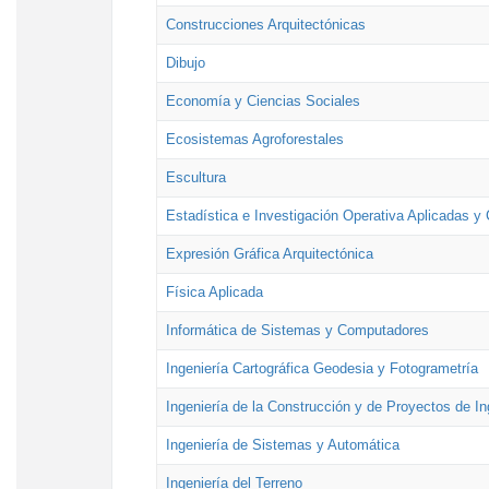
Construcciones Arquitectónicas
Dibujo
Economía y Ciencias Sociales
Ecosistemas Agroforestales
Escultura
Estadística e Investigación Operativa Aplicadas y 
Expresión Gráfica Arquitectónica
Física Aplicada
Informática de Sistemas y Computadores
Ingeniería Cartográfica Geodesia y Fotogrametría
Ingeniería de la Construcción y de Proyectos de Ing
Ingeniería de Sistemas y Automática
Ingeniería del Terreno