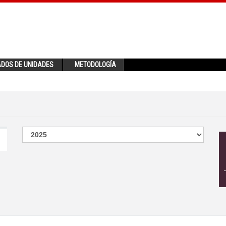
ADOS DE UNIDADES
METODOLOGÍA