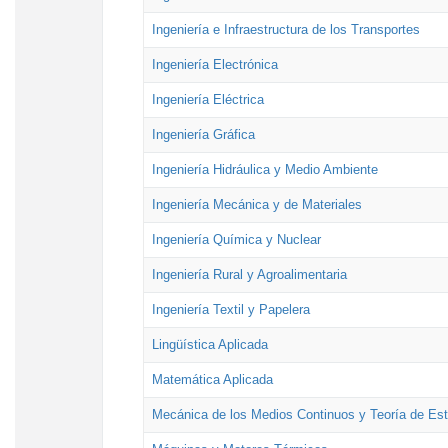
Ingeniería e Infraestructura de los Transportes
Ingeniería Electrónica
Ingeniería Eléctrica
Ingeniería Gráfica
Ingeniería Hidráulica y Medio Ambiente
Ingeniería Mecánica y de Materiales
Ingeniería Química y Nuclear
Ingeniería Rural y Agroalimentaria
Ingeniería Textil y Papelera
Lingüística Aplicada
Matemática Aplicada
Mecánica de los Medios Continuos y Teoría de Est