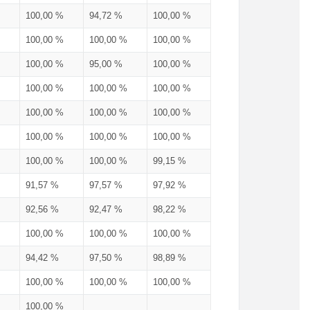
100,00 %
94,72 %
100,00 %
100,00 %
100,00 %
100,00 %
100,00 %
95,00 %
100,00 %
100,00 %
100,00 %
100,00 %
100,00 %
100,00 %
100,00 %
100,00 %
100,00 %
100,00 %
100,00 %
100,00 %
99,15 %
91,57 %
97,57 %
97,92 %
92,56 %
92,47 %
98,22 %
100,00 %
100,00 %
100,00 %
94,42 %
97,50 %
98,89 %
100,00 %
100,00 %
100,00 %
100,00 %