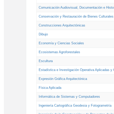
Comunicación Audiovisual, Documentación e Histor
Conservación y Restauración de Bienes Culturales
Construcciones Arquitectónicas
Dibujo
Economía y Ciencias Sociales
Ecosistemas Agroforestales
Escultura
Estadística e Investigación Operativa Aplicadas y 
Expresión Gráfica Arquitectónica
Física Aplicada
Informática de Sistemas y Computadores
Ingeniería Cartográfica Geodesia y Fotogrametría