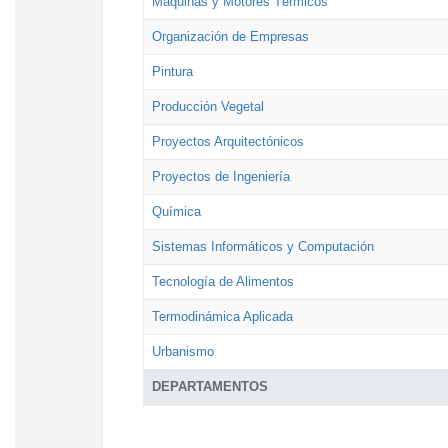
Máquinas y Motores Térmicos
Organización de Empresas
Pintura
Producción Vegetal
Proyectos Arquitectónicos
Proyectos de Ingeniería
Química
Sistemas Informáticos y Computación
Tecnología de Alimentos
Termodinámica Aplicada
Urbanismo
DEPARTAMENTOS