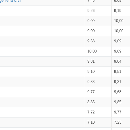
eniería Civil
7,48
8,69
9,26
9,19
9,09
10,00
9,90
10,00
9,38
9,09
10,00
9,69
9,81
9,04
9,10
9,51
9,33
9,31
9,77
9,68
8,85
9,85
7,72
9,77
7,10
7,23