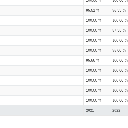
100,00 %
100,00 %
95,51 %
96,33 %
100,00 %
100,00 %
100,00 %
87,35 %
100,00 %
100,00 %
100,00 %
95,00 %
95,98 %
100,00 %
100,00 %
100,00 %
100,00 %
100,00 %
100,00 %
100,00 %
100,00 %
100,00 %
2021
2022