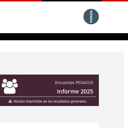
Encuestas PEGASUS
Informe 2025
Versión imprimible de los resultados generales