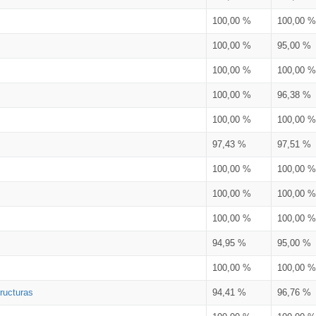
100,00 %
100,00 %
100,00 %
95,00 %
100,00 %
100,00 %
100,00 %
96,38 %
100,00 %
100,00 %
97,43 %
97,51 %
100,00 %
100,00 %
100,00 %
100,00 %
100,00 %
100,00 %
94,95 %
95,00 %
100,00 %
100,00 %
ructuras
94,41 %
96,76 %