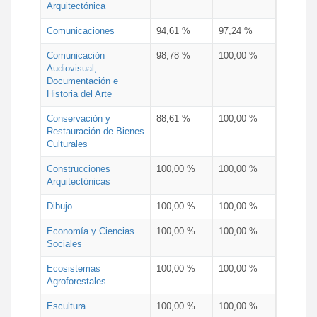
Arquitectónica
Comunicaciones
94,61 %
97,24 %
Comunicación
98,78 %
100,00 %
Audiovisual,
Documentación e
Historia del Arte
Conservación y
88,61 %
100,00 %
Restauración de Bienes
Culturales
Construcciones
100,00 %
100,00 %
Arquitectónicas
Dibujo
100,00 %
100,00 %
Economía y Ciencias
100,00 %
100,00 %
Sociales
Ecosistemas
100,00 %
100,00 %
Agroforestales
Escultura
100,00 %
100,00 %