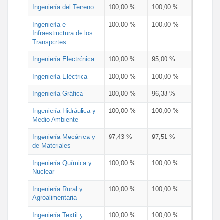
Ingeniería del Terreno
100,00 %
100,00 %
Ingeniería e
100,00 %
100,00 %
Infraestructura de los
Transportes
Ingeniería Electrónica
100,00 %
95,00 %
Ingeniería Eléctrica
100,00 %
100,00 %
Ingeniería Gráfica
100,00 %
96,38 %
Ingeniería Hidráulica y
100,00 %
100,00 %
Medio Ambiente
Ingeniería Mecánica y
97,43 %
97,51 %
de Materiales
Ingeniería Química y
100,00 %
100,00 %
Nuclear
Ingeniería Rural y
100,00 %
100,00 %
Agroalimentaria
Ingeniería Textil y
100,00 %
100,00 %