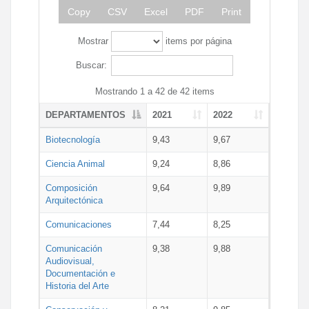
Copy
CSV
Excel
PDF
Print
Mostrar
items por página
Buscar:
Mostrando 1 a 42 de 42 items
DEPARTAMENTOS
2021
2022
Biotecnología
9,43
9,67
Ciencia Animal
9,24
8,86
Composición
9,64
9,89
Arquitectónica
Comunicaciones
7,44
8,25
Comunicación
9,38
9,88
Audiovisual,
Documentación e
Historia del Arte