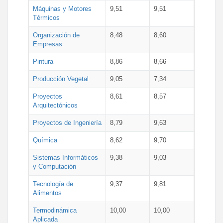
Máquinas y Motores
9,51
9,51
Térmicos
Organización de
8,48
8,60
Empresas
Pintura
8,86
8,66
Producción Vegetal
9,05
7,34
Proyectos
8,61
8,57
Arquitectónicos
Proyectos de Ingeniería
8,79
9,63
Química
8,62
9,70
Sistemas Informáticos
9,38
9,03
y Computación
Tecnología de
9,37
9,81
Alimentos
Termodinámica
10,00
10,00
Aplicada