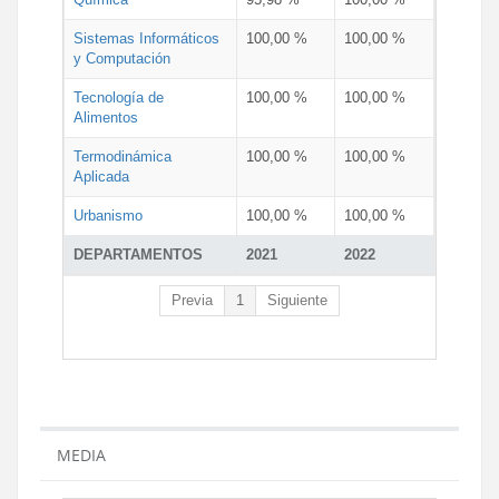
Sistemas Informáticos
100,00 %
100,00 %
y Computación
Tecnología de
100,00 %
100,00 %
Alimentos
Termodinámica
100,00 %
100,00 %
Aplicada
Urbanismo
100,00 %
100,00 %
DEPARTAMENTOS
2021
2022
Previa
1
Siguiente
MEDIA