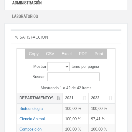
ADMINISTRACIÓN
LABORATORIOS
% SATISFACCIÓN
Copy
CSV
Excel
PDF
Print
Mostrar
items por página
Buscar:
Mostrando 1 a 42 de 42 items
DEPARTAMENTOS
2021
2022
Biotecnología
100,00 %
100,00 %
Ciencia Animal
100,00 %
97,41 %
Composición
100,00 %
100,00 %