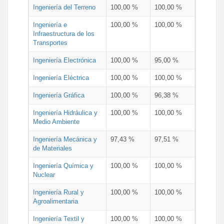
Ingeniería del Terreno
100,00 %
100,00 %
Ingeniería e
100,00 %
100,00 %
Infraestructura de los
Transportes
Ingeniería Electrónica
100,00 %
95,00 %
Ingeniería Eléctrica
100,00 %
100,00 %
Ingeniería Gráfica
100,00 %
96,38 %
Ingeniería Hidráulica y
100,00 %
100,00 %
Medio Ambiente
Ingeniería Mecánica y
97,43 %
97,51 %
de Materiales
Ingeniería Química y
100,00 %
100,00 %
Nuclear
Ingeniería Rural y
100,00 %
100,00 %
Agroalimentaria
Ingeniería Textil y
100,00 %
100,00 %