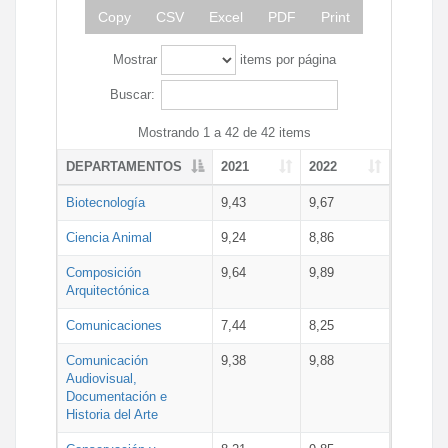
Copy
CSV
Excel
PDF
Print
Mostrar
items por página
Buscar:
Mostrando 1 a 42 de 42 items
DEPARTAMENTOS
2021
2022
Biotecnología
9,43
9,67
Ciencia Animal
9,24
8,86
Composición
9,64
9,89
Arquitectónica
Comunicaciones
7,44
8,25
Comunicación
9,38
9,88
Audiovisual,
Documentación e
Historia del Arte