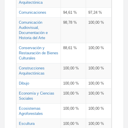
Arquitectónica
Comunicaciones
94,61 %
97,24 %
Comunicación
98,78 %
100,00 %
Audiovisual,
Documentación e
Historia del Arte
Conservación y
88,61 %
100,00 %
Restauración de Bienes
Culturales
Construcciones
100,00 %
100,00 %
Arquitectónicas
Dibujo
100,00 %
100,00 %
Economía y Ciencias
100,00 %
100,00 %
Sociales
Ecosistemas
100,00 %
100,00 %
Agroforestales
Escultura
100,00 %
100,00 %