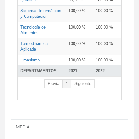
Sistemas Informáticos
100,00 %
100,00 %
y Computación
Tecnología de
100,00 %
100,00 %
Alimentos
Termodinámica
100,00 %
100,00 %
Aplicada
Urbanismo
100,00 %
100,00 %
DEPARTAMENTOS
2021
2022
Previa
1
Siguiente
MEDIA