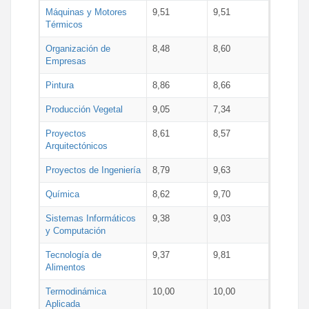
Máquinas y Motores
9,51
9,51
Térmicos
Organización de
8,48
8,60
Empresas
Pintura
8,86
8,66
Producción Vegetal
9,05
7,34
Proyectos
8,61
8,57
Arquitectónicos
Proyectos de Ingeniería
8,79
9,63
Química
8,62
9,70
Sistemas Informáticos
9,38
9,03
y Computación
Tecnología de
9,37
9,81
Alimentos
Termodinámica
10,00
10,00
Aplicada