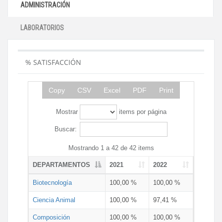
ADMINISTRACIÓN
LABORATORIOS
% SATISFACCIÓN
Copy
CSV
Excel
PDF
Print
Mostrar
items por página
Buscar:
Mostrando 1 a 42 de 42 items
DEPARTAMENTOS
2021
2022
Biotecnología
100,00 %
100,00 %
Ciencia Animal
100,00 %
97,41 %
Composición
100,00 %
100,00 %