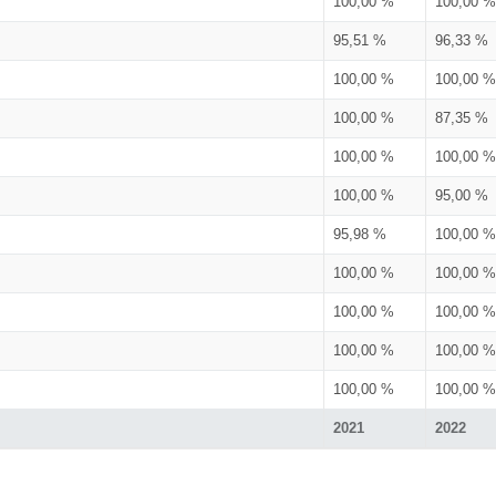
100,00 %
100,00 %
95,51 %
96,33 %
100,00 %
100,00 %
100,00 %
87,35 %
100,00 %
100,00 %
100,00 %
95,00 %
95,98 %
100,00 %
100,00 %
100,00 %
100,00 %
100,00 %
100,00 %
100,00 %
100,00 %
100,00 %
2021
2022