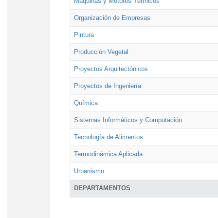
Máquinas y Motores Térmicos
Organización de Empresas
Pintura
Producción Vegetal
Proyectos Arquitectónicos
Proyectos de Ingeniería
Química
Sistemas Informáticos y Computación
Tecnología de Alimentos
Termodinámica Aplicada
Urbanismo
DEPARTAMENTOS