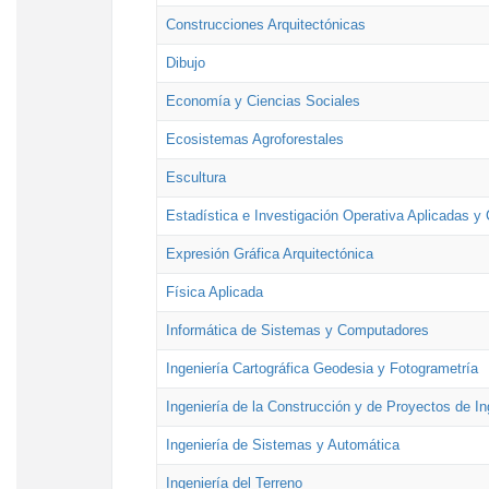
Construcciones Arquitectónicas
Dibujo
Economía y Ciencias Sociales
Ecosistemas Agroforestales
Escultura
Estadística e Investigación Operativa Aplicadas y 
Expresión Gráfica Arquitectónica
Física Aplicada
Informática de Sistemas y Computadores
Ingeniería Cartográfica Geodesia y Fotogrametría
Ingeniería de la Construcción y de Proyectos de Ing
Ingeniería de Sistemas y Automática
Ingeniería del Terreno