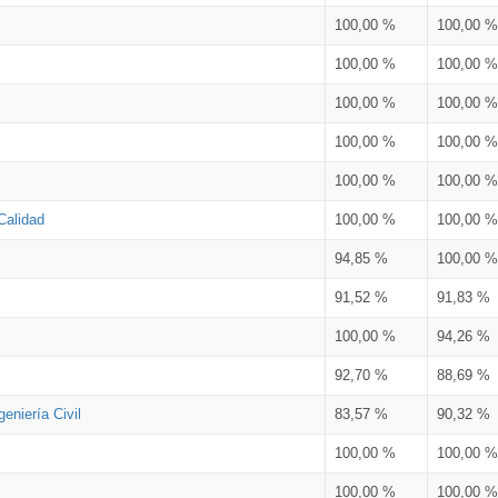
100,00 %
100,00 %
100,00 %
100,00 %
100,00 %
100,00 %
100,00 %
100,00 %
100,00 %
100,00 %
Calidad
100,00 %
100,00 %
94,85 %
100,00 %
91,52 %
91,83 %
100,00 %
94,26 %
92,70 %
88,69 %
eniería Civil
83,57 %
90,32 %
100,00 %
100,00 %
100,00 %
100,00 %