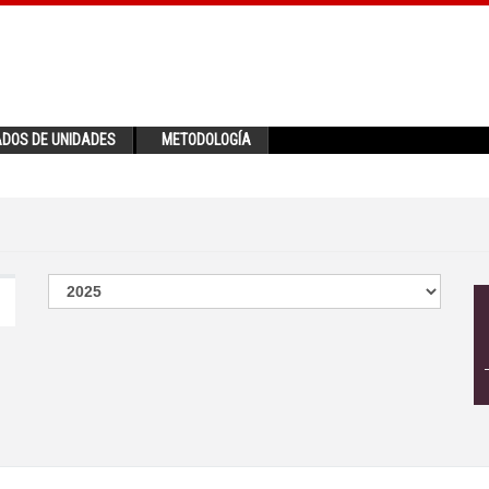
ADOS DE UNIDADES
METODOLOGÍA