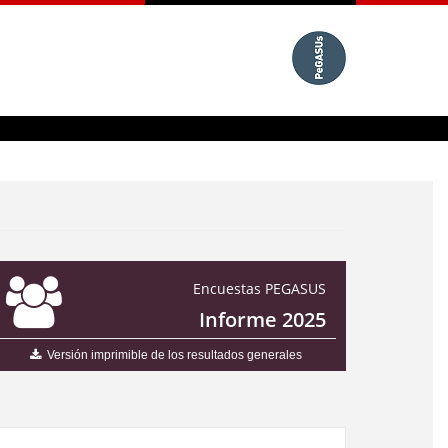
Encuestas PEGASUS
Informe 2025
Versión imprimible de los resultados generales