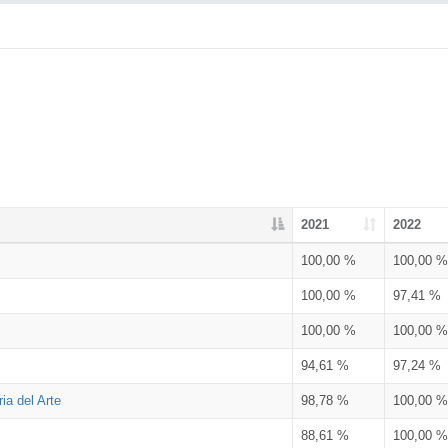
2021
2022
100,00 %
100,00 %
100,00 %
97,41 %
100,00 %
100,00 %
94,61 %
97,24 %
ia del Arte
98,78 %
100,00 %
88,61 %
100,00 %