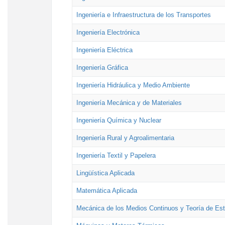
Ingeniería e Infraestructura de los Transportes
Ingeniería Electrónica
Ingeniería Eléctrica
Ingeniería Gráfica
Ingeniería Hidráulica y Medio Ambiente
Ingeniería Mecánica y de Materiales
Ingeniería Química y Nuclear
Ingeniería Rural y Agroalimentaria
Ingeniería Textil y Papelera
Lingüística Aplicada
Matemática Aplicada
Mecánica de los Medios Continuos y Teoría de Est