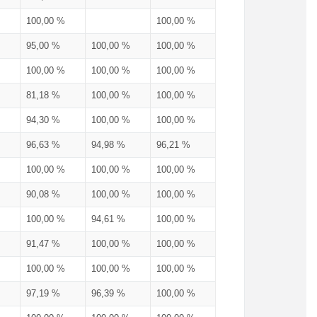
100,00 %
100,00 %
95,00 %
100,00 %
100,00 %
100,00 %
100,00 %
100,00 %
81,18 %
100,00 %
100,00 %
94,30 %
100,00 %
100,00 %
96,63 %
94,98 %
96,21 %
100,00 %
100,00 %
100,00 %
90,08 %
100,00 %
100,00 %
100,00 %
94,61 %
100,00 %
91,47 %
100,00 %
100,00 %
100,00 %
100,00 %
100,00 %
97,19 %
96,39 %
100,00 %