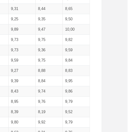
9,31
8,44
8,65
9,25
9,35
9,50
9,89
9,47
10,00
9,73
9,75
9,82
9,73
9,36
9,59
9,59
9,75
9,84
9,27
8,88
8,83
9,39
8,84
9,95
8,43
9,74
9,86
8,95
9,76
9,79
8,39
8,19
9,52
9,80
9,92
9,79