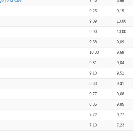
eniería Civil
7,48
8,69
9,26
9,19
9,09
10,00
9,90
10,00
9,38
9,09
10,00
9,69
9,81
9,04
9,10
9,51
9,33
9,31
9,77
9,68
8,85
9,85
7,72
9,77
7,10
7,23