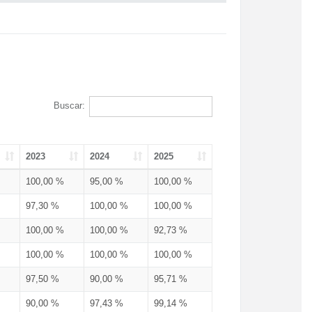
Buscar:
2023
2024
2025
100,00 %
95,00 %
100,00 %
97,30 %
100,00 %
100,00 %
100,00 %
100,00 %
92,73 %
100,00 %
100,00 %
100,00 %
97,50 %
90,00 %
95,71 %
90,00 %
97,43 %
99,14 %