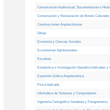
Comunicación Audiovisual, Documentación e Histor
Conservación y Restauración de Bienes Culturales
Construcciones Arquitectónicas
Dibujo
Economía y Ciencias Sociales
Ecosistemas Agroforestales
Escultura
Estadística e Investigación Operativa Aplicadas y 
Expresión Gráfica Arquitectónica
Física Aplicada
Informática de Sistemas y Computadores
Ingeniería Cartográfica Geodesia y Fotogrametría