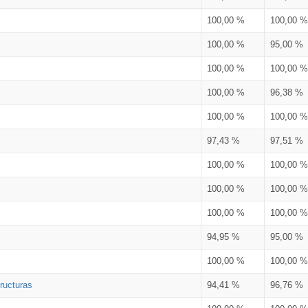
100,00 %
100,00 %
100,00 %
95,00 %
100,00 %
100,00 %
100,00 %
96,38 %
100,00 %
100,00 %
97,43 %
97,51 %
100,00 %
100,00 %
100,00 %
100,00 %
100,00 %
100,00 %
94,95 %
95,00 %
100,00 %
100,00 %
ructuras
94,41 %
96,76 %