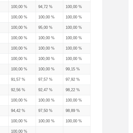
100,00 %
94,72 %
100,00 %
100,00 %
100,00 %
100,00 %
100,00 %
95,00 %
100,00 %
100,00 %
100,00 %
100,00 %
100,00 %
100,00 %
100,00 %
100,00 %
100,00 %
100,00 %
100,00 %
100,00 %
99,15 %
91,57 %
97,57 %
97,92 %
92,56 %
92,47 %
98,22 %
100,00 %
100,00 %
100,00 %
94,42 %
97,50 %
98,89 %
100,00 %
100,00 %
100,00 %
100,00 %