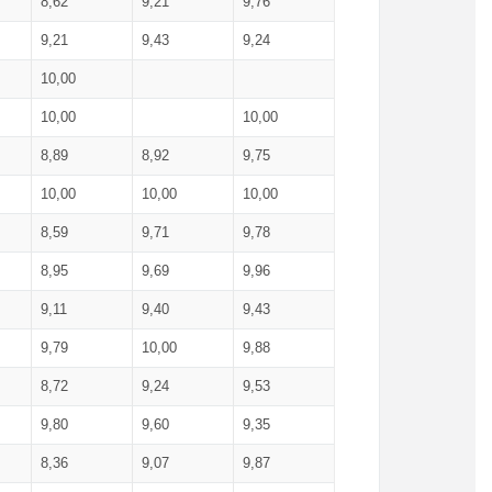
8,62
9,21
9,76
9,21
9,43
9,24
10,00
10,00
10,00
8,89
8,92
9,75
10,00
10,00
10,00
8,59
9,71
9,78
8,95
9,69
9,96
9,11
9,40
9,43
9,79
10,00
9,88
8,72
9,24
9,53
9,80
9,60
9,35
8,36
9,07
9,87