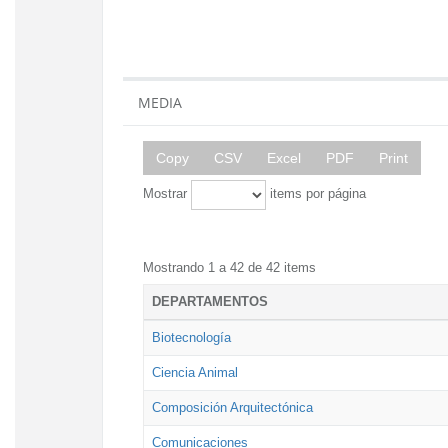
MEDIA
Copy
CSV
Excel
PDF
Print
Mostrar
items por página
Mostrando 1 a 42 de 42 items
DEPARTAMENTOS
Biotecnología
Ciencia Animal
Composición Arquitectónica
Comunicaciones