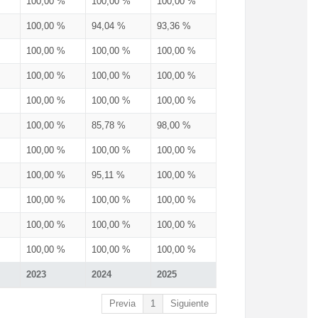
100,00 %
100,00 %
100,00 %
100,00 %
94,04 %
93,36 %
100,00 %
100,00 %
100,00 %
100,00 %
100,00 %
100,00 %
100,00 %
100,00 %
100,00 %
100,00 %
85,78 %
98,00 %
100,00 %
100,00 %
100,00 %
100,00 %
95,11 %
100,00 %
100,00 %
100,00 %
100,00 %
100,00 %
100,00 %
100,00 %
100,00 %
100,00 %
100,00 %
2023
2024
2025
Previa
1
Siguiente