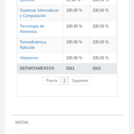
Sistemas Informáticos
100,00 %
100,00 %
y Computación
Tecnología de
100,00 %
100,00 %
Alimentos
Termodinámica
100,00 %
100,00 %
Aplicada
Urbanismo
100,00 %
100,00 %
DEPARTAMENTOS
2021
2022
Previa
1
Siguiente
MEDIA