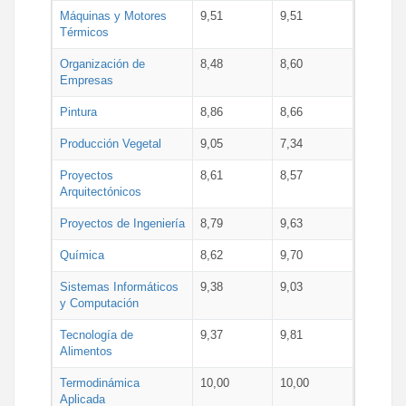
Máquinas y Motores
9,51
9,51
Térmicos
Organización de
8,48
8,60
Empresas
Pintura
8,86
8,66
Producción Vegetal
9,05
7,34
Proyectos
8,61
8,57
Arquitectónicos
Proyectos de Ingeniería
8,79
9,63
Química
8,62
9,70
Sistemas Informáticos
9,38
9,03
y Computación
Tecnología de
9,37
9,81
Alimentos
Termodinámica
10,00
10,00
Aplicada