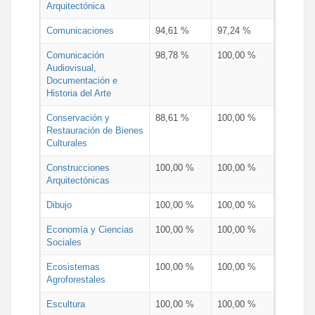
Arquitectónica
Comunicaciones
94,61 %
97,24 %
Comunicación
98,78 %
100,00 %
Audiovisual,
Documentación e
Historia del Arte
Conservación y
88,61 %
100,00 %
Restauración de Bienes
Culturales
Construcciones
100,00 %
100,00 %
Arquitectónicas
Dibujo
100,00 %
100,00 %
Economía y Ciencias
100,00 %
100,00 %
Sociales
Ecosistemas
100,00 %
100,00 %
Agroforestales
Escultura
100,00 %
100,00 %