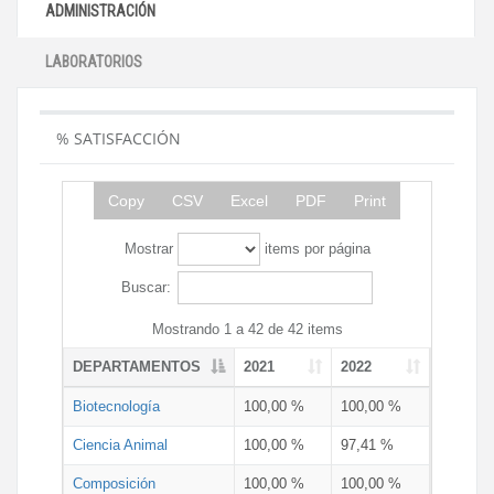
ADMINISTRACIÓN
LABORATORIOS
% SATISFACCIÓN
Copy
CSV
Excel
PDF
Print
Mostrar
items por página
Buscar:
Mostrando 1 a 42 de 42 items
DEPARTAMENTOS
2021
2022
Biotecnología
100,00 %
100,00 %
Ciencia Animal
100,00 %
97,41 %
Composición
100,00 %
100,00 %