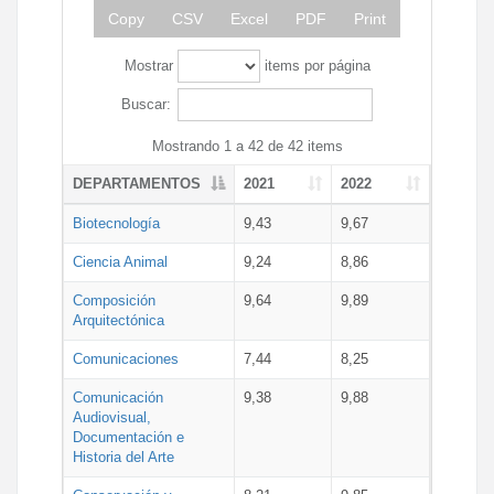
Copy
CSV
Excel
PDF
Print
Mostrar
items por página
Buscar:
Mostrando 1 a 42 de 42 items
DEPARTAMENTOS
2021
2022
Biotecnología
9,43
9,67
Ciencia Animal
9,24
8,86
Composición
9,64
9,89
Arquitectónica
Comunicaciones
7,44
8,25
Comunicación
9,38
9,88
Audiovisual,
Documentación e
Historia del Arte