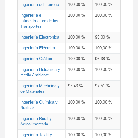
Ingeniería del Terreno
100,00 %
100,00 %
Ingeniería e
100,00 %
100,00 %
Infraestructura de los
Transportes
Ingeniería Electrónica
100,00 %
95,00 %
Ingeniería Eléctrica
100,00 %
100,00 %
Ingeniería Gráfica
100,00 %
96,38 %
Ingeniería Hidráulica y
100,00 %
100,00 %
Medio Ambiente
Ingeniería Mecánica y
97,43 %
97,51 %
de Materiales
Ingeniería Química y
100,00 %
100,00 %
Nuclear
Ingeniería Rural y
100,00 %
100,00 %
Agroalimentaria
Ingeniería Textil y
100,00 %
100,00 %