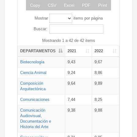
Copy
CSV
Excel
PDF
Print
Mostrar
items por página
Buscar:
Mostrando 1 a 42 de 42 items
DEPARTAMENTOS
2021
2022
Biotecnología
9,43
9,67
Ciencia Animal
9,24
8,86
Composición
9,64
9,89
Arquitectónica
Comunicaciones
7,44
8,25
Comunicación
9,38
9,88
Audiovisual,
Documentación e
Historia del Arte