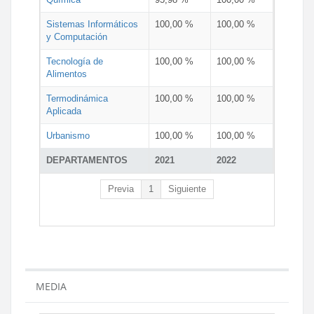
Sistemas Informáticos
100,00 %
100,00 %
y Computación
Tecnología de
100,00 %
100,00 %
Alimentos
Termodinámica
100,00 %
100,00 %
Aplicada
Urbanismo
100,00 %
100,00 %
DEPARTAMENTOS
2021
2022
Previa
1
Siguiente
MEDIA