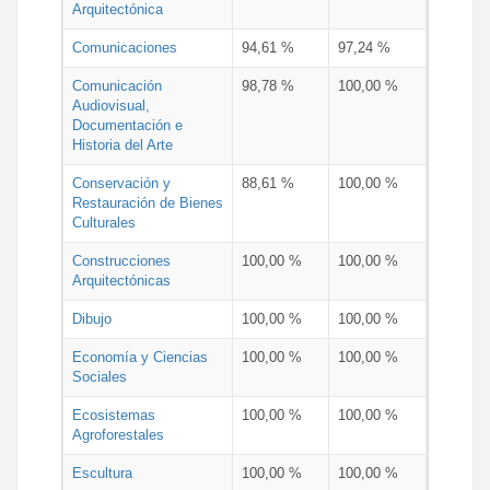
Arquitectónica
Comunicaciones
94,61 %
97,24 %
Comunicación
98,78 %
100,00 %
Audiovisual,
Documentación e
Historia del Arte
Conservación y
88,61 %
100,00 %
Restauración de Bienes
Culturales
Construcciones
100,00 %
100,00 %
Arquitectónicas
Dibujo
100,00 %
100,00 %
Economía y Ciencias
100,00 %
100,00 %
Sociales
Ecosistemas
100,00 %
100,00 %
Agroforestales
Escultura
100,00 %
100,00 %