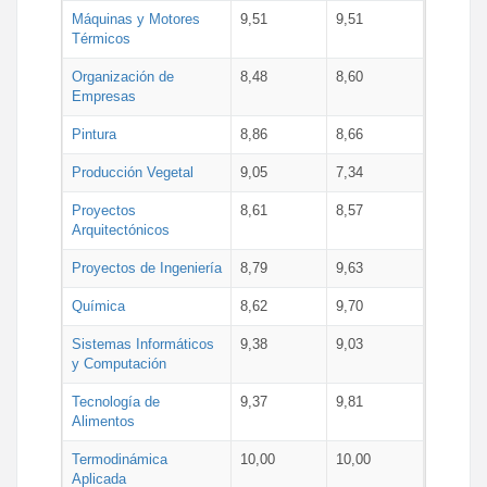
Máquinas y Motores
9,51
9,51
Térmicos
Organización de
8,48
8,60
Empresas
Pintura
8,86
8,66
Producción Vegetal
9,05
7,34
Proyectos
8,61
8,57
Arquitectónicos
Proyectos de Ingeniería
8,79
9,63
Química
8,62
9,70
Sistemas Informáticos
9,38
9,03
y Computación
Tecnología de
9,37
9,81
Alimentos
Termodinámica
10,00
10,00
Aplicada