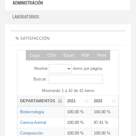
ADMINISTRACIÓN
LABORATORIOS
% SATISFACCIÓN
Copy
CSV
Excel
PDF
Print
Mostrar
items por página
Buscar:
Mostrando 1 a 42 de 42 items
DEPARTAMENTOS
2021
2022
Biotecnología
100,00 %
100,00 %
Ciencia Animal
100,00 %
97,41 %
Composición
100,00 %
100,00 %