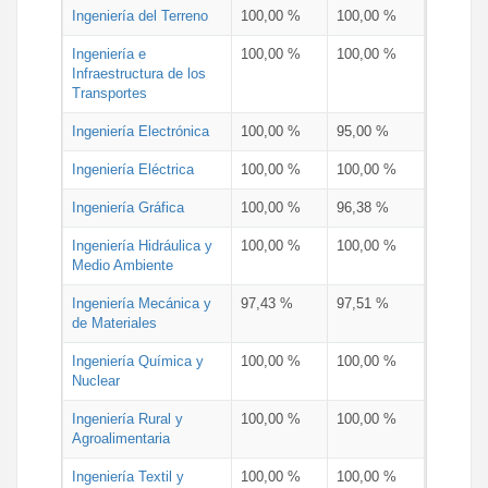
Ingeniería del Terreno
100,00 %
100,00 %
Ingeniería e
100,00 %
100,00 %
Infraestructura de los
Transportes
Ingeniería Electrónica
100,00 %
95,00 %
Ingeniería Eléctrica
100,00 %
100,00 %
Ingeniería Gráfica
100,00 %
96,38 %
Ingeniería Hidráulica y
100,00 %
100,00 %
Medio Ambiente
Ingeniería Mecánica y
97,43 %
97,51 %
de Materiales
Ingeniería Química y
100,00 %
100,00 %
Nuclear
Ingeniería Rural y
100,00 %
100,00 %
Agroalimentaria
Ingeniería Textil y
100,00 %
100,00 %