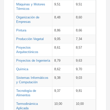
Máquinas y Motores
9,51
9,51
Térmicos
Organización de
8,48
8,60
Empresas
Pintura
8,86
8,66
Producción Vegetal
9,05
7,34
Proyectos
8,61
8,57
Arquitectónicos
Proyectos de Ingeniería
8,79
9,63
Química
8,62
9,70
Sistemas Informáticos
9,38
9,03
y Computación
Tecnología de
9,37
9,81
Alimentos
Termodinámica
10,00
10,00
Aplicada