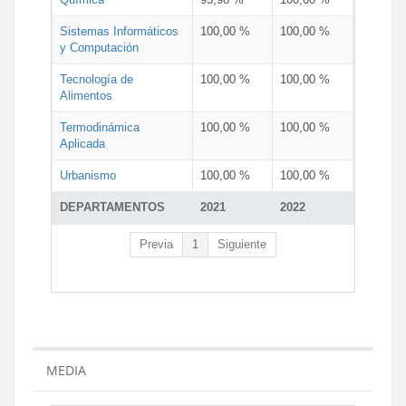
Sistemas Informáticos
100,00 %
100,00 %
y Computación
Tecnología de
100,00 %
100,00 %
Alimentos
Termodinámica
100,00 %
100,00 %
Aplicada
Urbanismo
100,00 %
100,00 %
DEPARTAMENTOS
2021
2022
Previa
1
Siguiente
MEDIA