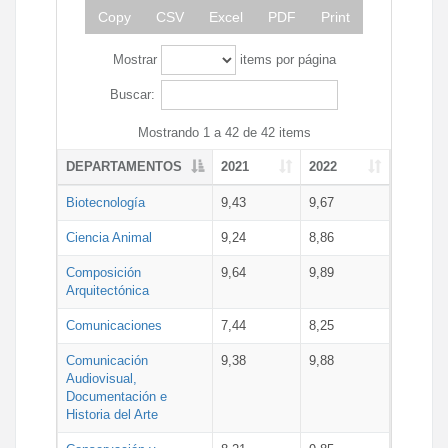
Copy
CSV
Excel
PDF
Print
Mostrar
items por página
Buscar:
Mostrando 1 a 42 de 42 items
DEPARTAMENTOS
2021
2022
Biotecnología
9,43
9,67
Ciencia Animal
9,24
8,86
Composición
9,64
9,89
Arquitectónica
Comunicaciones
7,44
8,25
Comunicación
9,38
9,88
Audiovisual,
Documentación e
Historia del Arte