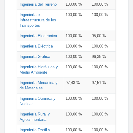
Ingeniería del Terreno
100,00 %
100,00 %
Ingeniería e
100,00 %
100,00 %
Infraestructura de los
Transportes
Ingeniería Electrónica
100,00 %
95,00 %
Ingeniería Eléctrica
100,00 %
100,00 %
Ingeniería Gráfica
100,00 %
96,38 %
Ingeniería Hidráulica y
100,00 %
100,00 %
Medio Ambiente
Ingeniería Mecánica y
97,43 %
97,51 %
de Materiales
Ingeniería Química y
100,00 %
100,00 %
Nuclear
Ingeniería Rural y
100,00 %
100,00 %
Agroalimentaria
Ingeniería Textil y
100,00 %
100,00 %