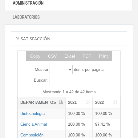
ADMINISTRACIÓN
LABORATORIOS
% SATISFACCIÓN
Copy
CSV
Excel
PDF
Print
Mostrar
items por página
Buscar:
Mostrando 1 a 42 de 42 items
DEPARTAMENTOS
2021
2022
Biotecnología
100,00 %
100,00 %
Ciencia Animal
100,00 %
97,41 %
Composición
100,00 %
100,00 %