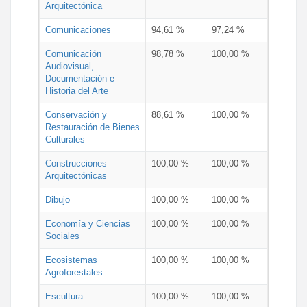
Arquitectónica
Comunicaciones
94,61 %
97,24 %
Comunicación
98,78 %
100,00 %
Audiovisual,
Documentación e
Historia del Arte
Conservación y
88,61 %
100,00 %
Restauración de Bienes
Culturales
Construcciones
100,00 %
100,00 %
Arquitectónicas
Dibujo
100,00 %
100,00 %
Economía y Ciencias
100,00 %
100,00 %
Sociales
Ecosistemas
100,00 %
100,00 %
Agroforestales
Escultura
100,00 %
100,00 %