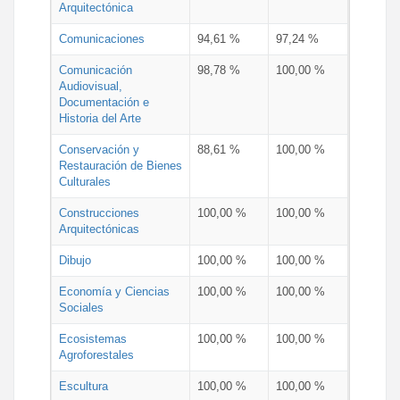
Arquitectónica
Comunicaciones
94,61 %
97,24 %
Comunicación
98,78 %
100,00 %
Audiovisual,
Documentación e
Historia del Arte
Conservación y
88,61 %
100,00 %
Restauración de Bienes
Culturales
Construcciones
100,00 %
100,00 %
Arquitectónicas
Dibujo
100,00 %
100,00 %
Economía y Ciencias
100,00 %
100,00 %
Sociales
Ecosistemas
100,00 %
100,00 %
Agroforestales
Escultura
100,00 %
100,00 %