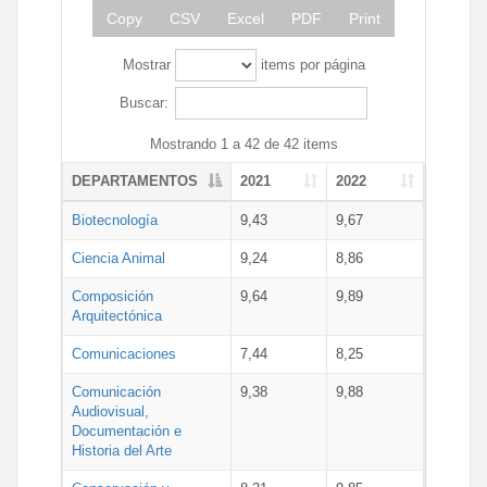
Copy
CSV
Excel
PDF
Print
Mostrar
items por página
Buscar:
Mostrando 1 a 42 de 42 items
DEPARTAMENTOS
2021
2022
Biotecnología
9,43
9,67
Ciencia Animal
9,24
8,86
Composición
9,64
9,89
Arquitectónica
Comunicaciones
7,44
8,25
Comunicación
9,38
9,88
Audiovisual,
Documentación e
Historia del Arte