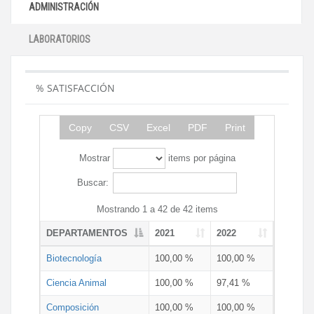
ADMINISTRACIÓN
LABORATORIOS
% SATISFACCIÓN
Copy
CSV
Excel
PDF
Print
Mostrar
items por página
Buscar:
Mostrando 1 a 42 de 42 items
DEPARTAMENTOS
2021
2022
Biotecnología
100,00 %
100,00 %
Ciencia Animal
100,00 %
97,41 %
Composición
100,00 %
100,00 %