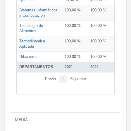
Sistemas Informáticos
100,00 %
100,00 %
y Computación
Tecnología de
100,00 %
100,00 %
Alimentos
Termodinámica
100,00 %
100,00 %
Aplicada
Urbanismo
100,00 %
100,00 %
DEPARTAMENTOS
2021
2022
Previa
1
Siguiente
MEDIA