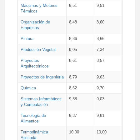
Máquinas y Motores
9,51
9,51
Térmicos
Organización de
8,48
8,60
Empresas
Pintura
8,86
8,66
Producción Vegetal
9,05
7,34
Proyectos
8,61
8,57
Arquitectónicos
Proyectos de Ingeniería
8,79
9,63
Química
8,62
9,70
Sistemas Informáticos
9,38
9,03
y Computación
Tecnología de
9,37
9,81
Alimentos
Termodinámica
10,00
10,00
Aplicada