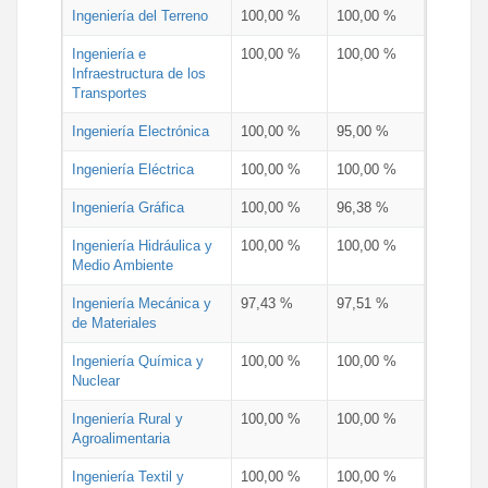
Ingeniería del Terreno
100,00 %
100,00 %
Ingeniería e
100,00 %
100,00 %
Infraestructura de los
Transportes
Ingeniería Electrónica
100,00 %
95,00 %
Ingeniería Eléctrica
100,00 %
100,00 %
Ingeniería Gráfica
100,00 %
96,38 %
Ingeniería Hidráulica y
100,00 %
100,00 %
Medio Ambiente
Ingeniería Mecánica y
97,43 %
97,51 %
de Materiales
Ingeniería Química y
100,00 %
100,00 %
Nuclear
Ingeniería Rural y
100,00 %
100,00 %
Agroalimentaria
Ingeniería Textil y
100,00 %
100,00 %