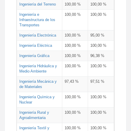
Ingeniería del Terreno
100,00 %
100,00 %
Ingeniería e
100,00 %
100,00 %
Infraestructura de los
Transportes
Ingeniería Electrónica
100,00 %
95,00 %
Ingeniería Eléctrica
100,00 %
100,00 %
Ingeniería Gráfica
100,00 %
96,38 %
Ingeniería Hidráulica y
100,00 %
100,00 %
Medio Ambiente
Ingeniería Mecánica y
97,43 %
97,51 %
de Materiales
Ingeniería Química y
100,00 %
100,00 %
Nuclear
Ingeniería Rural y
100,00 %
100,00 %
Agroalimentaria
Ingeniería Textil y
100,00 %
100,00 %