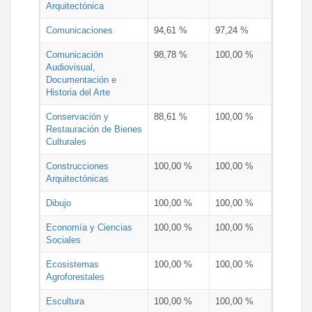
Arquitectónica
Comunicaciones
94,61 %
97,24 %
Comunicación
98,78 %
100,00 %
Audiovisual,
Documentación e
Historia del Arte
Conservación y
88,61 %
100,00 %
Restauración de Bienes
Culturales
Construcciones
100,00 %
100,00 %
Arquitectónicas
Dibujo
100,00 %
100,00 %
Economía y Ciencias
100,00 %
100,00 %
Sociales
Ecosistemas
100,00 %
100,00 %
Agroforestales
Escultura
100,00 %
100,00 %