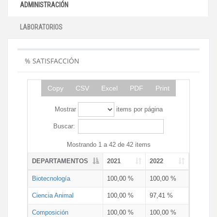
ADMINISTRACIÓN
LABORATORIOS
% SATISFACCIÓN
Copy
CSV
Excel
PDF
Print
Mostrar
items por página
Buscar:
Mostrando 1 a 42 de 42 items
DEPARTAMENTOS
2021
2022
Biotecnología
100,00 %
100,00 %
Ciencia Animal
100,00 %
97,41 %
Composición
100,00 %
100,00 %