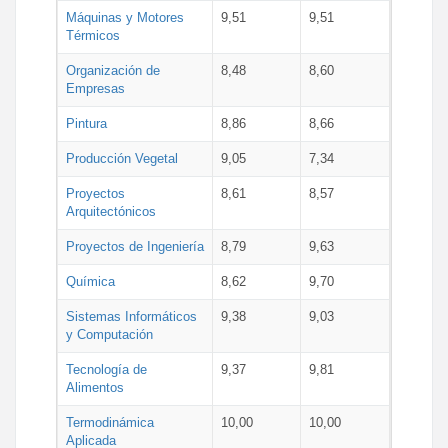
Máquinas y Motores
9,51
9,51
Térmicos
Organización de
8,48
8,60
Empresas
Pintura
8,86
8,66
Producción Vegetal
9,05
7,34
Proyectos
8,61
8,57
Arquitectónicos
Proyectos de Ingeniería
8,79
9,63
Química
8,62
9,70
Sistemas Informáticos
9,38
9,03
y Computación
Tecnología de
9,37
9,81
Alimentos
Termodinámica
10,00
10,00
Aplicada