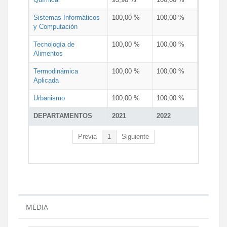
Sistemas Informáticos
100,00 %
100,00 %
y Computación
Tecnología de
100,00 %
100,00 %
Alimentos
Termodinámica
100,00 %
100,00 %
Aplicada
Urbanismo
100,00 %
100,00 %
DEPARTAMENTOS
2021
2022
Previa
1
Siguiente
MEDIA