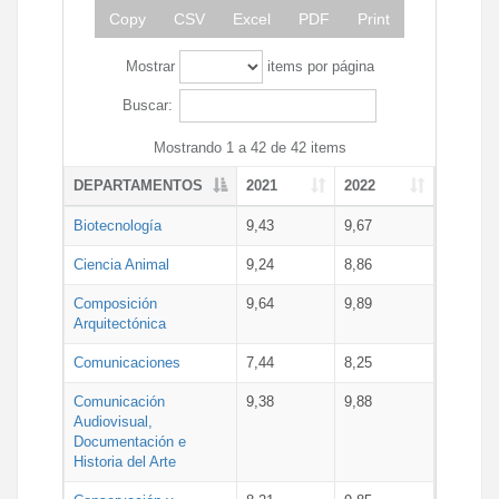
Copy
CSV
Excel
PDF
Print
Mostrar
items por página
Buscar:
Mostrando 1 a 42 de 42 items
DEPARTAMENTOS
2021
2022
Biotecnología
9,43
9,67
Ciencia Animal
9,24
8,86
Composición
9,64
9,89
Arquitectónica
Comunicaciones
7,44
8,25
Comunicación
9,38
9,88
Audiovisual,
Documentación e
Historia del Arte