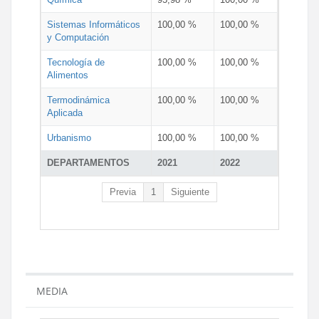
Sistemas Informáticos
100,00 %
100,00 %
y Computación
Tecnología de
100,00 %
100,00 %
Alimentos
Termodinámica
100,00 %
100,00 %
Aplicada
Urbanismo
100,00 %
100,00 %
DEPARTAMENTOS
2021
2022
Previa
1
Siguiente
MEDIA