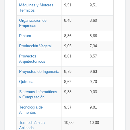
Máquinas y Motores
9,51
9,51
Térmicos
Organización de
8,48
8,60
Empresas
Pintura
8,86
8,66
Producción Vegetal
9,05
7,34
Proyectos
8,61
8,57
Arquitectónicos
Proyectos de Ingeniería
8,79
9,63
Química
8,62
9,70
Sistemas Informáticos
9,38
9,03
y Computación
Tecnología de
9,37
9,81
Alimentos
Termodinámica
10,00
10,00
Aplicada