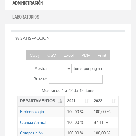
ADMINISTRACIÓN
LABORATORIOS
% SATISFACCIÓN
Copy
CSV
Excel
PDF
Print
Mostrar
items por página
Buscar:
Mostrando 1 a 42 de 42 items
DEPARTAMENTOS
2021
2022
Biotecnología
100,00 %
100,00 %
Ciencia Animal
100,00 %
97,41 %
Composición
100,00 %
100,00 %