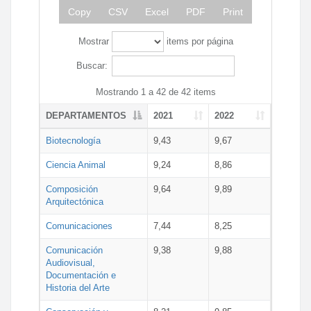
Copy
CSV
Excel
PDF
Print
Mostrar
items por página
Buscar:
Mostrando 1 a 42 de 42 items
DEPARTAMENTOS
2021
2022
Biotecnología
9,43
9,67
Ciencia Animal
9,24
8,86
Composición
9,64
9,89
Arquitectónica
Comunicaciones
7,44
8,25
Comunicación
9,38
9,88
Audiovisual,
Documentación e
Historia del Arte