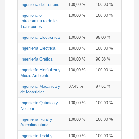
Ingeniería del Terreno
100,00 %
100,00 %
Ingeniería e
100,00 %
100,00 %
Infraestructura de los
Transportes
Ingeniería Electrónica
100,00 %
95,00 %
Ingeniería Eléctrica
100,00 %
100,00 %
Ingeniería Gráfica
100,00 %
96,38 %
Ingeniería Hidráulica y
100,00 %
100,00 %
Medio Ambiente
Ingeniería Mecánica y
97,43 %
97,51 %
de Materiales
Ingeniería Química y
100,00 %
100,00 %
Nuclear
Ingeniería Rural y
100,00 %
100,00 %
Agroalimentaria
Ingeniería Textil y
100,00 %
100,00 %