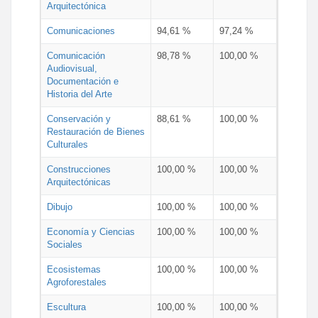
Arquitectónica
Comunicaciones
94,61 %
97,24 %
Comunicación
98,78 %
100,00 %
Audiovisual,
Documentación e
Historia del Arte
Conservación y
88,61 %
100,00 %
Restauración de Bienes
Culturales
Construcciones
100,00 %
100,00 %
Arquitectónicas
Dibujo
100,00 %
100,00 %
Economía y Ciencias
100,00 %
100,00 %
Sociales
Ecosistemas
100,00 %
100,00 %
Agroforestales
Escultura
100,00 %
100,00 %