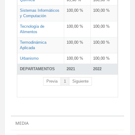
Sistemas Informáticos
100,00 %
100,00 %
y Computación
Tecnología de
100,00 %
100,00 %
Alimentos
Termodinámica
100,00 %
100,00 %
Aplicada
Urbanismo
100,00 %
100,00 %
DEPARTAMENTOS
2021
2022
Previa
1
Siguiente
MEDIA