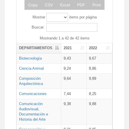
Copy
CSV
Excel
PDF
Print
Mostrar
items por página
Buscar:
Mostrando 1 a 42 de 42 items
DEPARTAMENTOS
2021
2022
Biotecnología
9,43
9,67
Ciencia Animal
9,24
8,86
Composición
9,64
9,89
Arquitectónica
Comunicaciones
7,44
8,25
Comunicación
9,38
9,88
Audiovisual,
Documentación e
Historia del Arte