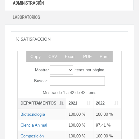
ADMINISTRACIÓN
LABORATORIOS
% SATISFACCIÓN
Copy
CSV
Excel
PDF
Print
Mostrar
items por página
Buscar:
Mostrando 1 a 42 de 42 items
DEPARTAMENTOS
2021
2022
Biotecnología
100,00 %
100,00 %
Ciencia Animal
100,00 %
97,41 %
Composición
100,00 %
100,00 %