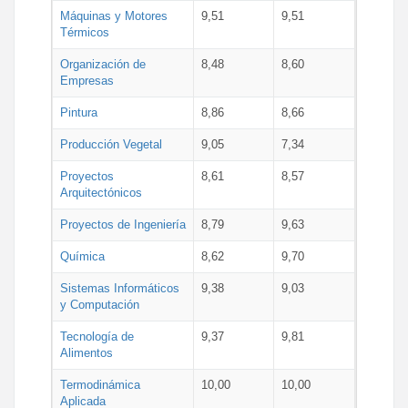
Máquinas y Motores
9,51
9,51
Térmicos
Organización de
8,48
8,60
Empresas
Pintura
8,86
8,66
Producción Vegetal
9,05
7,34
Proyectos
8,61
8,57
Arquitectónicos
Proyectos de Ingeniería
8,79
9,63
Química
8,62
9,70
Sistemas Informáticos
9,38
9,03
y Computación
Tecnología de
9,37
9,81
Alimentos
Termodinámica
10,00
10,00
Aplicada