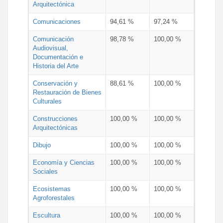
Arquitectónica
Comunicaciones
94,61 %
97,24 %
Comunicación
98,78 %
100,00 %
Audiovisual,
Documentación e
Historia del Arte
Conservación y
88,61 %
100,00 %
Restauración de Bienes
Culturales
Construcciones
100,00 %
100,00 %
Arquitectónicas
Dibujo
100,00 %
100,00 %
Economía y Ciencias
100,00 %
100,00 %
Sociales
Ecosistemas
100,00 %
100,00 %
Agroforestales
Escultura
100,00 %
100,00 %