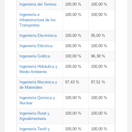
Ingeniería del Terreno
100,00 %
100,00 %
Ingeniería e
100,00 %
100,00 %
Infraestructura de los
Transportes
Ingeniería Electrónica
100,00 %
95,00 %
Ingeniería Eléctrica
100,00 %
100,00 %
Ingeniería Gráfica
100,00 %
96,38 %
Ingeniería Hidráulica y
100,00 %
100,00 %
Medio Ambiente
Ingeniería Mecánica y
97,43 %
97,51 %
de Materiales
Ingeniería Química y
100,00 %
100,00 %
Nuclear
Ingeniería Rural y
100,00 %
100,00 %
Agroalimentaria
Ingeniería Textil y
100,00 %
100,00 %