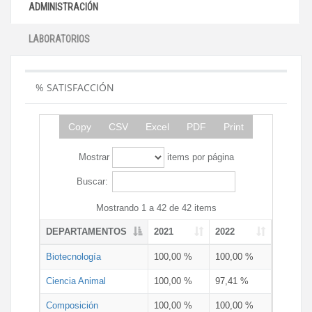
ADMINISTRACIÓN
LABORATORIOS
% SATISFACCIÓN
Copy
CSV
Excel
PDF
Print
Mostrar
items por página
Buscar:
Mostrando 1 a 42 de 42 items
DEPARTAMENTOS
2021
2022
Biotecnología
100,00 %
100,00 %
Ciencia Animal
100,00 %
97,41 %
Composición
100,00 %
100,00 %