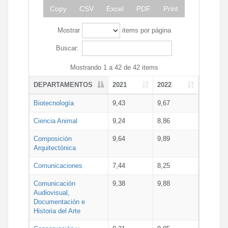
Copy
CSV
Excel
PDF
Print
Mostrar
items por página
Buscar:
Mostrando 1 a 42 de 42 items
DEPARTAMENTOS
2021
2022
Biotecnología
9,43
9,67
Ciencia Animal
9,24
8,86
Composición
9,64
9,89
Arquitectónica
Comunicaciones
7,44
8,25
Comunicación
9,38
9,88
Audiovisual,
Documentación e
Historia del Arte