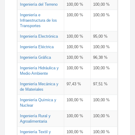
Ingeniería del Terreno
100,00 %
100,00 %
Ingeniería e
100,00 %
100,00 %
Infraestructura de los
Transportes
Ingeniería Electrónica
100,00 %
95,00 %
Ingeniería Eléctrica
100,00 %
100,00 %
Ingeniería Gráfica
100,00 %
96,38 %
Ingeniería Hidráulica y
100,00 %
100,00 %
Medio Ambiente
Ingeniería Mecánica y
97,43 %
97,51 %
de Materiales
Ingeniería Química y
100,00 %
100,00 %
Nuclear
Ingeniería Rural y
100,00 %
100,00 %
Agroalimentaria
Ingeniería Textil y
100,00 %
100,00 %