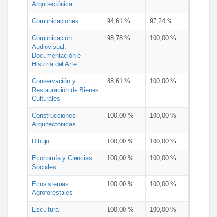
Arquitectónica
Comunicaciones
94,61 %
97,24 %
Comunicación
98,78 %
100,00 %
Audiovisual,
Documentación e
Historia del Arte
Conservación y
88,61 %
100,00 %
Restauración de Bienes
Culturales
Construcciones
100,00 %
100,00 %
Arquitectónicas
Dibujo
100,00 %
100,00 %
Economía y Ciencias
100,00 %
100,00 %
Sociales
Ecosistemas
100,00 %
100,00 %
Agroforestales
Escultura
100,00 %
100,00 %