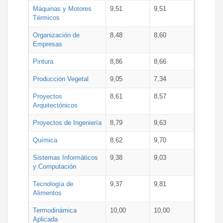
Máquinas y Motores
9,51
9,51
Térmicos
Organización de
8,48
8,60
Empresas
Pintura
8,86
8,66
Producción Vegetal
9,05
7,34
Proyectos
8,61
8,57
Arquitectónicos
Proyectos de Ingeniería
8,79
9,63
Química
8,62
9,70
Sistemas Informáticos
9,38
9,03
y Computación
Tecnología de
9,37
9,81
Alimentos
Termodinámica
10,00
10,00
Aplicada