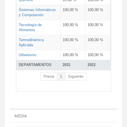
Sistemas Informáticos
100,00 %
100,00 %
y Computación
Tecnología de
100,00 %
100,00 %
Alimentos
Termodinámica
100,00 %
100,00 %
Aplicada
Urbanismo
100,00 %
100,00 %
DEPARTAMENTOS
2021
2022
Previa
1
Siguiente
MEDIA