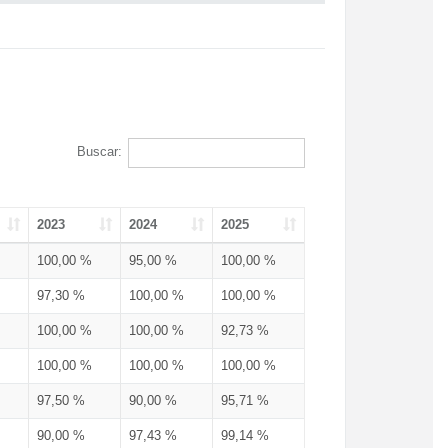
Buscar:
2023
2024
2025
100,00 %
95,00 %
100,00 %
97,30 %
100,00 %
100,00 %
100,00 %
100,00 %
92,73 %
100,00 %
100,00 %
100,00 %
97,50 %
90,00 %
95,71 %
90,00 %
97,43 %
99,14 %