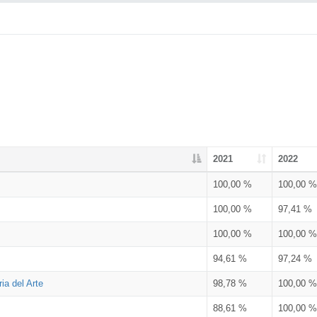
2021
2022
100,00 %
100,00 %
100,00 %
97,41 %
100,00 %
100,00 %
94,61 %
97,24 %
ia del Arte
98,78 %
100,00 %
88,61 %
100,00 %