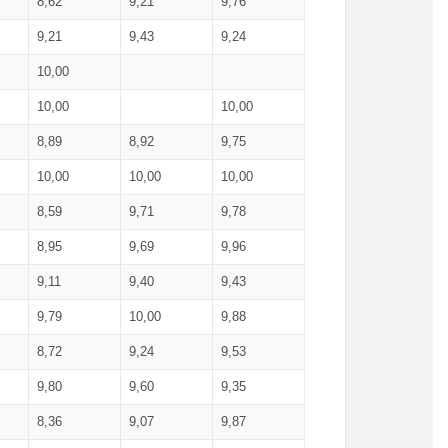
8,62
9,21
9,76
9,21
9,43
9,24
10,00
10,00
10,00
8,89
8,92
9,75
10,00
10,00
10,00
8,59
9,71
9,78
8,95
9,69
9,96
9,11
9,40
9,43
9,79
10,00
9,88
8,72
9,24
9,53
9,80
9,60
9,35
8,36
9,07
9,87