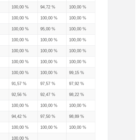
100,00 %
94,72 %
100,00 %
100,00 %
100,00 %
100,00 %
100,00 %
95,00 %
100,00 %
100,00 %
100,00 %
100,00 %
100,00 %
100,00 %
100,00 %
100,00 %
100,00 %
100,00 %
100,00 %
100,00 %
99,15 %
91,57 %
97,57 %
97,92 %
92,56 %
92,47 %
98,22 %
100,00 %
100,00 %
100,00 %
94,42 %
97,50 %
98,89 %
100,00 %
100,00 %
100,00 %
100,00 %