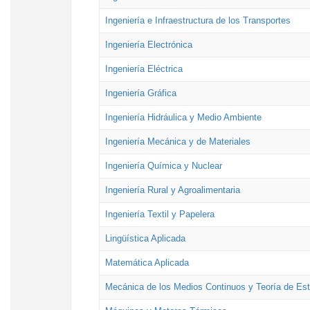
Ingeniería e Infraestructura de los Transportes
Ingeniería Electrónica
Ingeniería Eléctrica
Ingeniería Gráfica
Ingeniería Hidráulica y Medio Ambiente
Ingeniería Mecánica y de Materiales
Ingeniería Química y Nuclear
Ingeniería Rural y Agroalimentaria
Ingeniería Textil y Papelera
Lingüística Aplicada
Matemática Aplicada
Mecánica de los Medios Continuos y Teoría de Est