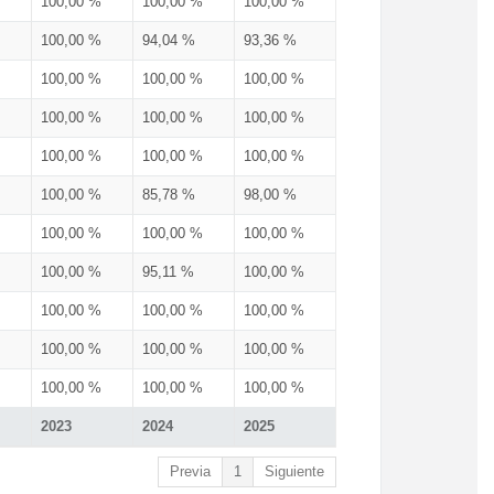
100,00 %
100,00 %
100,00 %
100,00 %
94,04 %
93,36 %
100,00 %
100,00 %
100,00 %
100,00 %
100,00 %
100,00 %
100,00 %
100,00 %
100,00 %
100,00 %
85,78 %
98,00 %
100,00 %
100,00 %
100,00 %
100,00 %
95,11 %
100,00 %
100,00 %
100,00 %
100,00 %
100,00 %
100,00 %
100,00 %
100,00 %
100,00 %
100,00 %
2023
2024
2025
Previa
1
Siguiente