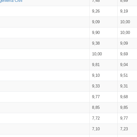
eniería Civil
7,48
8,69
9,26
9,19
9,09
10,00
9,90
10,00
9,38
9,09
10,00
9,69
9,81
9,04
9,10
9,51
9,33
9,31
9,77
9,68
8,85
9,85
7,72
9,77
7,10
7,23