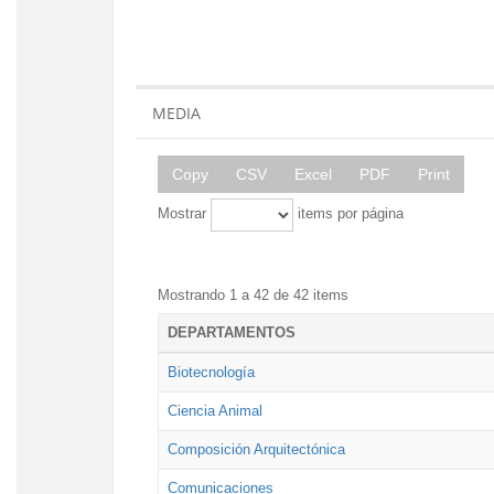
MEDIA
Copy
CSV
Excel
PDF
Print
Mostrar
items por página
Mostrando 1 a 42 de 42 items
DEPARTAMENTOS
Biotecnología
Ciencia Animal
Composición Arquitectónica
Comunicaciones