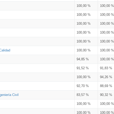
100,00 %
100,00 %
100,00 %
100,00 %
100,00 %
100,00 %
100,00 %
100,00 %
100,00 %
100,00 %
Calidad
100,00 %
100,00 %
94,85 %
100,00 %
91,52 %
91,83 %
100,00 %
94,26 %
92,70 %
88,69 %
eniería Civil
83,57 %
90,32 %
100,00 %
100,00 %
100,00 %
100,00 %