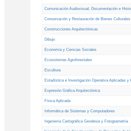
Comunicación Audiovisual, Documentación e Histor
Conservación y Restauración de Bienes Culturales
Construcciones Arquitectónicas
Dibujo
Economía y Ciencias Sociales
Ecosistemas Agroforestales
Escultura
Estadística e Investigación Operativa Aplicadas y 
Expresión Gráfica Arquitectónica
Física Aplicada
Informática de Sistemas y Computadores
Ingeniería Cartográfica Geodesia y Fotogrametría