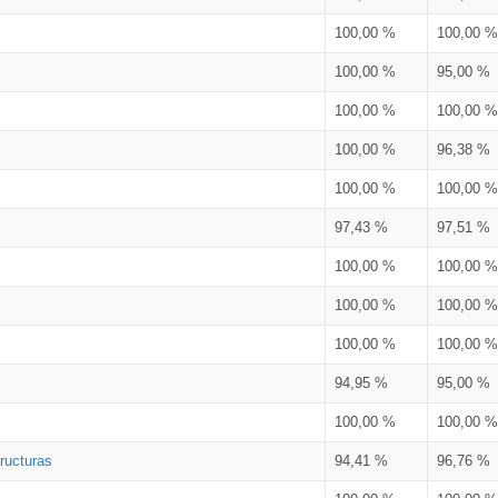
100,00 %
100,00 %
100,00 %
95,00 %
100,00 %
100,00 %
100,00 %
96,38 %
100,00 %
100,00 %
97,43 %
97,51 %
100,00 %
100,00 %
100,00 %
100,00 %
100,00 %
100,00 %
94,95 %
95,00 %
100,00 %
100,00 %
ructuras
94,41 %
96,76 %