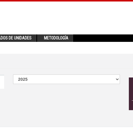
ADOS DE UNIDADES
METODOLOGÍA