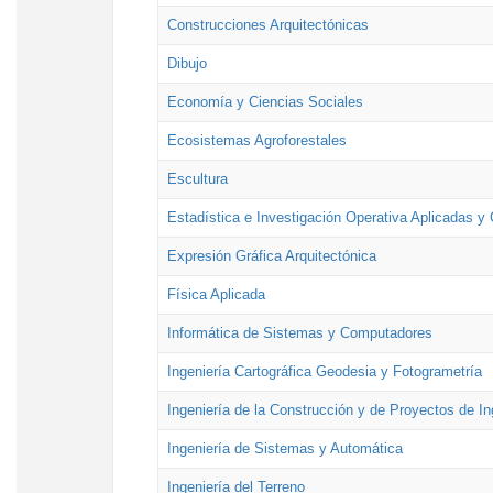
Construcciones Arquitectónicas
Dibujo
Economía y Ciencias Sociales
Ecosistemas Agroforestales
Escultura
Estadística e Investigación Operativa Aplicadas y 
Expresión Gráfica Arquitectónica
Física Aplicada
Informática de Sistemas y Computadores
Ingeniería Cartográfica Geodesia y Fotogrametría
Ingeniería de la Construcción y de Proyectos de Ing
Ingeniería de Sistemas y Automática
Ingeniería del Terreno