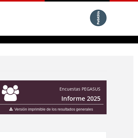
Encuestas PEGASUS
Informe 2025
Versión imprimible de los resultados generales