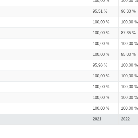
100,00 %
100,00 %
95,51 %
96,33 %
100,00 %
100,00 %
100,00 %
87,35 %
100,00 %
100,00 %
100,00 %
95,00 %
95,98 %
100,00 %
100,00 %
100,00 %
100,00 %
100,00 %
100,00 %
100,00 %
100,00 %
100,00 %
2021
2022