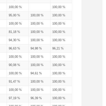
100,00 %
100,00 %
95,00 %
100,00 %
100,00 %
100,00 %
100,00 %
100,00 %
81,18 %
100,00 %
100,00 %
94,30 %
100,00 %
100,00 %
96,63 %
94,98 %
96,21 %
100,00 %
100,00 %
100,00 %
90,08 %
100,00 %
100,00 %
100,00 %
94,61 %
100,00 %
91,47 %
100,00 %
100,00 %
100,00 %
100,00 %
100,00 %
97,19 %
96,39 %
100,00 %