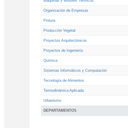
Máquinas y Motores Térmicos
Organización de Empresas
Pintura
Producción Vegetal
Proyectos Arquitectónicos
Proyectos de Ingeniería
Química
Sistemas Informáticos y Computación
Tecnología de Alimentos
Termodinámica Aplicada
Urbanismo
DEPARTAMENTOS