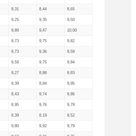
9,31
8,44
8,65
9,25
9,35
9,50
9,89
9,47
10,00
9,73
9,75
9,82
9,73
9,36
9,59
9,59
9,75
9,84
9,27
8,88
8,83
9,39
8,84
9,95
8,43
9,74
9,86
8,95
9,76
9,79
8,39
8,19
9,52
9,80
9,92
9,79