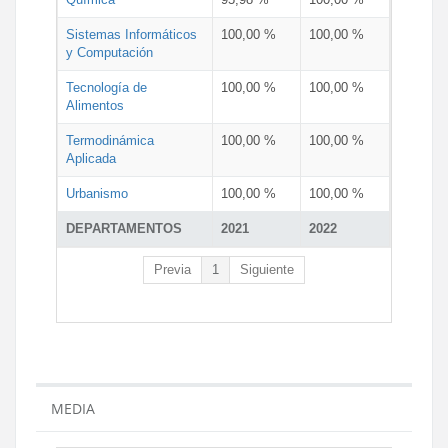
Sistemas Informáticos
100,00 %
100,00 %
y Computación
Tecnología de
100,00 %
100,00 %
Alimentos
Termodinámica
100,00 %
100,00 %
Aplicada
Urbanismo
100,00 %
100,00 %
DEPARTAMENTOS
2021
2022
Previa
1
Siguiente
MEDIA