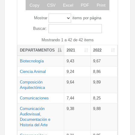
Copy
CSV
Excel
PDF
Print
Mostrar
items por página
Buscar:
Mostrando 1 a 42 de 42 items
DEPARTAMENTOS
2021
2022
Biotecnología
9,43
9,67
Ciencia Animal
9,24
8,86
Composición
9,64
9,89
Arquitectónica
Comunicaciones
7,44
8,25
Comunicación
9,38
9,88
Audiovisual,
Documentación e
Historia del Arte