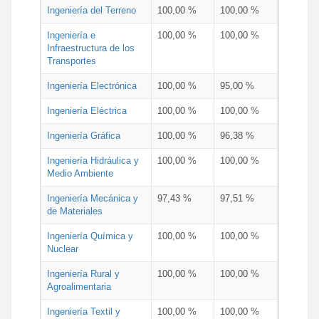
Ingeniería del Terreno
100,00 %
100,00 %
Ingeniería e
100,00 %
100,00 %
Infraestructura de los
Transportes
Ingeniería Electrónica
100,00 %
95,00 %
Ingeniería Eléctrica
100,00 %
100,00 %
Ingeniería Gráfica
100,00 %
96,38 %
Ingeniería Hidráulica y
100,00 %
100,00 %
Medio Ambiente
Ingeniería Mecánica y
97,43 %
97,51 %
de Materiales
Ingeniería Química y
100,00 %
100,00 %
Nuclear
Ingeniería Rural y
100,00 %
100,00 %
Agroalimentaria
Ingeniería Textil y
100,00 %
100,00 %