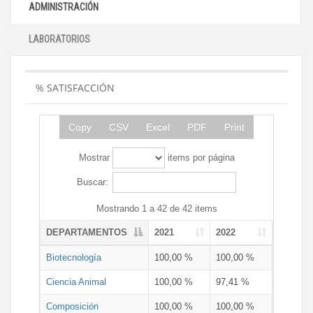
ADMINISTRACIÓN
LABORATORIOS
% SATISFACCIÓN
Copy
CSV
Excel
PDF
Print
Mostrar
items por página
Buscar:
Mostrando 1 a 42 de 42 items
DEPARTAMENTOS
2021
2022
Biotecnología
100,00 %
100,00 %
Ciencia Animal
100,00 %
97,41 %
Composición
100,00 %
100,00 %