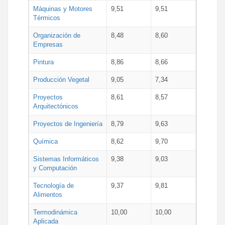
Máquinas y Motores
9,51
9,51
Térmicos
Organización de
8,48
8,60
Empresas
Pintura
8,86
8,66
Producción Vegetal
9,05
7,34
Proyectos
8,61
8,57
Arquitectónicos
Proyectos de Ingeniería
8,79
9,63
Química
8,62
9,70
Sistemas Informáticos
9,38
9,03
y Computación
Tecnología de
9,37
9,81
Alimentos
Termodinámica
10,00
10,00
Aplicada