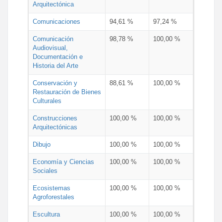
Arquitectónica
Comunicaciones
94,61 %
97,24 %
Comunicación
98,78 %
100,00 %
Audiovisual,
Documentación e
Historia del Arte
Conservación y
88,61 %
100,00 %
Restauración de Bienes
Culturales
Construcciones
100,00 %
100,00 %
Arquitectónicas
Dibujo
100,00 %
100,00 %
Economía y Ciencias
100,00 %
100,00 %
Sociales
Ecosistemas
100,00 %
100,00 %
Agroforestales
Escultura
100,00 %
100,00 %