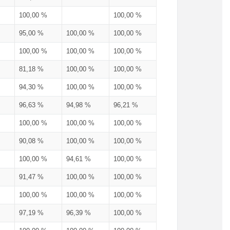
100,00 %
100,00 %
95,00 %
100,00 %
100,00 %
100,00 %
100,00 %
100,00 %
81,18 %
100,00 %
100,00 %
94,30 %
100,00 %
100,00 %
96,63 %
94,98 %
96,21 %
100,00 %
100,00 %
100,00 %
90,08 %
100,00 %
100,00 %
100,00 %
94,61 %
100,00 %
91,47 %
100,00 %
100,00 %
100,00 %
100,00 %
100,00 %
97,19 %
96,39 %
100,00 %