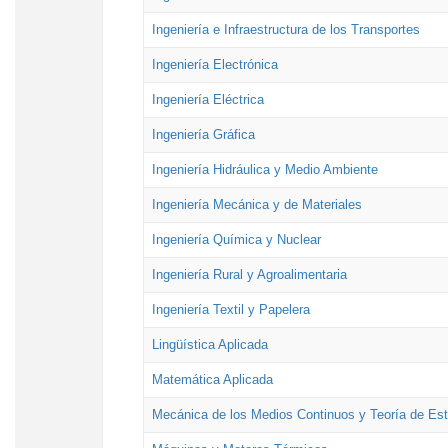
Ingeniería e Infraestructura de los Transportes
Ingeniería Electrónica
Ingeniería Eléctrica
Ingeniería Gráfica
Ingeniería Hidráulica y Medio Ambiente
Ingeniería Mecánica y de Materiales
Ingeniería Química y Nuclear
Ingeniería Rural y Agroalimentaria
Ingeniería Textil y Papelera
Lingüística Aplicada
Matemática Aplicada
Mecánica de los Medios Continuos y Teoría de Est