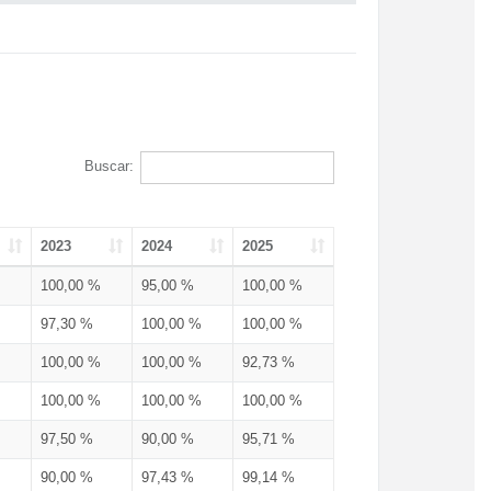
Buscar:
2023
2024
2025
100,00 %
95,00 %
100,00 %
97,30 %
100,00 %
100,00 %
100,00 %
100,00 %
92,73 %
100,00 %
100,00 %
100,00 %
97,50 %
90,00 %
95,71 %
90,00 %
97,43 %
99,14 %