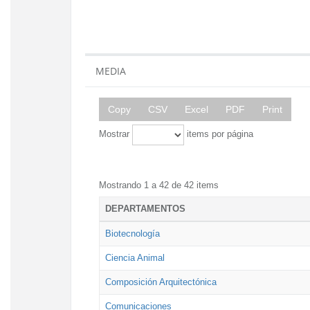
MEDIA
Copy
CSV
Excel
PDF
Print
Mostrar
items por página
Mostrando 1 a 42 de 42 items
DEPARTAMENTOS
Biotecnología
Ciencia Animal
Composición Arquitectónica
Comunicaciones