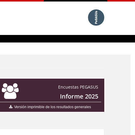
Encuestas PEGASUS
Informe 2025
Versión imprimible de los resultados generales