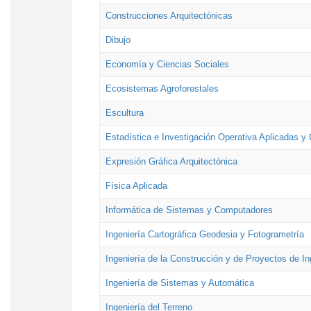
Construcciones Arquitectónicas
Dibujo
Economía y Ciencias Sociales
Ecosistemas Agroforestales
Escultura
Estadística e Investigación Operativa Aplicadas y 
Expresión Gráfica Arquitectónica
Física Aplicada
Informática de Sistemas y Computadores
Ingeniería Cartográfica Geodesia y Fotogrametría
Ingeniería de la Construcción y de Proyectos de Ing
Ingeniería de Sistemas y Automática
Ingeniería del Terreno