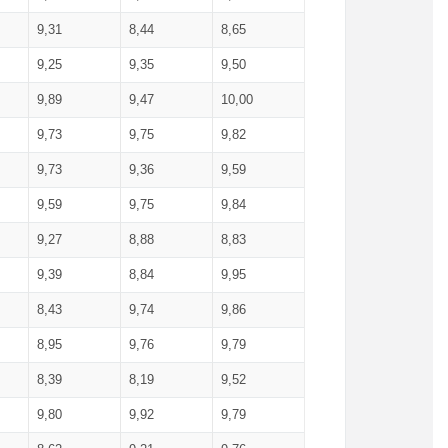
9,31
8,44
8,65
9,25
9,35
9,50
9,89
9,47
10,00
9,73
9,75
9,82
9,73
9,36
9,59
9,59
9,75
9,84
9,27
8,88
8,83
9,39
8,84
9,95
8,43
9,74
9,86
8,95
9,76
9,79
8,39
8,19
9,52
9,80
9,92
9,79