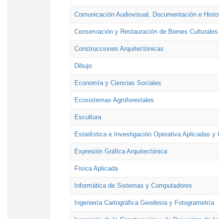
Comunicación Audiovisual, Documentación e Histor
Conservación y Restauración de Bienes Culturales
Construcciones Arquitectónicas
Dibujo
Economía y Ciencias Sociales
Ecosistemas Agroforestales
Escultura
Estadística e Investigación Operativa Aplicadas y 
Expresión Gráfica Arquitectónica
Física Aplicada
Informática de Sistemas y Computadores
Ingeniería Cartográfica Geodesia y Fotogrametría