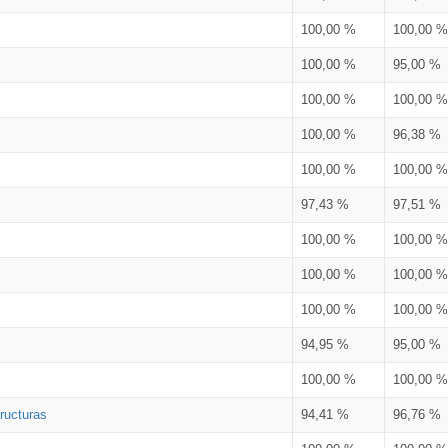
100,00 %
100,00 %
100,00 %
95,00 %
100,00 %
100,00 %
100,00 %
96,38 %
100,00 %
100,00 %
97,43 %
97,51 %
100,00 %
100,00 %
100,00 %
100,00 %
100,00 %
100,00 %
94,95 %
95,00 %
100,00 %
100,00 %
ructuras
94,41 %
96,76 %