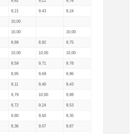
8,62
9,21
9,76
9,21
9,43
9,24
10,00
10,00
10,00
8,89
8,92
9,75
10,00
10,00
10,00
8,59
9,71
9,78
8,95
9,69
9,96
9,11
9,40
9,43
9,79
10,00
9,88
8,72
9,24
9,53
9,80
9,60
9,35
8,36
9,07
9,87