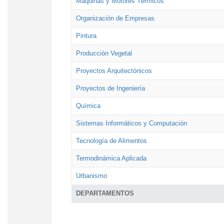
Máquinas y Motores Térmicos
Organización de Empresas
Pintura
Producción Vegetal
Proyectos Arquitectónicos
Proyectos de Ingeniería
Química
Sistemas Informáticos y Computación
Tecnología de Alimentos
Termodinámica Aplicada
Urbanismo
DEPARTAMENTOS