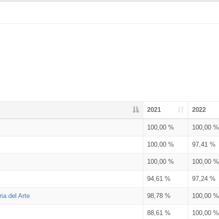
2021
2022
100,00 %
100,00 %
100,00 %
97,41 %
100,00 %
100,00 %
94,61 %
97,24 %
ia del Arte
98,78 %
100,00 %
88,61 %
100,00 %