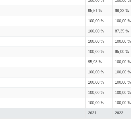
100,00 %
100,00 %
95,51 %
96,33 %
100,00 %
100,00 %
100,00 %
87,35 %
100,00 %
100,00 %
100,00 %
95,00 %
95,98 %
100,00 %
100,00 %
100,00 %
100,00 %
100,00 %
100,00 %
100,00 %
100,00 %
100,00 %
2021
2022