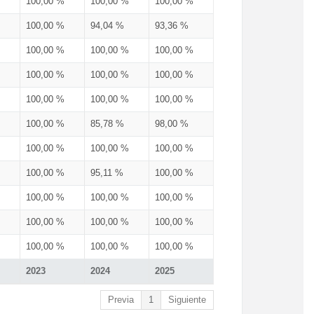
100,00 %
100,00 %
100,00 %
100,00 %
94,04 %
93,36 %
100,00 %
100,00 %
100,00 %
100,00 %
100,00 %
100,00 %
100,00 %
100,00 %
100,00 %
100,00 %
85,78 %
98,00 %
100,00 %
100,00 %
100,00 %
100,00 %
95,11 %
100,00 %
100,00 %
100,00 %
100,00 %
100,00 %
100,00 %
100,00 %
100,00 %
100,00 %
100,00 %
2023
2024
2025
Previa
1
Siguiente