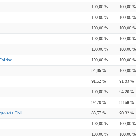
100,00 %
100,00 %
100,00 %
100,00 %
100,00 %
100,00 %
100,00 %
100,00 %
100,00 %
100,00 %
Calidad
100,00 %
100,00 %
94,85 %
100,00 %
91,52 %
91,83 %
100,00 %
94,26 %
92,70 %
88,69 %
eniería Civil
83,57 %
90,32 %
100,00 %
100,00 %
100,00 %
100,00 %