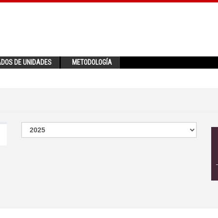
ADOS DE UNIDADES
METODOLOGÍA