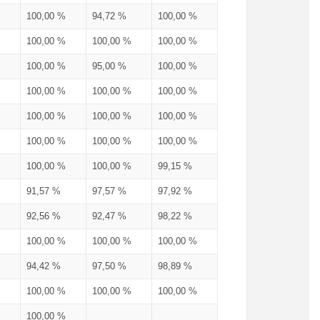
100,00 %
94,72 %
100,00 %
100,00 %
100,00 %
100,00 %
100,00 %
95,00 %
100,00 %
100,00 %
100,00 %
100,00 %
100,00 %
100,00 %
100,00 %
100,00 %
100,00 %
100,00 %
100,00 %
100,00 %
99,15 %
91,57 %
97,57 %
97,92 %
92,56 %
92,47 %
98,22 %
100,00 %
100,00 %
100,00 %
94,42 %
97,50 %
98,89 %
100,00 %
100,00 %
100,00 %
100,00 %