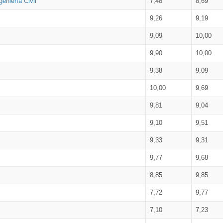
eniería Civil
7,48
8,69
9,26
9,19
9,09
10,00
9,90
10,00
9,38
9,09
10,00
9,69
9,81
9,04
9,10
9,51
9,33
9,31
9,77
9,68
8,85
9,85
7,72
9,77
7,10
7,23