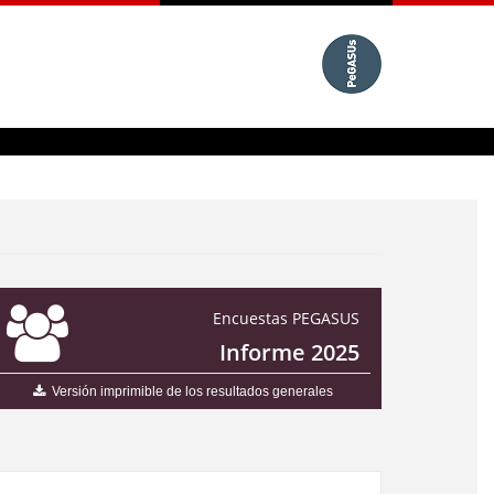
Encuestas PEGASUS
Informe 2025
Versión imprimible de los resultados generales