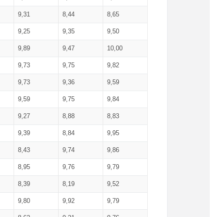
9,31
8,44
8,65
9,25
9,35
9,50
9,89
9,47
10,00
9,73
9,75
9,82
9,73
9,36
9,59
9,59
9,75
9,84
9,27
8,88
8,83
9,39
8,84
9,95
8,43
9,74
9,86
8,95
9,76
9,79
8,39
8,19
9,52
9,80
9,92
9,79