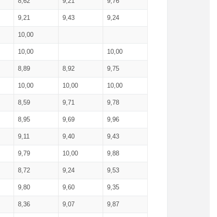
8,62
9,21
9,76
9,21
9,43
9,24
10,00
10,00
10,00
8,89
8,92
9,75
10,00
10,00
10,00
8,59
9,71
9,78
8,95
9,69
9,96
9,11
9,40
9,43
9,79
10,00
9,88
8,72
9,24
9,53
9,80
9,60
9,35
8,36
9,07
9,87