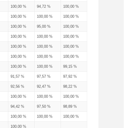
100,00 %
94,72 %
100,00 %
100,00 %
100,00 %
100,00 %
100,00 %
95,00 %
100,00 %
100,00 %
100,00 %
100,00 %
100,00 %
100,00 %
100,00 %
100,00 %
100,00 %
100,00 %
100,00 %
100,00 %
99,15 %
91,57 %
97,57 %
97,92 %
92,56 %
92,47 %
98,22 %
100,00 %
100,00 %
100,00 %
94,42 %
97,50 %
98,89 %
100,00 %
100,00 %
100,00 %
100,00 %