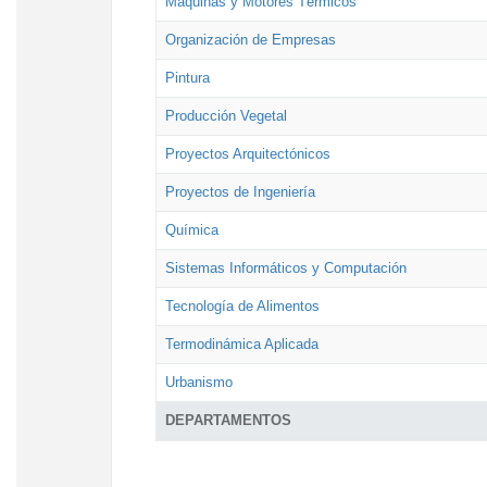
Máquinas y Motores Térmicos
Organización de Empresas
Pintura
Producción Vegetal
Proyectos Arquitectónicos
Proyectos de Ingeniería
Química
Sistemas Informáticos y Computación
Tecnología de Alimentos
Termodinámica Aplicada
Urbanismo
DEPARTAMENTOS