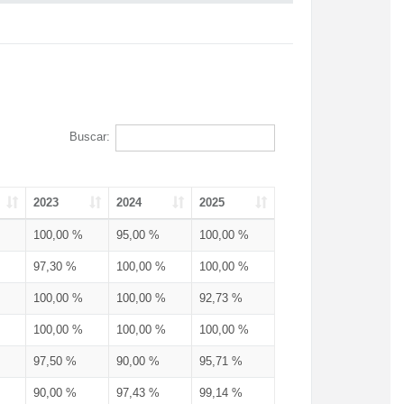
Buscar:
2023
2024
2025
100,00 %
95,00 %
100,00 %
97,30 %
100,00 %
100,00 %
100,00 %
100,00 %
92,73 %
100,00 %
100,00 %
100,00 %
97,50 %
90,00 %
95,71 %
90,00 %
97,43 %
99,14 %