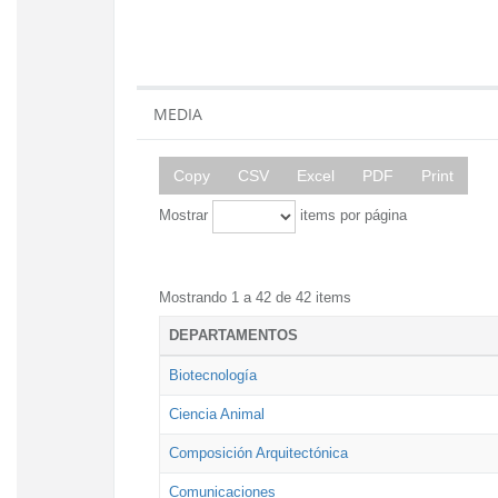
MEDIA
Copy
CSV
Excel
PDF
Print
Mostrar
items por página
Mostrando 1 a 42 de 42 items
DEPARTAMENTOS
Biotecnología
Ciencia Animal
Composición Arquitectónica
Comunicaciones