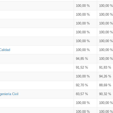
100,00 %
100,00 %
100,00 %
100,00 %
100,00 %
100,00 %
100,00 %
100,00 %
100,00 %
100,00 %
Calidad
100,00 %
100,00 %
94,85 %
100,00 %
91,52 %
91,83 %
100,00 %
94,26 %
92,70 %
88,69 %
eniería Civil
83,57 %
90,32 %
100,00 %
100,00 %
100,00 %
100,00 %