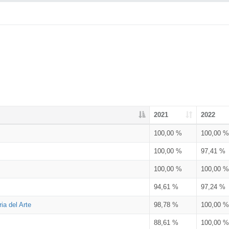
2021
2022
100,00 %
100,00 %
100,00 %
97,41 %
100,00 %
100,00 %
94,61 %
97,24 %
ia del Arte
98,78 %
100,00 %
88,61 %
100,00 %