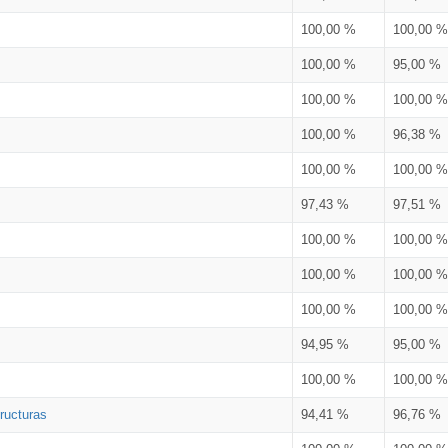
100,00 %
100,00 %
100,00 %
95,00 %
100,00 %
100,00 %
100,00 %
96,38 %
100,00 %
100,00 %
97,43 %
97,51 %
100,00 %
100,00 %
100,00 %
100,00 %
100,00 %
100,00 %
94,95 %
95,00 %
100,00 %
100,00 %
ructuras
94,41 %
96,76 %