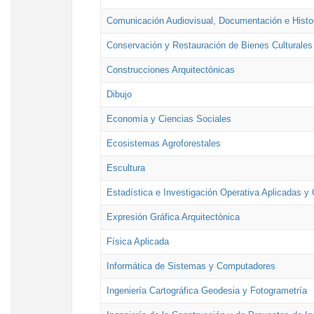
Comunicación Audiovisual, Documentación e Histor
Conservación y Restauración de Bienes Culturales
Construcciones Arquitectónicas
Dibujo
Economía y Ciencias Sociales
Ecosistemas Agroforestales
Escultura
Estadística e Investigación Operativa Aplicadas y 
Expresión Gráfica Arquitectónica
Física Aplicada
Informática de Sistemas y Computadores
Ingeniería Cartográfica Geodesia y Fotogrametría