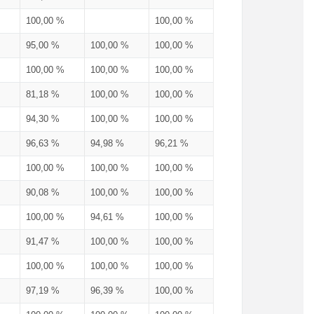
100,00 %
100,00 %
95,00 %
100,00 %
100,00 %
100,00 %
100,00 %
100,00 %
81,18 %
100,00 %
100,00 %
94,30 %
100,00 %
100,00 %
96,63 %
94,98 %
96,21 %
100,00 %
100,00 %
100,00 %
90,08 %
100,00 %
100,00 %
100,00 %
94,61 %
100,00 %
91,47 %
100,00 %
100,00 %
100,00 %
100,00 %
100,00 %
97,19 %
96,39 %
100,00 %