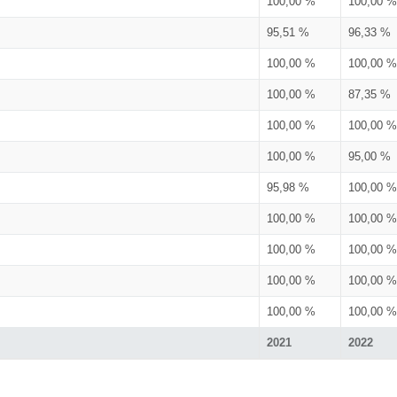
100,00 %
100,00 %
95,51 %
96,33 %
100,00 %
100,00 %
100,00 %
87,35 %
100,00 %
100,00 %
100,00 %
95,00 %
95,98 %
100,00 %
100,00 %
100,00 %
100,00 %
100,00 %
100,00 %
100,00 %
100,00 %
100,00 %
2021
2022