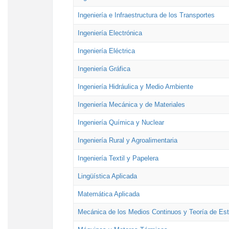
Ingeniería e Infraestructura de los Transportes
Ingeniería Electrónica
Ingeniería Eléctrica
Ingeniería Gráfica
Ingeniería Hidráulica y Medio Ambiente
Ingeniería Mecánica y de Materiales
Ingeniería Química y Nuclear
Ingeniería Rural y Agroalimentaria
Ingeniería Textil y Papelera
Lingüística Aplicada
Matemática Aplicada
Mecánica de los Medios Continuos y Teoría de Est