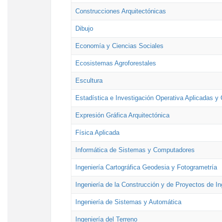
Construcciones Arquitectónicas
Dibujo
Economía y Ciencias Sociales
Ecosistemas Agroforestales
Escultura
Estadística e Investigación Operativa Aplicadas y 
Expresión Gráfica Arquitectónica
Física Aplicada
Informática de Sistemas y Computadores
Ingeniería Cartográfica Geodesia y Fotogrametría
Ingeniería de la Construcción y de Proyectos de Ing
Ingeniería de Sistemas y Automática
Ingeniería del Terreno