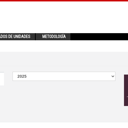
ADOS DE UNIDADES
METODOLOGÍA