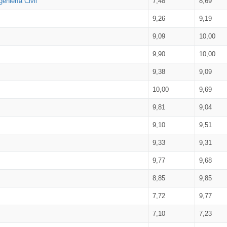
eniería Civil
7,48
8,69
9,26
9,19
9,09
10,00
9,90
10,00
9,38
9,09
10,00
9,69
9,81
9,04
9,10
9,51
9,33
9,31
9,77
9,68
8,85
9,85
7,72
9,77
7,10
7,23