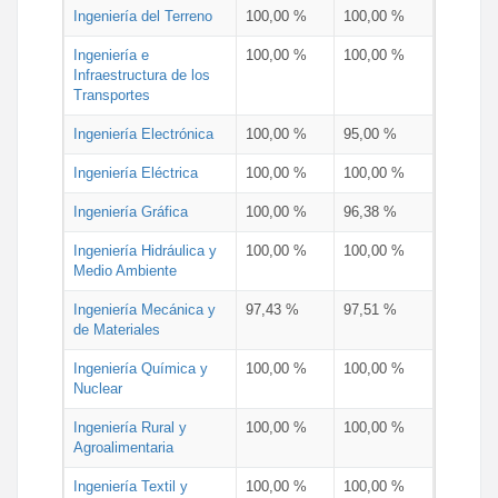
Ingeniería del Terreno
100,00 %
100,00 %
Ingeniería e
100,00 %
100,00 %
Infraestructura de los
Transportes
Ingeniería Electrónica
100,00 %
95,00 %
Ingeniería Eléctrica
100,00 %
100,00 %
Ingeniería Gráfica
100,00 %
96,38 %
Ingeniería Hidráulica y
100,00 %
100,00 %
Medio Ambiente
Ingeniería Mecánica y
97,43 %
97,51 %
de Materiales
Ingeniería Química y
100,00 %
100,00 %
Nuclear
Ingeniería Rural y
100,00 %
100,00 %
Agroalimentaria
Ingeniería Textil y
100,00 %
100,00 %