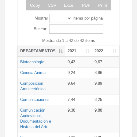
Copy
CSV
Excel
PDF
Print
Mostrar
items por página
Buscar:
Mostrando 1 a 42 de 42 items
DEPARTAMENTOS
2021
2022
Biotecnología
9,43
9,67
Ciencia Animal
9,24
8,86
Composición
9,64
9,89
Arquitectónica
Comunicaciones
7,44
8,25
Comunicación
9,38
9,88
Audiovisual,
Documentación e
Historia del Arte