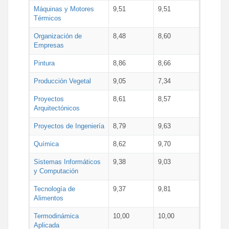
Máquinas y Motores
9,51
9,51
Térmicos
Organización de
8,48
8,60
Empresas
Pintura
8,86
8,66
Producción Vegetal
9,05
7,34
Proyectos
8,61
8,57
Arquitectónicos
Proyectos de Ingeniería
8,79
9,63
Química
8,62
9,70
Sistemas Informáticos
9,38
9,03
y Computación
Tecnología de
9,37
9,81
Alimentos
Termodinámica
10,00
10,00
Aplicada