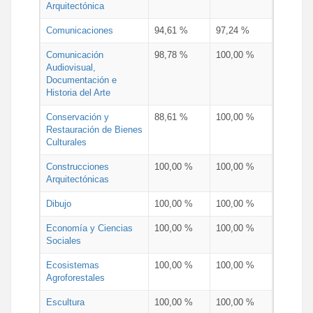
Arquitectónica
Comunicaciones
94,61 %
97,24 %
Comunicación
98,78 %
100,00 %
Audiovisual,
Documentación e
Historia del Arte
Conservación y
88,61 %
100,00 %
Restauración de Bienes
Culturales
Construcciones
100,00 %
100,00 %
Arquitectónicas
Dibujo
100,00 %
100,00 %
Economía y Ciencias
100,00 %
100,00 %
Sociales
Ecosistemas
100,00 %
100,00 %
Agroforestales
Escultura
100,00 %
100,00 %