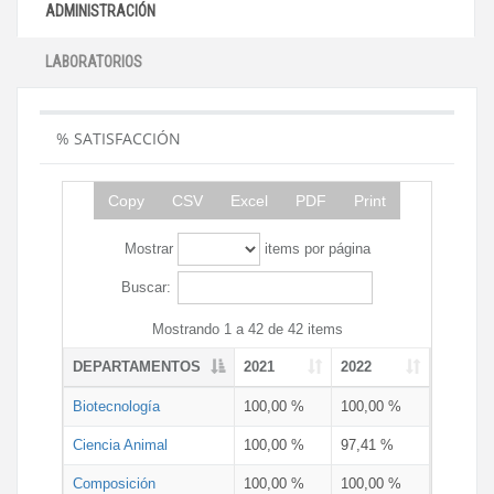
ADMINISTRACIÓN
LABORATORIOS
% SATISFACCIÓN
Copy
CSV
Excel
PDF
Print
Mostrar
items por página
Buscar:
Mostrando 1 a 42 de 42 items
DEPARTAMENTOS
2021
2022
Biotecnología
100,00 %
100,00 %
Ciencia Animal
100,00 %
97,41 %
Composición
100,00 %
100,00 %