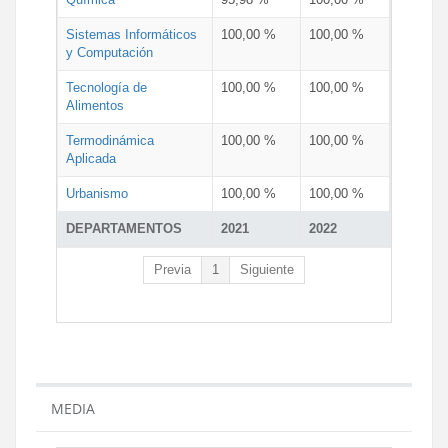
Sistemas Informáticos
100,00 %
100,00 %
y Computación
Tecnología de
100,00 %
100,00 %
Alimentos
Termodinámica
100,00 %
100,00 %
Aplicada
Urbanismo
100,00 %
100,00 %
DEPARTAMENTOS
2021
2022
Previa
1
Siguiente
MEDIA