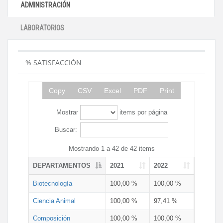
ADMINISTRACIÓN
LABORATORIOS
% SATISFACCIÓN
Copy
CSV
Excel
PDF
Print
Mostrar
items por página
Buscar:
Mostrando 1 a 42 de 42 items
DEPARTAMENTOS
2021
2022
Biotecnología
100,00 %
100,00 %
Ciencia Animal
100,00 %
97,41 %
Composición
100,00 %
100,00 %