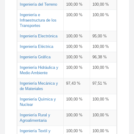
Ingeniería del Terreno
100,00 %
100,00 %
Ingeniería e
100,00 %
100,00 %
Infraestructura de los
Transportes
Ingeniería Electrónica
100,00 %
95,00 %
Ingeniería Eléctrica
100,00 %
100,00 %
Ingeniería Gráfica
100,00 %
96,38 %
Ingeniería Hidráulica y
100,00 %
100,00 %
Medio Ambiente
Ingeniería Mecánica y
97,43 %
97,51 %
de Materiales
Ingeniería Química y
100,00 %
100,00 %
Nuclear
Ingeniería Rural y
100,00 %
100,00 %
Agroalimentaria
Ingeniería Textil y
100,00 %
100,00 %