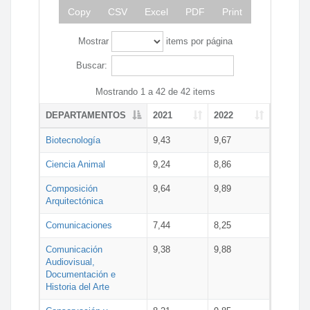
Copy
CSV
Excel
PDF
Print
Mostrar
items por página
Buscar:
Mostrando 1 a 42 de 42 items
DEPARTAMENTOS
2021
2022
Biotecnología
9,43
9,67
Ciencia Animal
9,24
8,86
Composición
9,64
9,89
Arquitectónica
Comunicaciones
7,44
8,25
Comunicación
9,38
9,88
Audiovisual,
Documentación e
Historia del Arte