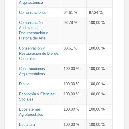
Arquitectónica
Comunicaciones
94,61 %
97,24 %
Comunicación
98,78 %
100,00 %
Audiovisual,
Documentación e
Historia del Arte
Conservación y
88,61 %
100,00 %
Restauración de Bienes
Culturales
Construcciones
100,00 %
100,00 %
Arquitectónicas
Dibujo
100,00 %
100,00 %
Economía y Ciencias
100,00 %
100,00 %
Sociales
Ecosistemas
100,00 %
100,00 %
Agroforestales
Escultura
100,00 %
100,00 %