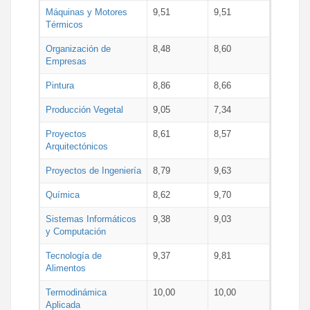
Máquinas y Motores
9,51
9,51
Térmicos
Organización de
8,48
8,60
Empresas
Pintura
8,86
8,66
Producción Vegetal
9,05
7,34
Proyectos
8,61
8,57
Arquitectónicos
Proyectos de Ingeniería
8,79
9,63
Química
8,62
9,70
Sistemas Informáticos
9,38
9,03
y Computación
Tecnología de
9,37
9,81
Alimentos
Termodinámica
10,00
10,00
Aplicada