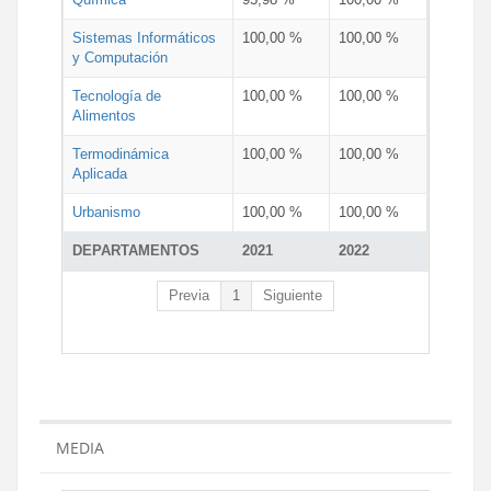
Sistemas Informáticos
100,00 %
100,00 %
y Computación
Tecnología de
100,00 %
100,00 %
Alimentos
Termodinámica
100,00 %
100,00 %
Aplicada
Urbanismo
100,00 %
100,00 %
DEPARTAMENTOS
2021
2022
Previa
1
Siguiente
MEDIA