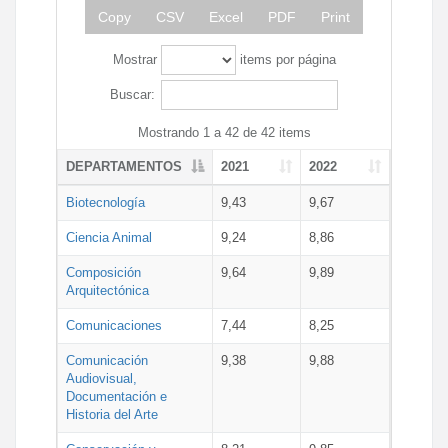
Copy
CSV
Excel
PDF
Print
Mostrar
items por página
Buscar:
Mostrando 1 a 42 de 42 items
DEPARTAMENTOS
2021
2022
Biotecnología
9,43
9,67
Ciencia Animal
9,24
8,86
Composición
9,64
9,89
Arquitectónica
Comunicaciones
7,44
8,25
Comunicación
9,38
9,88
Audiovisual,
Documentación e
Historia del Arte