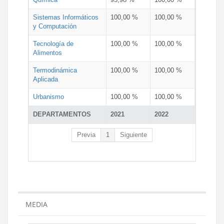
Sistemas Informáticos
100,00 %
100,00 %
y Computación
Tecnología de
100,00 %
100,00 %
Alimentos
Termodinámica
100,00 %
100,00 %
Aplicada
Urbanismo
100,00 %
100,00 %
DEPARTAMENTOS
2021
2022
Previa
1
Siguiente
MEDIA