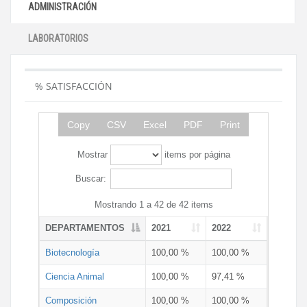
ADMINISTRACIÓN
LABORATORIOS
% SATISFACCIÓN
Copy
CSV
Excel
PDF
Print
Mostrar
items por página
Buscar:
Mostrando 1 a 42 de 42 items
DEPARTAMENTOS
2021
2022
Biotecnología
100,00 %
100,00 %
Ciencia Animal
100,00 %
97,41 %
Composición
100,00 %
100,00 %