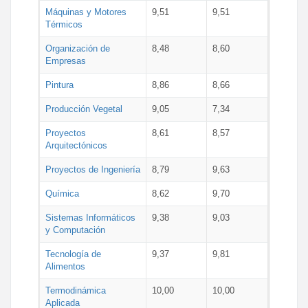
Máquinas y Motores
9,51
9,51
Térmicos
Organización de
8,48
8,60
Empresas
Pintura
8,86
8,66
Producción Vegetal
9,05
7,34
Proyectos
8,61
8,57
Arquitectónicos
Proyectos de Ingeniería
8,79
9,63
Química
8,62
9,70
Sistemas Informáticos
9,38
9,03
y Computación
Tecnología de
9,37
9,81
Alimentos
Termodinámica
10,00
10,00
Aplicada