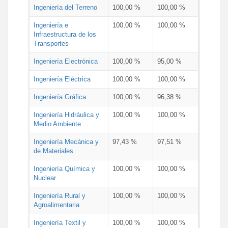
Ingeniería del Terreno
100,00 %
100,00 %
Ingeniería e
100,00 %
100,00 %
Infraestructura de los
Transportes
Ingeniería Electrónica
100,00 %
95,00 %
Ingeniería Eléctrica
100,00 %
100,00 %
Ingeniería Gráfica
100,00 %
96,38 %
Ingeniería Hidráulica y
100,00 %
100,00 %
Medio Ambiente
Ingeniería Mecánica y
97,43 %
97,51 %
de Materiales
Ingeniería Química y
100,00 %
100,00 %
Nuclear
Ingeniería Rural y
100,00 %
100,00 %
Agroalimentaria
Ingeniería Textil y
100,00 %
100,00 %