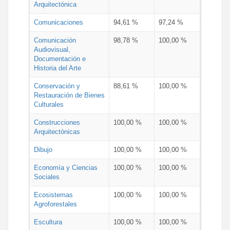
Arquitectónica
Comunicaciones
94,61 %
97,24 %
Comunicación
98,78 %
100,00 %
Audiovisual,
Documentación e
Historia del Arte
Conservación y
88,61 %
100,00 %
Restauración de Bienes
Culturales
Construcciones
100,00 %
100,00 %
Arquitectónicas
Dibujo
100,00 %
100,00 %
Economía y Ciencias
100,00 %
100,00 %
Sociales
Ecosistemas
100,00 %
100,00 %
Agroforestales
Escultura
100,00 %
100,00 %