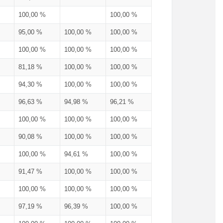
100,00 %
100,00 %
95,00 %
100,00 %
100,00 %
100,00 %
100,00 %
100,00 %
81,18 %
100,00 %
100,00 %
94,30 %
100,00 %
100,00 %
96,63 %
94,98 %
96,21 %
100,00 %
100,00 %
100,00 %
90,08 %
100,00 %
100,00 %
100,00 %
94,61 %
100,00 %
91,47 %
100,00 %
100,00 %
100,00 %
100,00 %
100,00 %
97,19 %
96,39 %
100,00 %