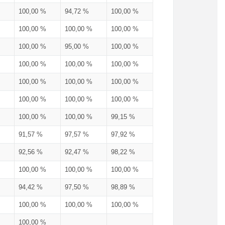
100,00 %
94,72 %
100,00 %
100,00 %
100,00 %
100,00 %
100,00 %
95,00 %
100,00 %
100,00 %
100,00 %
100,00 %
100,00 %
100,00 %
100,00 %
100,00 %
100,00 %
100,00 %
100,00 %
100,00 %
99,15 %
91,57 %
97,57 %
97,92 %
92,56 %
92,47 %
98,22 %
100,00 %
100,00 %
100,00 %
94,42 %
97,50 %
98,89 %
100,00 %
100,00 %
100,00 %
100,00 %