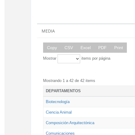
MEDIA
Copy
CSV
Excel
PDF
Print
Mostrar
items por página
Mostrando 1 a 42 de 42 items
DEPARTAMENTOS
Biotecnología
Ciencia Animal
Composición Arquitectónica
Comunicaciones