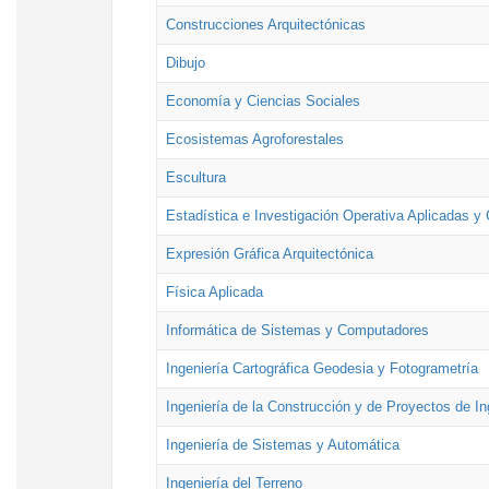
Construcciones Arquitectónicas
Dibujo
Economía y Ciencias Sociales
Ecosistemas Agroforestales
Escultura
Estadística e Investigación Operativa Aplicadas y 
Expresión Gráfica Arquitectónica
Física Aplicada
Informática de Sistemas y Computadores
Ingeniería Cartográfica Geodesia y Fotogrametría
Ingeniería de la Construcción y de Proyectos de Ing
Ingeniería de Sistemas y Automática
Ingeniería del Terreno