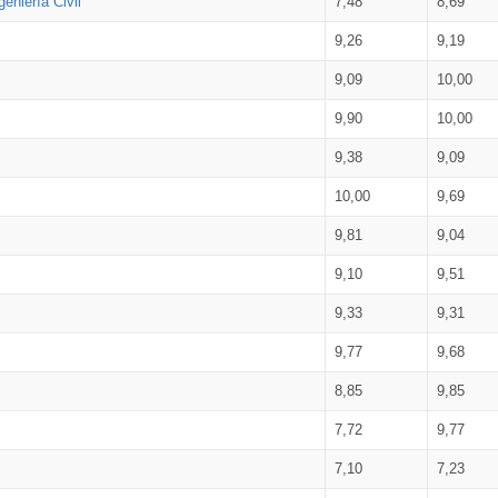
eniería Civil
7,48
8,69
9,26
9,19
9,09
10,00
9,90
10,00
9,38
9,09
10,00
9,69
9,81
9,04
9,10
9,51
9,33
9,31
9,77
9,68
8,85
9,85
7,72
9,77
7,10
7,23