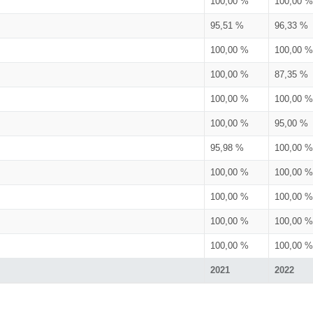
100,00 %
100,00 %
95,51 %
96,33 %
100,00 %
100,00 %
100,00 %
87,35 %
100,00 %
100,00 %
100,00 %
95,00 %
95,98 %
100,00 %
100,00 %
100,00 %
100,00 %
100,00 %
100,00 %
100,00 %
100,00 %
100,00 %
2021
2022