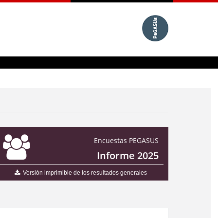
Encuestas PEGASUS
Informe 2025
Versión imprimible de los resultados generales