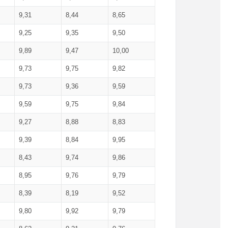
9,31
8,44
8,65
9,25
9,35
9,50
9,89
9,47
10,00
9,73
9,75
9,82
9,73
9,36
9,59
9,59
9,75
9,84
9,27
8,88
8,83
9,39
8,84
9,95
8,43
9,74
9,86
8,95
9,76
9,79
8,39
8,19
9,52
9,80
9,92
9,79