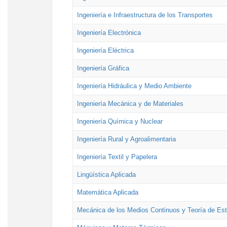
Ingeniería e Infraestructura de los Transportes
Ingeniería Electrónica
Ingeniería Eléctrica
Ingeniería Gráfica
Ingeniería Hidráulica y Medio Ambiente
Ingeniería Mecánica y de Materiales
Ingeniería Química y Nuclear
Ingeniería Rural y Agroalimentaria
Ingeniería Textil y Papelera
Lingüística Aplicada
Matemática Aplicada
Mecánica de los Medios Continuos y Teoría de Est