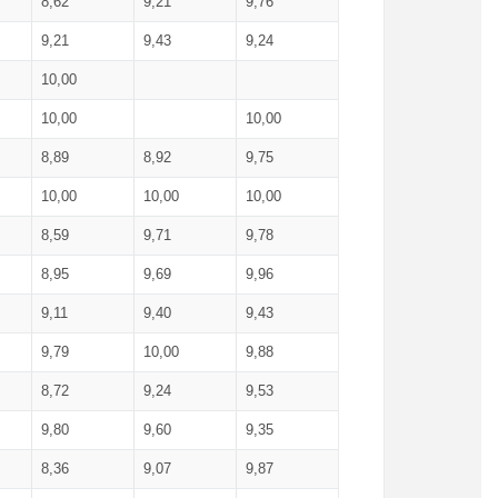
8,62
9,21
9,76
9,21
9,43
9,24
10,00
10,00
10,00
8,89
8,92
9,75
10,00
10,00
10,00
8,59
9,71
9,78
8,95
9,69
9,96
9,11
9,40
9,43
9,79
10,00
9,88
8,72
9,24
9,53
9,80
9,60
9,35
8,36
9,07
9,87