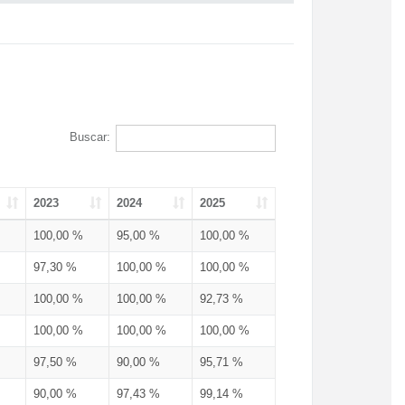
Buscar:
2023
2024
2025
100,00 %
95,00 %
100,00 %
97,30 %
100,00 %
100,00 %
100,00 %
100,00 %
92,73 %
100,00 %
100,00 %
100,00 %
97,50 %
90,00 %
95,71 %
90,00 %
97,43 %
99,14 %