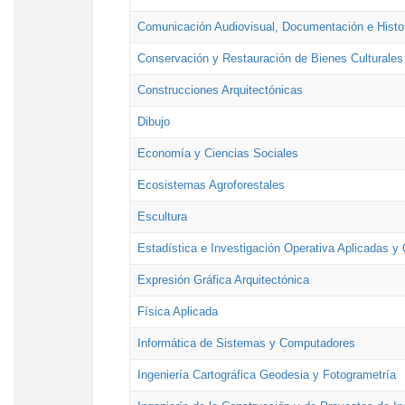
Comunicación Audiovisual, Documentación e Histor
Conservación y Restauración de Bienes Culturales
Construcciones Arquitectónicas
Dibujo
Economía y Ciencias Sociales
Ecosistemas Agroforestales
Escultura
Estadística e Investigación Operativa Aplicadas y 
Expresión Gráfica Arquitectónica
Física Aplicada
Informática de Sistemas y Computadores
Ingeniería Cartográfica Geodesia y Fotogrametría