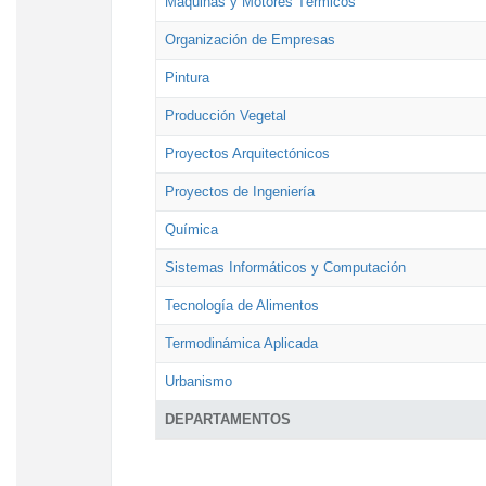
Máquinas y Motores Térmicos
Organización de Empresas
Pintura
Producción Vegetal
Proyectos Arquitectónicos
Proyectos de Ingeniería
Química
Sistemas Informáticos y Computación
Tecnología de Alimentos
Termodinámica Aplicada
Urbanismo
DEPARTAMENTOS