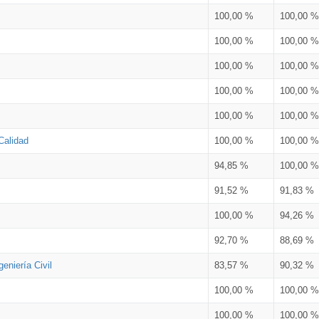
100,00 %
100,00 %
100,00 %
100,00 %
100,00 %
100,00 %
100,00 %
100,00 %
100,00 %
100,00 %
Calidad
100,00 %
100,00 %
94,85 %
100,00 %
91,52 %
91,83 %
100,00 %
94,26 %
92,70 %
88,69 %
eniería Civil
83,57 %
90,32 %
100,00 %
100,00 %
100,00 %
100,00 %