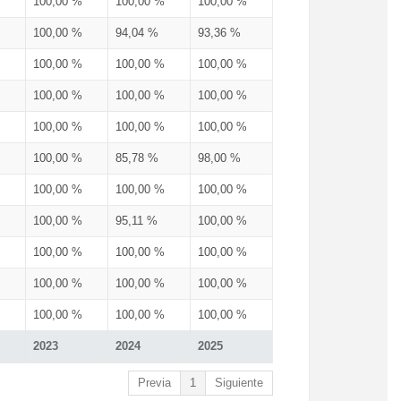
100,00 %
100,00 %
100,00 %
100,00 %
94,04 %
93,36 %
100,00 %
100,00 %
100,00 %
100,00 %
100,00 %
100,00 %
100,00 %
100,00 %
100,00 %
100,00 %
85,78 %
98,00 %
100,00 %
100,00 %
100,00 %
100,00 %
95,11 %
100,00 %
100,00 %
100,00 %
100,00 %
100,00 %
100,00 %
100,00 %
100,00 %
100,00 %
100,00 %
2023
2024
2025
Previa
1
Siguiente