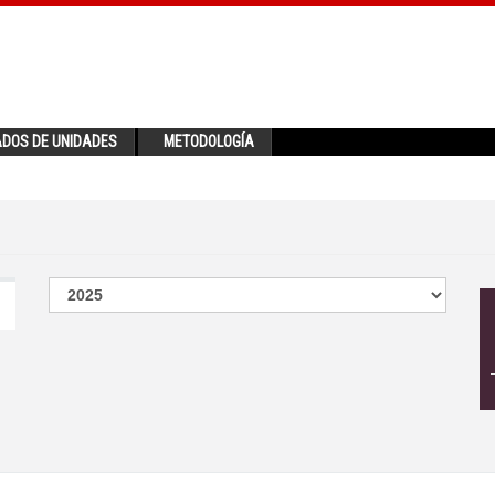
ADOS DE UNIDADES
METODOLOGÍA