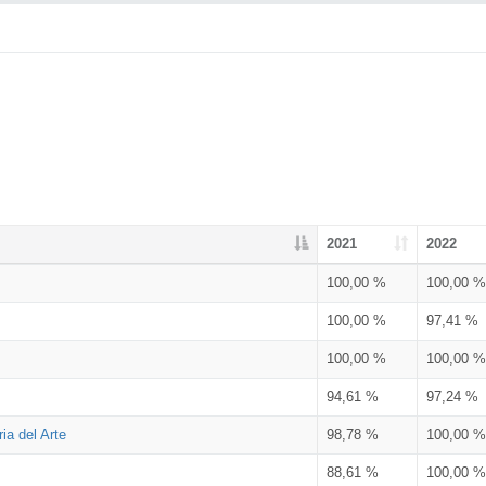
2021
2022
100,00 %
100,00 %
100,00 %
97,41 %
100,00 %
100,00 %
94,61 %
97,24 %
ia del Arte
98,78 %
100,00 %
88,61 %
100,00 %