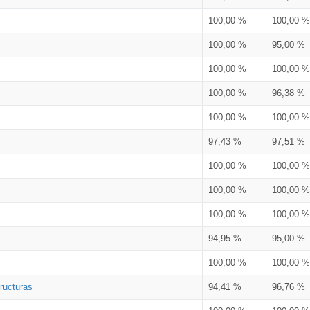
100,00 %
100,00 %
100,00 %
95,00 %
100,00 %
100,00 %
100,00 %
96,38 %
100,00 %
100,00 %
97,43 %
97,51 %
100,00 %
100,00 %
100,00 %
100,00 %
100,00 %
100,00 %
94,95 %
95,00 %
100,00 %
100,00 %
ructuras
94,41 %
96,76 %